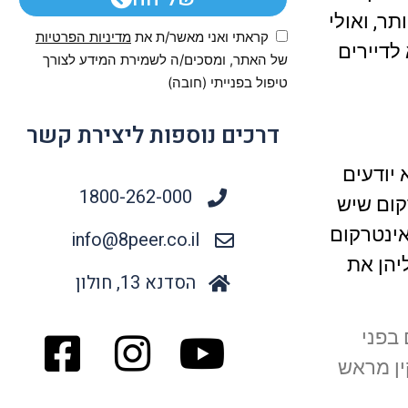
תר, ואולי
קראתי ואני מאשר/ת את
מדיניות הפרטיות
לדיירים
של האתר, ומסכים/ה לשמירת המידע לצורך
טיפול בפנייתי (חובה)
דרכים נוספות ליצירת קשר
 יודעים
1800-262-000
קום שיש
אינטרקום
info@8peer.co.il
יהן את
הסדנא 13, חולון
 בפני
ין מראש