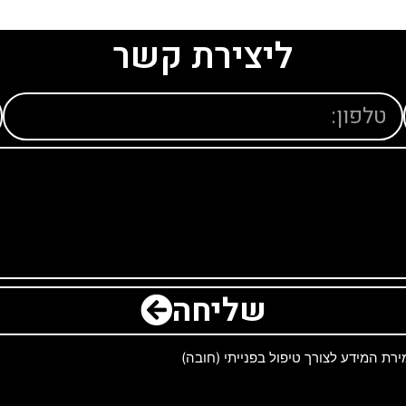
ליצירת קשר
שליחה
ת המידע לצורך טיפול בפנייתי (חובה)