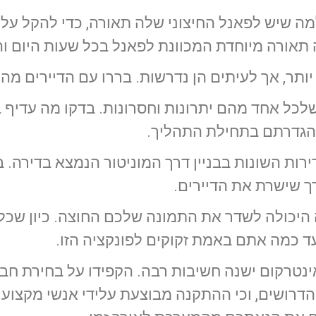
ה שיש לפאנל החיצוני שלה תאורה, כדי להקל על
אורה מיוחדת המכוונת לפאנל בכל שעות היום וה
ותר, אך לעיתים הן נדרשות. בררו עם הדיירים מה 
שלכל אחד מהם יתרונות וחסרונות. בדקו מה עדיף
הגדרתם בתחילת התהליך.
ירות השונות בבניין דרך המוניטור הנמצא בדירה. 
רך שישרת את הדיירים.
יכולה לשדר את התמונה שלכם החוצה. כיון שכל
ד כמה אתם באמת זקוקים לפונקציה הזו.
טרקום ישנה חשיבות רבה. הקפידו על בחירת חב
 הדרושים, וכי ההתקנה מבוצעת עלידי אנשי מקצוע