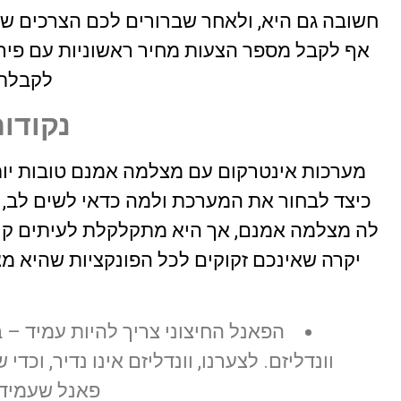
חשובה גם היא, ולאחר שברורים לכם הצרכים של דיי
אף לקבל מספר הצעות מחיר ראשוניות עם פירוט
לקבלת
נקודו
מערכות אינטרקום עם מצלמה אמנם טובות יותר 
כיצד לבחור את המערכת ולמה כדאי לשים לב,
לה מצלמה אמנם, אך היא מתקלקלת לעיתים קרוב
יקרה שאינכם זקוקים לכל הפונקציות שהיא מצ
הפאנל החיצוני צריך להיות עמיד – ב
וונדליזם. לצערנו, וונדליזם אינו נדיר, ו
פאנל שעמיד ב