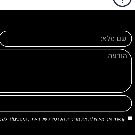
קראתי ואני מאשר/ת את
מדיניות הפרטיות
של האתר, ומסכים/ה לשמיר