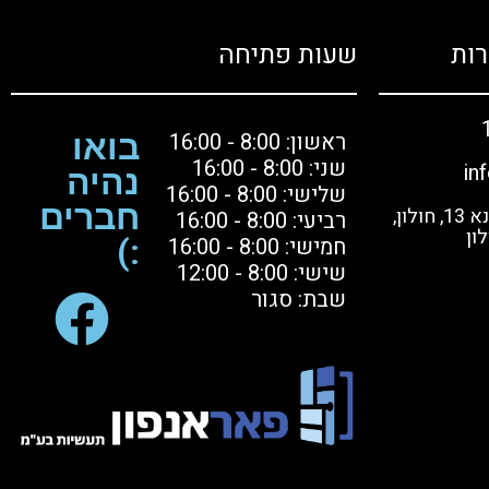
ות
שעות פתיחה
ראשון: 8:00 - 16:00
בואו
שני: 8:00 - 16:00
in
נהיה
שלישי: 8:00 - 16:00
חברים
בקרו אותנו: הסדנא 13, חולון,
רביעי: 8:00 - 16:00
ון
חמישי: 8:00 - 16:00
:)
שישי: 8:00 - 12:00
שבת: סגור