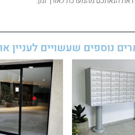
יח את הנאתכם מהמערכת לאורך זמן.
ים נוספים שעשויים לעניין אות