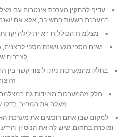
עדיף להתקין מערכת אינטרום עם מצלמ
במערכת בשעות החשיכה, אלא אם ישנה ת
מצלמות הכוללות ראיית לילה יקרות י
ישנם מסכי מגע וישנם מסכי לחצנים, 
לצרכים ש
בחלק מהמערכות ניתן ליצור קשר בין הד
זה צו
חלק מהמערכות מצוידות גם במצלמה ה
מעלה את המחיר, בדקו ע
למקום שבו אתם רוכשים את מערכת האינ
ומוכרת בתחום, שיש לה את הניסיון והידע