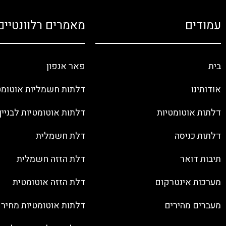
עמודים
מאמרים רלוונטיים
בית
פאר אנפון
אודותינו
דלתות חשמליות אוטומט
דלתות אוטומטיות
דלתות אוטומטיות לבניין
דלתות כניסה
דלת חשמלית
תיבות דואר
דלת הזזה חשמלית
מערכות אינטרקום
דלת הזזה אוטומטית
מעברים מהירים
דלתות אוטומטיות מחיר