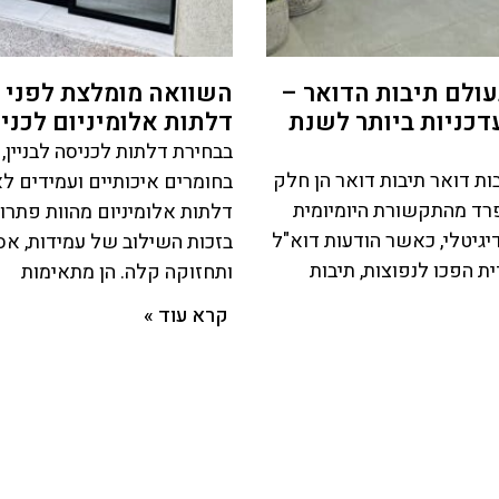
ולם תיבות הדואר –
השוואה מומלצת לפני 
דכניות ביותר לשנת
דלתות אלומיניום לכניס
בבחירת דלתות לכניסה לבניין,
ת דואר תיבות דואר הן חלק
בחומרים איכותיים ועמידים לא
פרד מהתקשורת היומיומית
דלתות אלומיניום מהוות פתרון
דיגיטלי, כאשר הודעות דוא"ל
בזכות השילוב של עמידות, א
ת הפכו לנפוצות, תיבות
ותחזוקה קלה. הן מתאימות
קרא עוד »