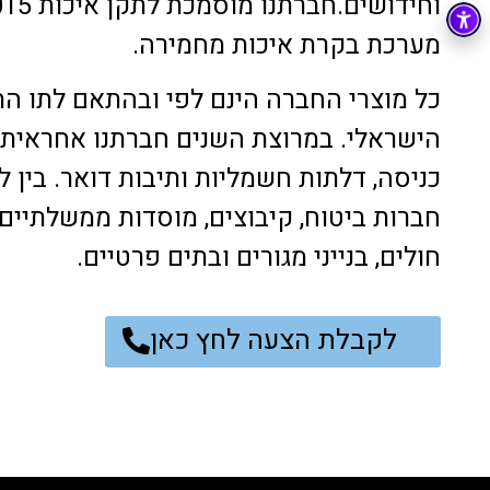
מערכת בקרת איכות מחמירה.
כל מוצרי החברה הינם לפי ובהתאם לתו הת
הישראלי. במרוצת השנים חברתנו אחראית ל
כניסה, דלתות חשמליות ותיבות דואר. בין לק
חברות ביטוח, קיבוצים, מוסדות ממשלתיים, ק
חולים, בנייני מגורים ובתים פרטיים.
לקבלת הצעה לחץ כאן