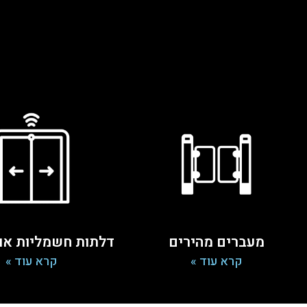
מעברים מהירים
דלתות חשמליות או
קרא עוד »
קרא עוד »