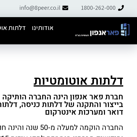
info@8peer.co.il
1800-262-000
אודותינו
דלתות אוט
דלתות אוטומטיות
חברת פאר אנפון הינה החברה הותיקה 
בייצור והתקנה של דלתות כניסה, דלתות
דואר ומערכות אינטרקום
החברה הוקמה למעלה מ-50