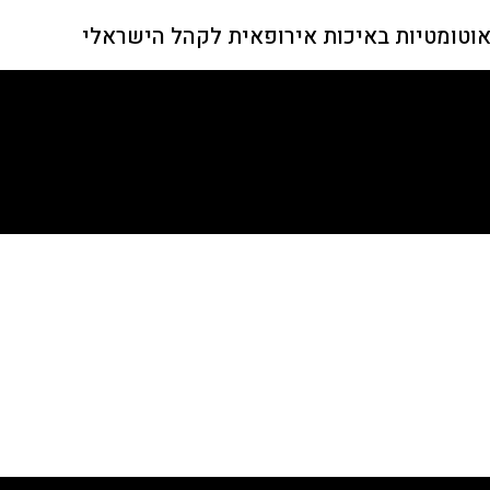
אוטומטיות באיכות אירופאית לקהל הישראלי