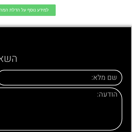
למידע נוסף על הדלת המהפ
השאי