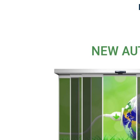
NEW AU