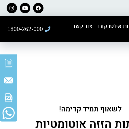
ת אינטרקום
צור קשר
1800-262-000
לשאוף תמיד קדימה!
ות הזזה אוטומטיות