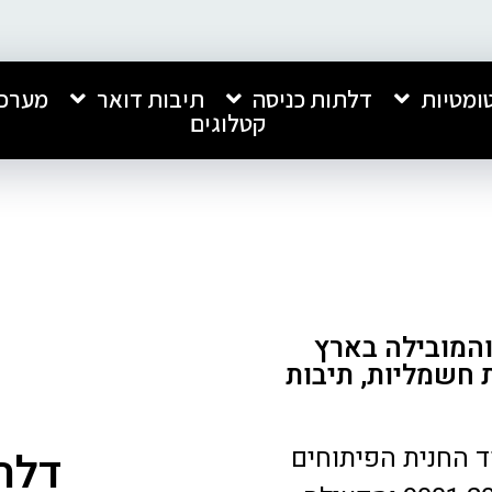
ומטיות
דלתות כניסה
תיבות דואר
מערכו
קטלוגים
והמובילה בארץ
 חשמליות, תיבות
 שנה והינה חוד החנית הפיתוחים
דלת