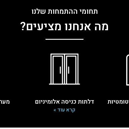
תחומי ההתמחות שלנו
מה אנחנו מציעים?
טומטיות
דלתות כניסה אלומיניום
מערכ
קרא עוד »