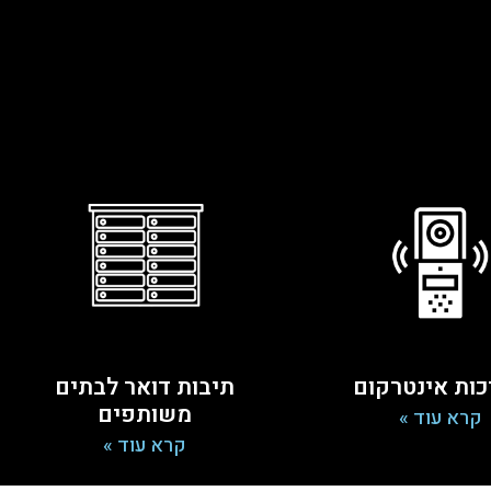
ות אינטרקום
תיבות דואר לבתים
משותפים
קרא עוד »
קרא עוד »