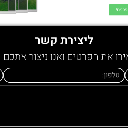
כנית!
ליצירת קשר
רו את הפרטים ואנו ניצור אתכם 