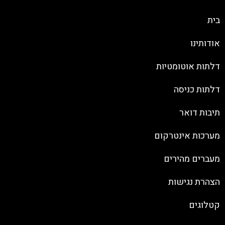
בית
אודותינו
דלתות אוטומטיות
דלתות כניסה
תיבות דואר
מערכות אינטרקום
מעברים מהירים
הצהרת נגישות
קטלוגים