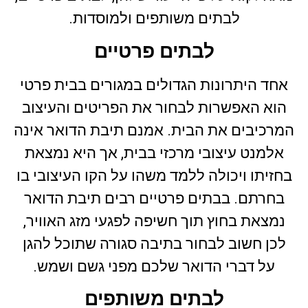
לבתים משותפים ולמוסדות.
לבתים פרטיים
אחד היתרונות הגדולים במגורים בבית פרטי
הוא האפשרות לבחור את הפריטים והעיצוב
המרכיבים את הבית. אמנם תיבת הדואר אינה
אלמנט עיצובי מרכזי בבית, אך היא נמצאת
בחזיתו ויכולה ללמד משהו על הקו העיצובי בו
בחרתם. בבתים פרטיים רבים תיבת הדואר
נמצאת בחוץ תוך חשיפה לפגעי מזג האוויר,
לכן חשוב לבחור בתיבה סגורה שתוכל להגן
על דברי הדואר שלכם מפני גשם ושמש.
לבתים משותפים