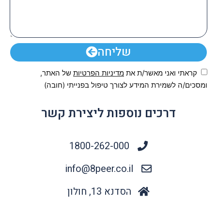
שליחה
קראתי ואני מאשר/ת את
מדיניות הפרטיות
של האתר,
ומסכים/ה לשמירת המידע לצורך טיפול בפנייתי (חובה)
דרכים נוספות ליצירת קשר
1800-262-000
info@8peer.co.il
הסדנא 13, חולון