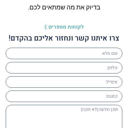
בדיוק את מה שמתאים לכם.
לקוחות מספרים :)
צרו איתנו קשר ונחזור אליכם בהקדם!