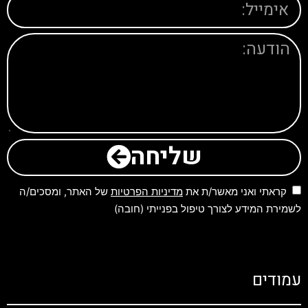
שליחה
קראתי ואני מאשר/ת את
מדיניות הפרטיות
של האתר, ומסכים/ה
לשמירת המידע לצורך טיפול בפנייתי (חובה)
עמודים