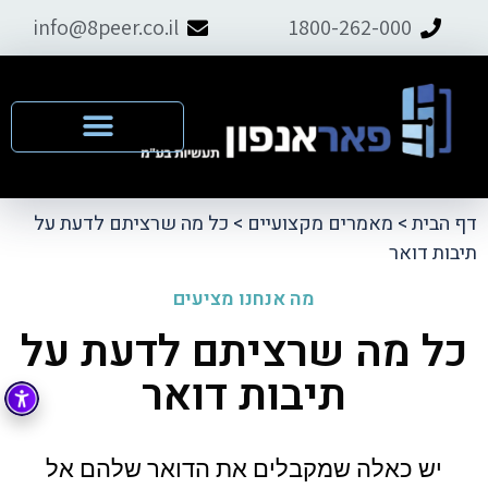
info@8peer.co.il
1800-262-000
דף הבית
>
מאמרים מקצועיים
>
כל מה שרציתם לדעת על
תיבות דואר
מה אנחנו מציעים
כל מה שרציתם לדעת על
תיבות דואר
יש כאלה שמקבלים את הדואר שלהם אל