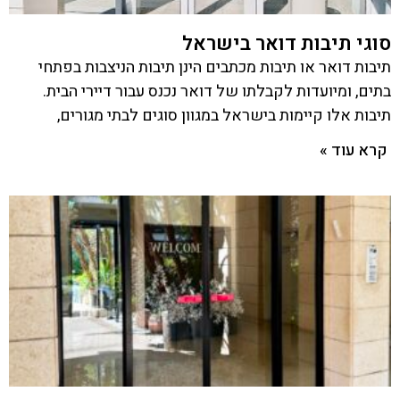
סוגי תיבות דואר בישראל
תיבות דואר או תיבות מכתבים הינן תיבות הניצבות בפתחי
בתים, ומיועדות לקבלתו של דואר נכנס עבור דיירי הבית.
תיבות אלו קיימות בישראל במגוון סוגים לבתי מגורים,
קרא עוד »