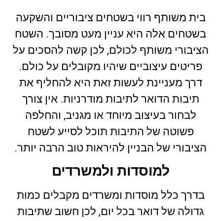
בית משותף רווי בשטחים ציבוריים והשקעה
בשטחים אלה היא עניין מעט מסובך. השטח
הציבורי משותף לכולם, לכן קשה להסכים על
פריטים עיצוביים שיהיו מקובלים על כולם.
דרך מעניינת לעשות זאת היא להחליף את
תיבות הדואר לתיבות מודרניות. אין צורך
לבחור בעיצוב מיוחד או מגניב, והחלפה
פשוטה של התיבות תוכל לסייע לשטח
הציבורי של הבניין להיראות טוב הרבה יותר.
למוסדות ולמשרדים
בדרך כלל מוסדות ומשרדים מקבלים כמות
גדולה של דואר בכל יום, לכן חשוב שתיבות