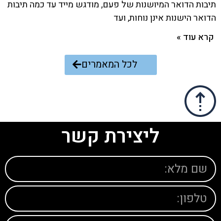
תיבות הדואר המיושנות של פעם, מודגש מייד עד כמה תיבות
הדואר הישנות אינן נוחות, ועד
קרא עוד »
לכל המאמרים
ליצירת קשר