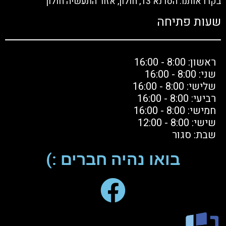
בקרו אותנו: הסדנא 13, חולון, אזור התעשיה חולון
שעות פתיחה
ראשון: 8:00 - 16:00
שני: 8:00 - 16:00
שלישי: 8:00 - 16:00
רביעי: 8:00 - 16:00
חמישי: 8:00 - 16:00
שישי: 8:00 - 12:00
שבת: סגור
בואו נהיה חברים :)