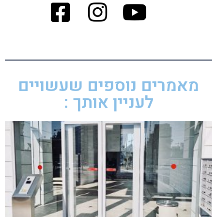
מאמרים נוספים שעשויים
לעניין אותך :