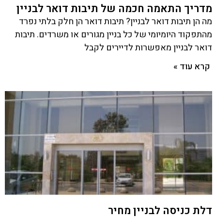
מדריך התאמה חכמה של תיבות דואר לבניין
מה הן תיבות דואר לבניין? תיבות דואר הן חלק בלתי נפרד
מהתפקוד היומיומי של כל בניין מגורים או משרדים. תיבות
דואר לבניין מאפשרות לדיירים לקבל
קרא עוד »
דלת כניסה לבניין מחיר