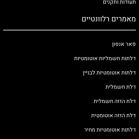
תעודות ותקנים
מאמרים רלוונטיים
פאר אנפון
דלתות חשמליות אוטומטיות
דלתות אוטומטיות לבניין
דלת חשמלית
דלת הזזה חשמלית
דלת הזזה אוטומטית
דלתות אוטומטיות מחיר