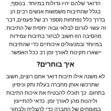
הדואר שלהם יהיו גדולות במיוחד. בנוסף,
בגלל שהתיבות משמשות אנשים רבים הן
בדרך כלל נפתחות מספר רב של פעמים, דבר
זה עשוי לגרום לבלאי גבוה יחסית של התיבות.
מהסיבה הזו חשוב לבחור בתיבות עמידות
במיוחד ובמנעולים איכותיים כדי שהתיבות
יישארו תקינות לאורך זמן רב ככל האפשר.
איך בוחרים?
לא משנה אילו תיבות דואר אתם רוצים, חשוב
שתרכשו אותן מחברה בעלת ותק וניסיון
בתחום. כך תוכלו להבטיח את איכות התיבות
וליהנות מהן לאורך זמן. כדאי להתייעץ
במומחים של החברה כדי להצליח ולבחור