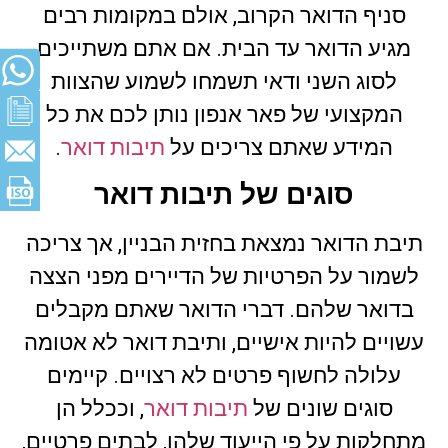
סניף הדואר הקרוב, אולם במקומות רבים
מגיע הדואר עד הבית. אם אתם משתייכים
לסוג השני ודאי תשמחו לשמוע שהצוות
המקצועי של פאר אנפון נותן לכם את כל
המידע שאתם צריכים על
תיבות דואר
.
סוגים של תיבות דואר
תיבת הדואר נמצאת בחזית הבניין, אך צריכה
לשמור על הפרטיות של הדיירים מפני הצצה
בדואר שלהם. דברי הדואר שאתם מקבלים
עשויים להיות אישיים, ותיבת דואר לא אטומה
עלולה לחשוף פרטים לא רצויים. קיימים
סוגים שונים של
תיבות דואר
, וככלל הן
מתחלקות על פי הייעוד שלהן, לבתים פרטיים,