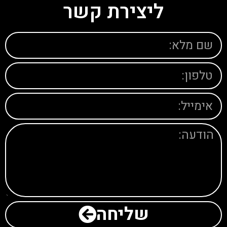
ליצירת קשר
שליחה