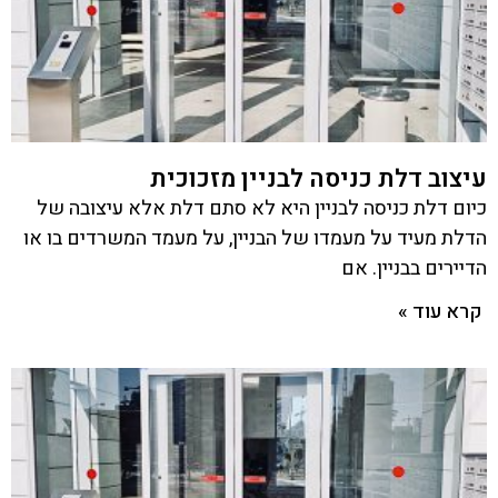
עיצוב דלת כניסה לבניין מזכוכית
כיום דלת כניסה לבניין היא לא סתם דלת אלא עיצובה של
הדלת מעיד על מעמדו של הבניין, על מעמד המשרדים בו או
הדיירים בבניין. אם
קרא עוד »