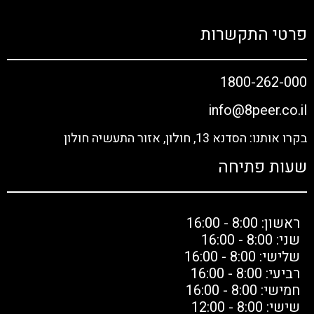
פרטי התקשרות
1800-262-000
info@8peer.co.il
בקרו אותנו: הסדנא 13, חולון, אזור התעשיה חולון
שעות פתיחה
ראשון: 8:00 - 16:00
שני: 8:00 - 16:00
שלישי: 8:00 - 16:00
רביעי: 8:00 - 16:00
חמישי: 8:00 - 16:00
שישי: 8:00 - 12:00