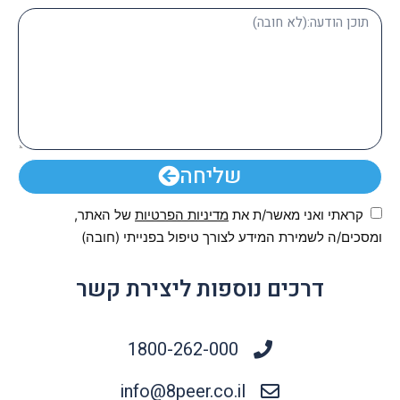
שליחה
קראתי ואני מאשר/ת את
מדיניות הפרטיות
של האתר,
ומסכים/ה לשמירת המידע לצורך טיפול בפנייתי (חובה)
דרכים נוספות ליצירת קשר
1800-262-000
info@8peer.co.il