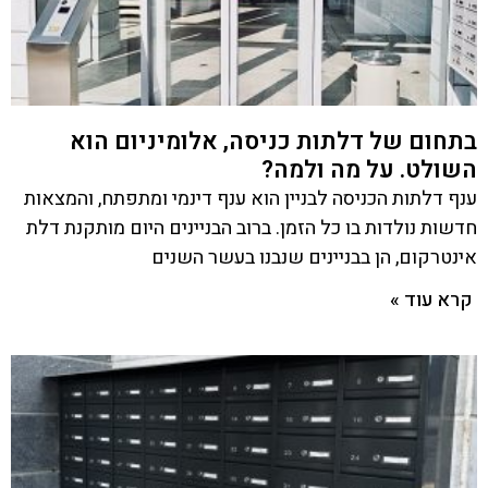
בתחום של דלתות כניסה, אלומיניום הוא
השולט. על מה ולמה?
ענף דלתות הכניסה לבניין הוא ענף דינמי ומתפתח, והמצאות
חדשות נולדות בו כל הזמן. ברוב הבניינים היום מותקנת דלת
אינטרקום, הן בבניינים שנבנו בעשר השנים
קרא עוד »