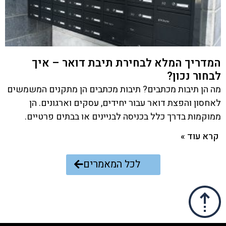
המדריך המלא לבחירת תיבת דואר – איך
לבחור נכון?
מה הן תיבות מכתבים? תיבות מכתבים הן מתקנים המשמשים
לאחסון והפצת דואר עבור יחידים, עסקים וארגונים. הן
ממוקמות בדרך כלל בכניסה לבניינים או בבתים פרטיים.
קרא עוד »
לכל המאמרים