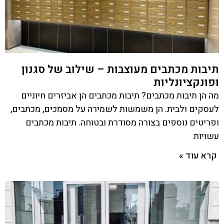
תיבות מכתבים מעוצבות – שילוב של סגנון
ופונקציונליות
מה הן תיבות מכתבים? תיבות מכתבים הן אביזרים חיוניים
לעסקים ולבית. הן משמשות לשמירה על מסמכים, מכתבים,
ופריטים נוספים בצורה מסודרת ובטוחה. תיבות מכתבים
עשויות
קרא עוד »