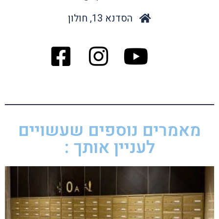
הסדנא 13, חולון
מאמרים נוספים שעשויים
לעניין אותך :