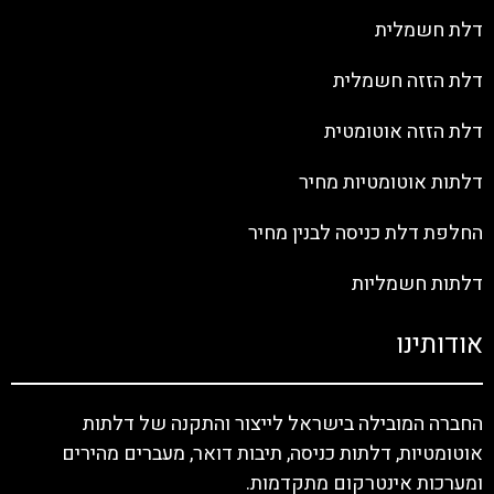
דלת חשמלית
דלת הזזה חשמלית
דלת הזזה אוטומטית
דלתות אוטומטיות מחיר
החלפת דלת כניסה לבנין מחיר
דלתות חשמליות
אודותינו
החברה המובילה בישראל לייצור והתקנה של דלתות
אוטומטיות, דלתות כניסה, תיבות דואר, מעברים מהירים
ומערכות אינטרקום מתקדמות.