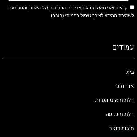
קראתי ואני מאשר/ת את
מדיניות הפרטיות
של האתר, ומסכים/ה
לשמירת המידע לצורך טיפול בפנייתי (חובה)
עמודים
בית
אודותינו
דלתות אוטומטיות
דלתות כניסה
תיבות דואר