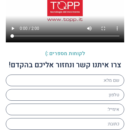
לקוחות מספרים :)
צרו איתנו קשר ונחזור אליכם בהקדם!