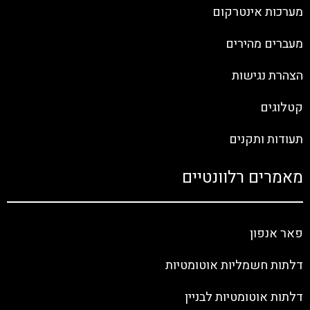
מערכות אינטרקום
מעברים מהירים
הצהרת נגישות
קטלוגים
תעודות ותקנים
מאמרים רלוונטיים
פאר אנפון
דלתות חשמליות אוטומטיות
דלתות אוטומטיות לבניין