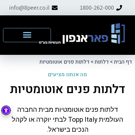
info@8peer.co.il
1800-262-000
דף הבית
>
דלתות
>
דלתות פנים אוטומטיות
מה אנחנו מציעים
דלתות פנים אוטומטיות
דלתות פנים אוטומטיות מבית החברה
העולמית Topp Italy לבתי יוקרה או לקהל
הנכים בישראל.