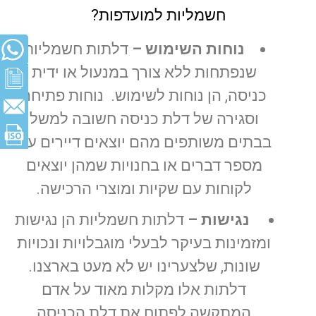
חשמליות למועדפות?
נוחות השימוש –
דלתות חשמליות
שנפתחות ללא צורך במנעול או ידית
כניסה, הן נוחות לשימוש. נוחות פתיחה
וסגירה של דלת כניסה חשובה למשל
בבתים משותפים מהם יוצאים דיירים עם
מספר דברים או בחנויות שמהן יוצאים
לקוחות עם שקיות ומוצרי הרכישה.
נגישות –
דלתות חשמליות הן נגישות
ומזמינות בעיקר לבעלי מוגבלויות ונכויות
שונות, שלצערינו יש לא מעט בארצנו.
דלתות אלו מקלות מאוד על אדם
המתקשה לפתוח את דלת הכניסה