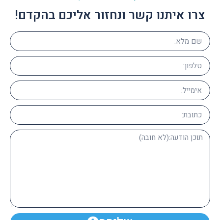
צרו איתנו קשר ונחזור אליכם בהקדם!