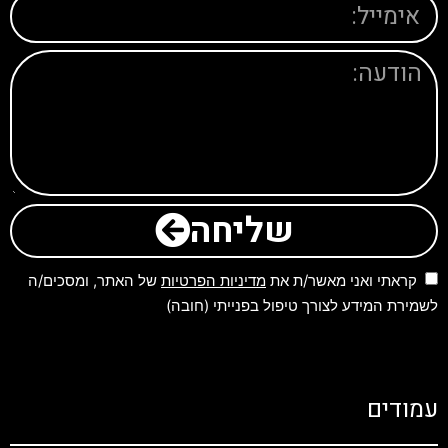
שליחה
קראתי ואני מאשר/ת את
מדיניות הפרטיות
של האתר, ומסכים/ה
לשמירת המידע לצורך טיפול בפנייתי (חובה)
עמודים