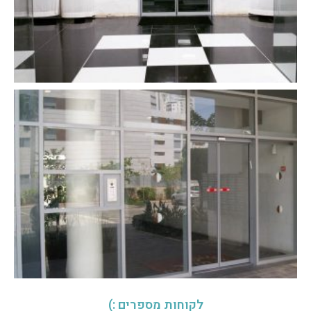
לקוחות מספרים :)