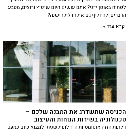
לפתוח באופן ידני? אתם עושים היום שיפוץ ורוצים, מטבע
הדברים, להחליף גם את הדלת הישנה?
קרא עוד »
הכניסה שתשדרג את המבנה שלכם –
טכנולוגיה בשירות הנוחות והעיצוב
דלתות הזזה אוטומטיות הן דלתות שניתן למצוא כיום כמעט