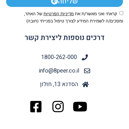
שליחה
קראתי ואני מאשר/ת את
מדיניות הפרטיות
של האתר,
ומסכים/ה לשמירת המידע לצורך טיפול בפנייתי (חובה)
דרכים נוספות ליצירת קשר
1800-262-000
info@8peer.co.il
הסדנא 13, חולון