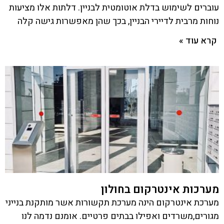
עוברים לשימוש בדלת אוטומטית לבניין. דלתות אלו מציעות
נוחות מרבית לדיירי הבניין, בכך שהן מאפשרות גישה קלה
קרא עוד »
מערכות אינטרקום בחולון
מערכת אינטרקום הינה מערכת תקשורות אשר מותקנת בנייני
מגורים,משרדים ואפילו בבתים פרטיים. אומנם נדמה לנו