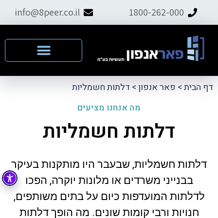
info@8peer.co.il
1800-262-000
דף הבית
>
פאר אנפון
>
דלתות חשמליות
מה אנחנו מציעים
דלתות חשמליות
דלתות חשמליות, שבעבר היו מותקנות בעיקר
בבנייני משרדים או מלונות יוקרה, הפכו
לדלתות המועדפות כיום על בתים משותפים,
חנויות ורבי קומות שונים. מה הופך דלתות