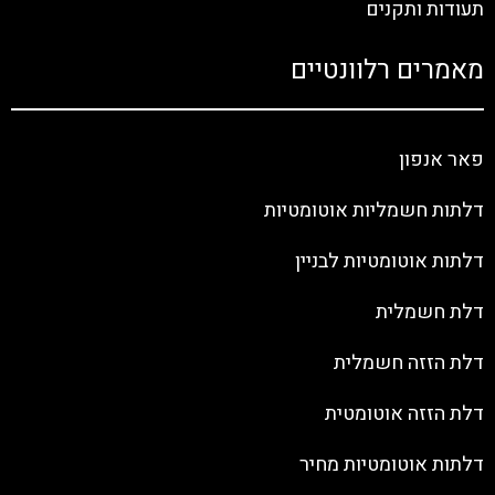
תעודות ותקנים
מאמרים רלוונטיים
פאר אנפון
דלתות חשמליות אוטומטיות
דלתות אוטומטיות לבניין
דלת חשמלית
דלת הזזה חשמלית
דלת הזזה אוטומטית
דלתות אוטומטיות מחיר