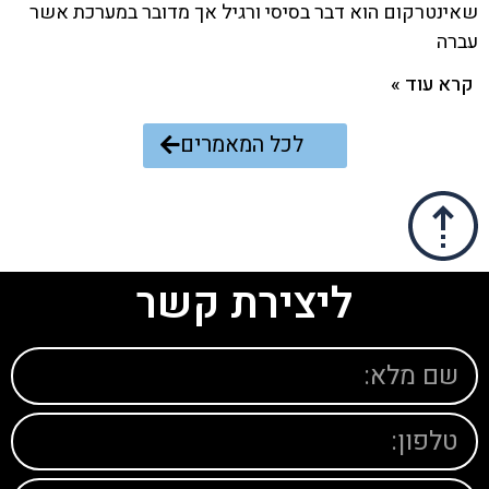
שאינטרקום הוא דבר בסיסי ורגיל אך מדובר במערכת אשר
עברה
קרא עוד »
לכל המאמרים
ליצירת קשר