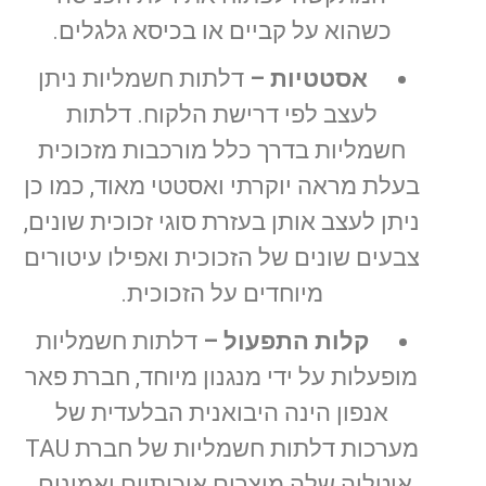
כשהוא על קביים או בכיסא גלגלים.
אסטטיות –
דלתות חשמליות ניתן
לעצב לפי דרישת הלקוח. דלתות
חשמליות בדרך כלל מורכבות מזכוכית
בעלת מראה יוקרתי ואסטטי מאוד, כמו כן
ניתן לעצב אותן בעזרת סוגי זכוכית שונים,
צבעים שונים של הזכוכית ואפילו עיטורים
מיוחדים על הזכוכית.
קלות התפעול –
דלתות חשמליות
מופעלות על ידי מנגנון מיוחד, חברת פאר
אנפון הינה היבואנית הבלעדית של
מערכות דלתות חשמליות של חברת TAU
איטליה שלה מוצרים איכותיים ואמינים.