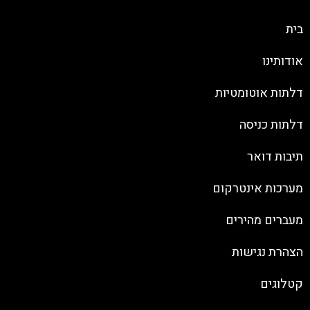
בית
אודותינו
דלתות אוטומטיות
דלתות כניסה
תיבות דואר
מערכות אינטרקום
מעברים מהירים
הצהרת נגישות
קטלוגים