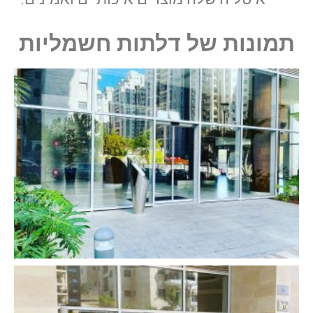
תמונות של דלתות חשמליות