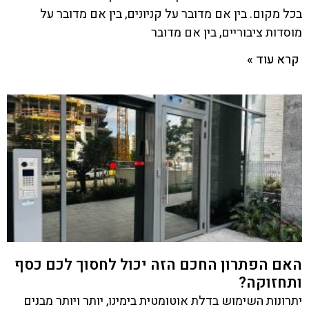
בכל מקום. בין אם מדובר על קניונים, בין אם מדובר על
מוסדות ציבוריים, בין אם מדובר
קרא עוד »
האם הפתרון החכם הזה יכול לחסוך לכם כסף
ותחזוקה?
יתרונות השימוש בדלת אוטומטית בימינו, יותר ויותר מבנים