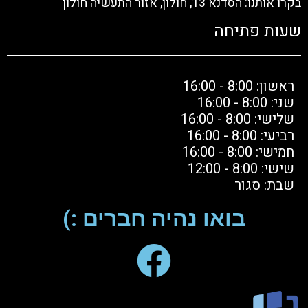
בקרו אותנו: הסדנא 13, חולון, אזור התעשיה חולון
שעות פתיחה
ראשון: 8:00 - 16:00
שני: 8:00 - 16:00
שלישי: 8:00 - 16:00
רביעי: 8:00 - 16:00
חמישי: 8:00 - 16:00
שישי: 8:00 - 12:00
שבת: סגור
בואו נהיה חברים :)