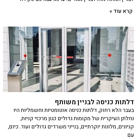
קרא עוד »
דלתות כניסה לבניין משותף
בעבר הלא רחוק, דלתות כניסה אוטומטיות וחשמליות היו
נחלתן העיקרית של מקומות גדולים כגון מרכזי קניות,
קניונים, מלונות יוקרתיים, בנייני משרדים גדולים ועוד. כיום,
עם