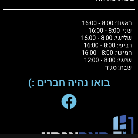
ראשון: 8:00 - 16:00
שני: 8:00 - 16:00
שלישי: 8:00 - 16:00
רביעי: 8:00 - 16:00
חמישי: 8:00 - 16:00
שישי: 8:00 - 12:00
שבת: סגור
בואו נהיה חברים :)