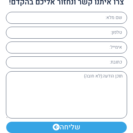
צרו איתנו קשר ונחזור אליכם בהקדם!
שליחה