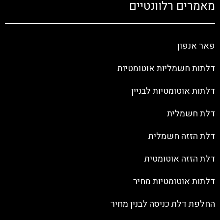
מאמרים רלוונטיים
פאר אנפון
דלתות חשמליות אוטומטיות
דלתות אוטומטיות לבניין
דלת חשמלית
דלת הזזה חשמלית
דלת הזזה אוטומטית
דלתות אוטומטיות מחיר
החלפת דלת כניסה לבנין מחיר