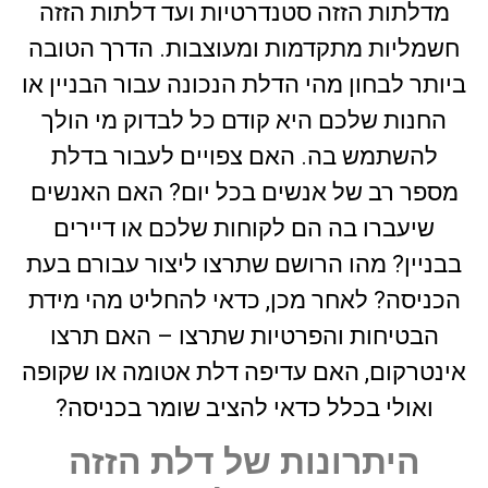
מדלתות הזזה סטנדרטיות ועד דלתות הזזה
חשמליות מתקדמות ומעוצבות. הדרך הטובה
ביותר לבחון מהי הדלת הנכונה עבור הבניין או
החנות שלכם היא קודם כל לבדוק מי הולך
להשתמש בה. האם צפויים לעבור בדלת
מספר רב של אנשים בכל יום? האם האנשים
שיעברו בה הם לקוחות שלכם או דיירים
בבניין? מהו הרושם שתרצו ליצור עבורם בעת
הכניסה? לאחר מכן, כדאי להחליט מהי מידת
הבטיחות והפרטיות שתרצו – האם תרצו
אינטרקום, האם עדיפה דלת אטומה או שקופה
ואולי בכלל כדאי להציב שומר בכניסה?
היתרונות של דלת הזזה