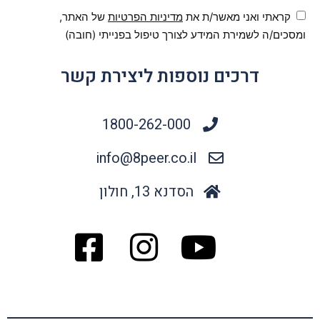
קראתי ואני מאשר/ת את
מדיניות הפרטיות
של האתר,
ומסכים/ה לשמירת המידע לצורך טיפול בפנייתי (חובה)
דרכים נוספות ליצירת קשר
1800-262-000
info@8peer.co.il
הסדנא 13, חולון