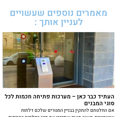
מאמרים נוספים שעשויים
לעניין אותך :
העתיד כבר כאן – מערכות פתיחה חכמות לכל
סוגי המבנים
אם החלטתם להתקין בבניין המגורים שלכם דלתות