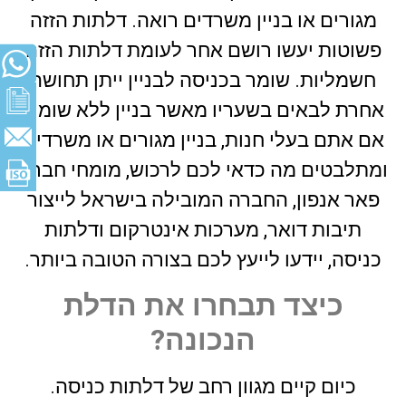
מגורים או בניין משרדים רואה. דלתות הזזה
פשוטות יעשו רושם אחר לעומת דלתות הזזה
חשמליות. שומר בכניסה לבניין ייתן תחושה
אחרת לבאים בשעריו מאשר בניין ללא שומר.
אם אתם בעלי חנות, בניין מגורים או משרדים
ומתלבטים מה כדאי לכם לרכוש, מומחי חברת
פאר אנפון, החברה המובילה בישראל לייצור
תיבות דואר, מערכות אינטרקום ודלתות
כניסה, יידעו לייעץ לכם בצורה הטובה ביותר.
כיצד תבחרו את הדלת
הנכונה?
כיום קיים מגוון רחב של דלתות כניסה.