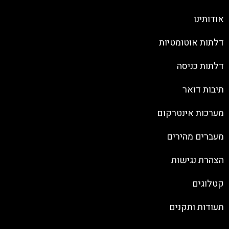
אודותינו
דלתות אוטומטיות
דלתות כניסה
תיבות דואר
מערכות אינטרקום
מעברים מהירים
הצהרת נגישות
קטלוגים
תעודות ותקנים