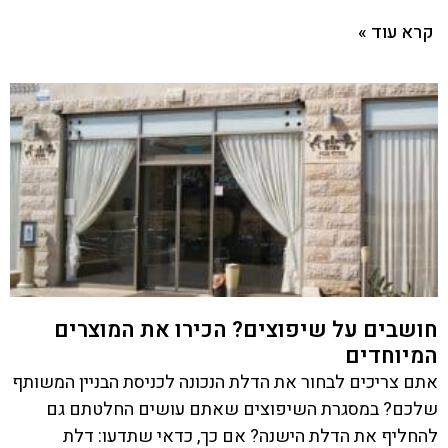
קרא עוד »
חושבים על שיפוצים? הכירו את המוצרים
המיוחדים
אתם צריכים לבחור את הדלת הנכונה לכניסת הבניין המשותף
שלכם? במסגרת השיפוצים שאתם עושים החלטתם גם
להחליף את הדלת הישנה? אם כך, כדאי שתדעו: דלת