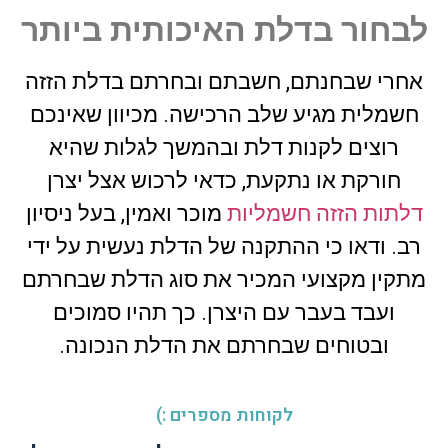
לבחור בדלת האיכותית ביותר
אחרי שבחנתם, חשבתם ובחרתם בדלת הזזה
חשמלית מגיע שלב הרכישה. מכיוון שאינכם
רוצים לקנות דלת ובהמשך לגלות שהיא
חורקת או נתקעת, כדאי לרכוש אצל יצרן
דלתות הזזה חשמליות
מוכר ואמין, בעל ניסיון
רב. ודאו כי ההתקנה של הדלת נעשית על ידי
מתקין מקצועי המכיר את סוג הדלת שבחרתם
ועבד בעבר עם היצרן. כך תהיו סמוכים
ובטוחים שבחרתם את הדלת הנכונה.
לקוחות מספרים :)