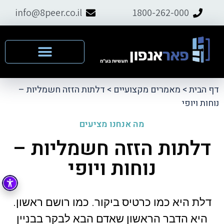
info@8peer.co.il
1800-262-000
דף הבית
>
מאמרים מקצועיים
>
דלתות הזזה חשמליות –
נוחות ויופי
מה אנחנו מציעים
דלתות הזזה חשמליות –
נוחות ויופי
דלת היא כמו כרטיס ביקור. כמו רושם ראשון.
היא הדבר הראשון שאדם הבא לבקר בבניין