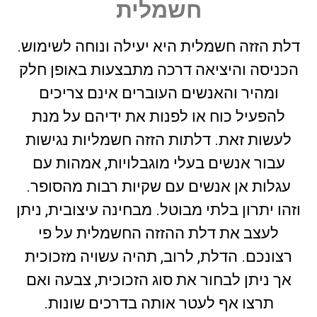
חשמלית
דלת הזזה חשמלית היא יעילה ונוחה לשימוש.
הכניסה והיציאה דרכה מתבצעות באופן חלק
ומהיר והאנשים העוברים אינם צריכים
להפעיל כוח או לפנות את ידיהם על מנת
לעשות זאת. דלתות הזזה חשמליות נגישות
עבור אנשים בעלי מוגבלויות, אמהות עם
עגלות אן אנשים עם שקיות רבות מהסופר.
וזהו יתרון בלתי מבוטל. מבחינה עיצובית, ניתן
לעצב את דלת ההזזה החשמלית על פי
רצונכם. הדלת, לרוב, תהיה עשויה מזכוכית
אך ניתן לבחור את סוג הזכוכית, צבעה ואם
תרצו אף לעטר אותה בדרכים שונות.