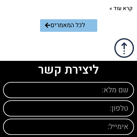
קרא עוד »
לכל המאמרים
ליצירת קשר