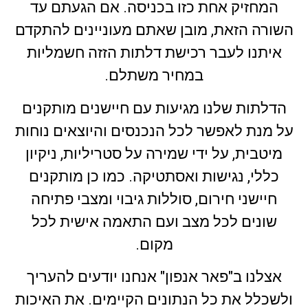
המחזיק אחת כזו בכניסה. אם הגעתם עד
השורה הזאת, מובן שאתם מעוניינים להתקדם
איתנו לעבר רכישת דלתות הזזה חשמליות
במחיר משתלם.
הדלתות שלנו מגיעות עם חיישנים מותקנים
על מנת לאפשר לכל הנכנסים והיוצאים נוחות
מיטבית, על ידי שמירה על סטריליות, ניקיון
כללי, נגישות ואסתטיקה. כמו כן מותקנים
חיישני חירום, סוללות גיבוי ומצבי פתיחה
שונים לכל מצב ועם התאמה אישית לכל
מקום.
אצלנו ב"פאר אנפון" אנחנו יודעים להעריך
ולשכלל את כל הנתונים הקיימים. את האיכות