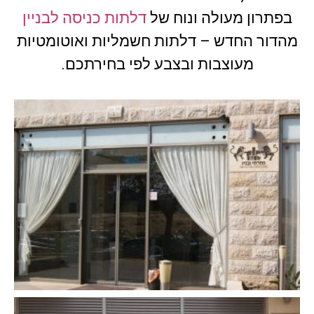
בפתרון מעולה ונוח של
דלתות כניסה לבניין
מהדור החדש – דלתות חשמליות ואוטומטיות
מעוצבות ובצבע לפי בחירתכם.