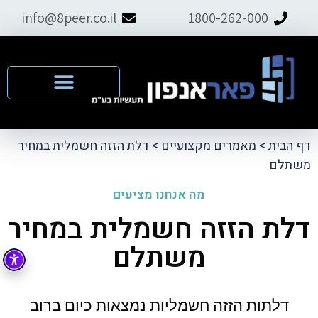
info@8peer.co.il
1800-262-000
דף הבית
>
מאמרים מקצועיים
>
דלת הזזה חשמלית במחיר
משתלם
מה אנחנו מציעים
דלת הזזה חשמלית במחיר
משתלם
דלתות הזזה חשמליות נמצאות כיום ברוב