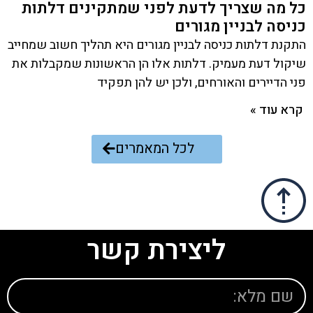
כל מה שצריך לדעת לפני שמתקינים דלתות
כניסה לבניין מגורים
התקנת דלתות כניסה לבניין מגורים היא תהליך חשוב שמחייב
שיקול דעת מעמיק. דלתות אלו הן הראשונות שמקבלות את
פני הדיירים והאורחים, ולכן יש להן תפקיד
קרא עוד »
לכל המאמרים
ליצירת קשר