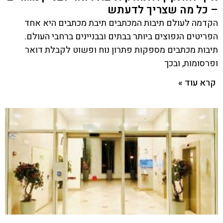
– כל מה שצריך לדעתש
הקדמה לעולם תיבות המכתבים תיבת מכתבים היא אחד
הפריטים הנפוצים ביותר בבתים ובבניינים ברחבי העולם.
תיבות מכתבים מספקות פתרון נוח ופשוט לקבלת דואר
ופרסומות, ובכך
קרא עוד »