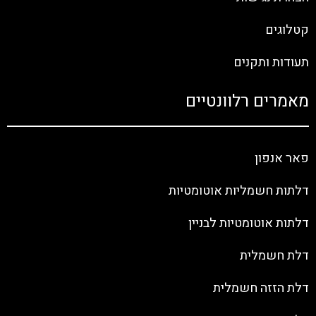
קטלוגים
תעודות ותקנים
מאמרים רלוונטיים
פאר אנפון
דלתות חשמליות אוטומטיות
דלתות אוטומטיות לבניין
דלת חשמלית
דלת הזזה חשמלית