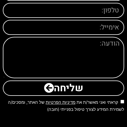
שליחה
קראתי ואני מאשר/ת את
מדיניות הפרטיות
של האתר, ומסכים/ה
לשמירת המידע לצורך טיפול בפנייתי (חובה)