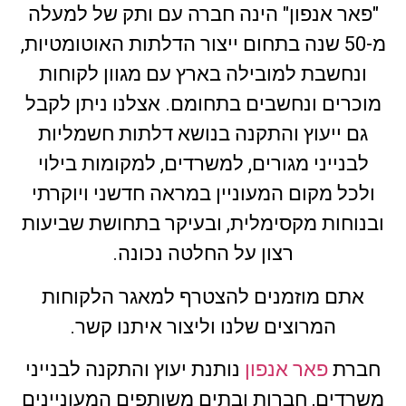
"פאר אנפון" הינה חברה עם ותק של למעלה
מ-50 שנה בתחום ייצור הדלתות האוטומטיות,
ונחשבת למובילה בארץ עם מגוון לקוחות
מוכרים ונחשבים בתחומם. אצלנו ניתן לקבל
גם ייעוץ והתקנה בנושא דלתות חשמליות
לבנייני מגורים, למשרדים, למקומות בילוי
ולכל מקום המעוניין במראה חדשני ויוקרתי
ובנוחות מקסימלית, ובעיקר בתחושת שביעות
רצון על החלטה נכונה.
אתם מוזמנים להצטרף למאגר הלקוחות
המרוצים שלנו וליצור איתנו קשר.
חברת
פאר אנפון
נותנת יעוץ והתקנה לבנייני
משרדים, חברות ובתים משותפים המעוניינים