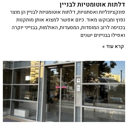
דלתות אוטומטיות לבניין
פונקציונליות ואסתטיות, דלתות אוטומטיות לבניין הן מוצר
נפוץ ומבוקש מאוד. כיום אפשר למצוא אותן מותקנות
בכניסה לרוב המוסדות, המסעדות, האולמות, בבנייני יוקרה
ואפילו בבניינים ישנים
קרא עוד »