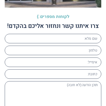
לקוחות מספרים :)
צרו איתנו קשר ונחזור אליכם בהקדם!