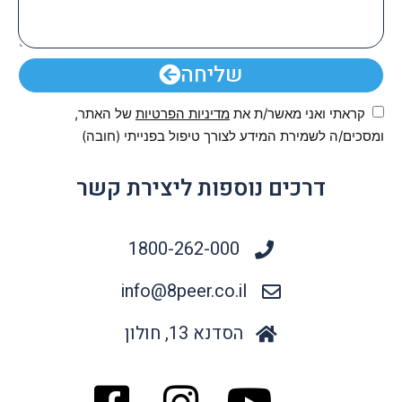
שליחה
קראתי ואני מאשר/ת את
מדיניות הפרטיות
של האתר,
ומסכים/ה לשמירת המידע לצורך טיפול בפנייתי (חובה)
דרכים נוספות ליצירת קשר
1800-262-000
info@8peer.co.il
הסדנא 13, חולון