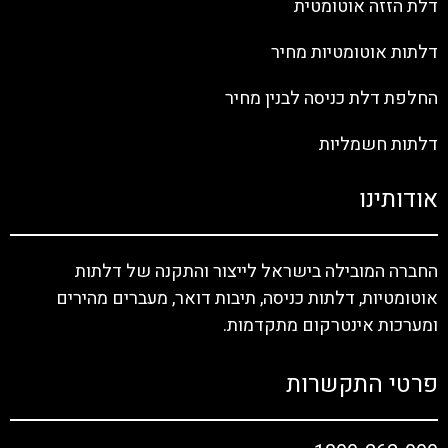
דלת הזזה אוטומטית
דלתות אוטומטיות מחיר
החלפת דלת כניסה לבנין מחיר
דלתות חשמליות
אודותינו
החברה המובילה בישראל לייצור והתקנה של דלתות
אוטומטיות, דלתות כניסה, תיבות דואר, מעברים מהירים
ומערכות אינטרקום מתקדמות.
פרטי התקשרות