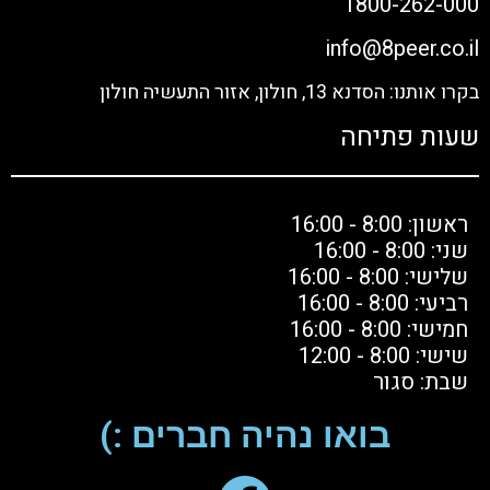
1800-262-000
info@8peer.co.il
בקרו אותנו: הסדנא 13, חולון, אזור התעשיה חולון
שעות פתיחה
ראשון: 8:00 - 16:00
שני: 8:00 - 16:00
שלישי: 8:00 - 16:00
רביעי: 8:00 - 16:00
חמישי: 8:00 - 16:00
שישי: 8:00 - 12:00
שבת: סגור
בואו נהיה חברים :)