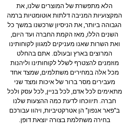
הלא מתפשרת של המוצרים שלנו, את
המקצועיות המניבה דלתות אוטומטיות ברמה
הגבוהה ביותר, את הניסיון שרכשנו במשך כל
השנים הללו, מאז הקמת החברה ועד היום,
ואת השרות שאנו מעניקים למגוון לקוחותינו
המרוצים בארץ ובעולם. אתם בהחלט
מוזמנים להצטרף לשלל לקוחותינו וליהנות
מכל אלה במחירים משתלמים, שמצד אחד
מעבירים מסר ברור של איכות ומצד שני
מתאימים לכל אדם, לכל בניין, לכל עסק ולכל
חברה. תיווכחו לדעת כמה ההצעות שלנו
ב"פאר אנפון" הן אטרקטיביות, ויהוו עבורכם
בחירה משתלמת בצורה יוצאת דופן.