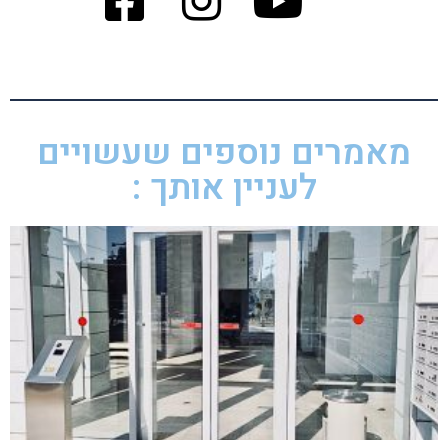
מאמרים נוספים שעשויים
לעניין אותך :