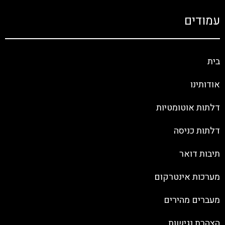
עמודים
בית
אודותינו
דלתות אוטומטיות
דלתות כניסה
תיבות דואר
מערכות אינטרקום
מעברים מהירים
הצהרת נגישות