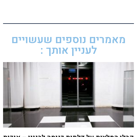
מאמרים נוספים שעשויים
לעניין אותך :