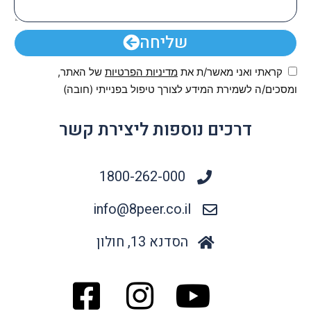
שליחה
קראתי ואני מאשר/ת את
מדיניות הפרטיות
של האתר,
ומסכים/ה לשמירת המידע לצורך טיפול בפנייתי (חובה)
דרכים נוספות ליצירת קשר
1800-262-000
info@8peer.co.il
הסדנא 13, חולון