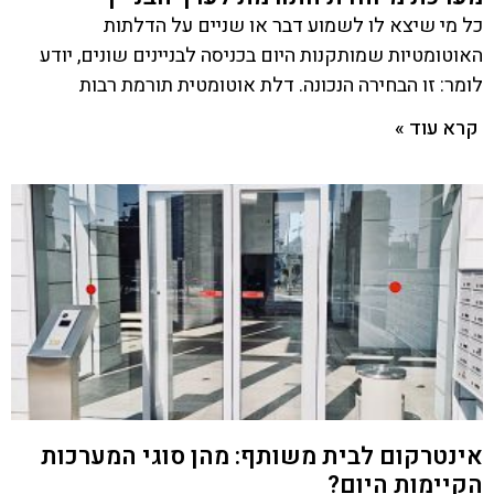
כל מי שיצא לו לשמוע דבר או שניים על הדלתות
האוטומטיות שמותקנות היום בכניסה לבניינים שונים, יודע
לומר: זו הבחירה הנכונה. דלת אוטומטית תורמת רבות
קרא עוד »
אינטרקום לבית משותף: מהן סוגי המערכות
הקיימות היום?