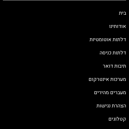
בית
אודותינו
דלתות אוטומטיות
דלתות כניסה
תיבות דואר
מערכות אינטרקום
מעברים מהירים
הצהרת נגישות
קטלוגים