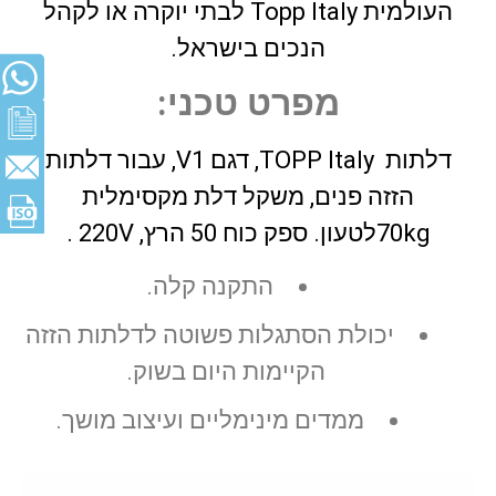
העולמית Topp Italy לבתי יוקרה או לקהל
הנכים בישראל.
מפרט טכני:
דלתות TOPP Italy, דגם V1, עבור דלתות
הזזה פנים, משקל דלת מקסימלית
70kgלטעון. ספק כוח 50 הרץ, 220V .
התקנה קלה.
יכולת הסתגלות פשוטה לדלתות הזזה
הקיימות היום בשוק.
ממדים מינימליים ועיצוב מושך.