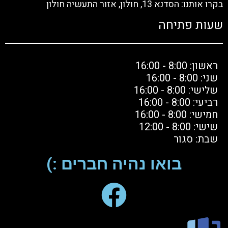
בקרו אותנו: הסדנא 13, חולון, אזור התעשיה חולון
שעות פתיחה
ראשון: 8:00 - 16:00
שני: 8:00 - 16:00
שלישי: 8:00 - 16:00
רביעי: 8:00 - 16:00
חמישי: 8:00 - 16:00
שישי: 8:00 - 12:00
שבת: סגור
בואו נהיה חברים :)