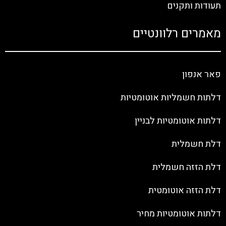
תעודות ותקנים
מאמרים רלוונטיים
פאר אנפון
דלתות חשמליות אוטומטיות
דלתות אוטומטיות לבניין
דלת חשמלית
דלת הזזה חשמלית
דלת הזזה אוטומטית
דלתות אוטומטיות מחיר