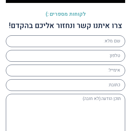
לקוחות מספרים :)
צרו איתנו קשר ונחזור אליכם בהקדם!