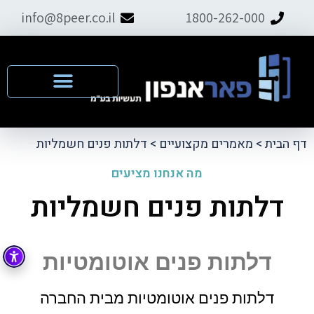
info@8peer.co.il
1800-262-000
דף הבית
>
מאמרים מקצועיים
>
דלתות פנים חשמליות
מה אנחנו מציעים
דלתות פנים חשמליות
דלתות פנים אוטומטיות
דלתות פנים אוטומטיות מבית החברה