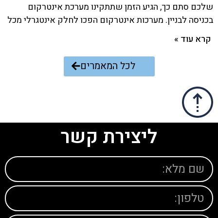
שלכם סתם כך, הגיע הזמן שתתקינו מערכת אינטרקום
בכניסה לבניין. מערכות אינטרקום הפכו לחלק אינטגרלי מכל
קרא עוד »
לכל המאמרים
ליצירת קשר