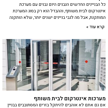
כל הבניינים החדשים הנבנים היום נבנים עם מערכת
אינטרקום לבית משותף, וההבדל הוא רק בסוג המערכת
המותקנת, אבל מה לגבי בניינים ישנים יותר, שלא הותקנה
קרא עוד »
מערכות אינטרקום לבית משותף
אם גם אתם לא אוהבים להיתקל בזרים המסתובבים בבניין