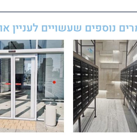
ים נוספים שעשויים לעניין אות