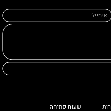
ות
שעות פתיחה