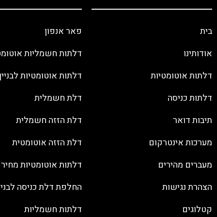
בית
פאר אנפון
אודותינו
דלתות חשמליות אוטומט
דלתות אוטומטיות
דלתות אוטומטיות לבניין
דלתות כניסה
דלת חשמלית
תיבות דואר
דלת הזזה חשמלית
מערכות אינטרקום
דלת הזזה אוטומטית
מעברים מהירים
דלתות אוטומטיות מחיר
הצהרת נגישות
החלפת דלת כניסה לבנין
קטלוגים
דלתות חשמליות