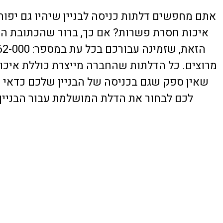
אתם מחפשים דלתות כניסה לבניין שיהיו גם יפות
איכות חסרת פשרות? אם כך, ברור שהכתובת הכ
מרוצים. כל הדלתות שהחברה מייצרת כוללת איכות 
שאין ספק שגם בכניסה של הבניין שלכם כדאי יה
לכם לבחור את הדלת המושלמת עבור הבניין