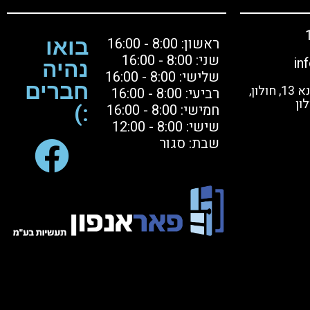
ראשון: 8:00 - 16:00
בואו
שני: 8:00 - 16:00
in
נהיה
שלישי: 8:00 - 16:00
חברים
בקרו אותנו: הסדנא 13, חולון,
רביעי: 8:00 - 16:00
ון
חמישי: 8:00 - 16:00
:)
שישי: 8:00 - 12:00
שבת: סגור