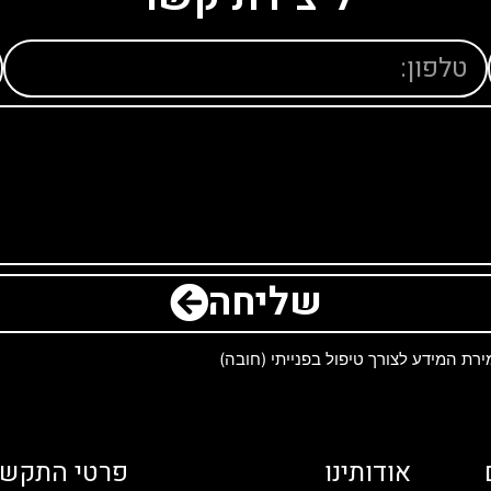
שליחה
ת המידע לצורך טיפול בפנייתי (חובה)
אודותינו
פרטי התקשר