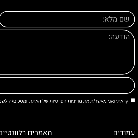
קראתי ואני מאשר/ת את
מדיניות הפרטיות
של האתר, ומסכים/ה לשמיר
עמודים
מאמרים רלוונטיים