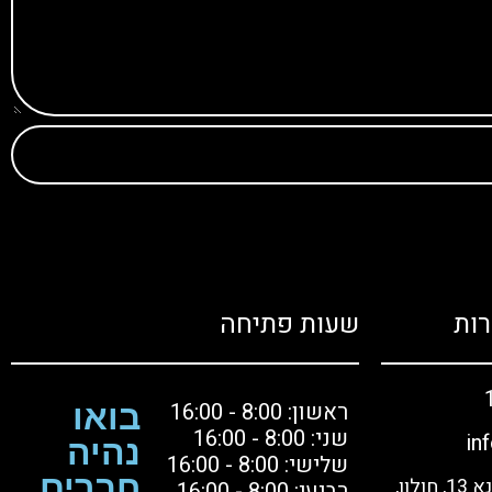
ות
שעות פתיחה
ראשון: 8:00 - 16:00
בואו
שני: 8:00 - 16:00
in
נהיה
שלישי: 8:00 - 16:00
חברים
בקרו אותנו: הסדנא 13, חולון,
רביעי: 8:00 - 16:00