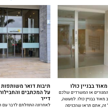
אוד בבניין כולו
תיבות דואר משותפות 
על המכתבים והחבילות
 המגורים או המשרדים שלכם
דייר
מאוד בבניין כולו. למעשה,
לאחרונה התחלתם לדבר עם הש
זה, אתם תראו שהכניסה