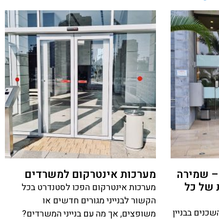
– שמירה
מערכות אינטרקום למשרדים
 של כל
מערכות אינטרקום הפכו לסטנדרט בכל
הקשור לבנייני מגורים חדשים או
כנים בבניין
משופצים, אך מה עם בנייני המשרדים?