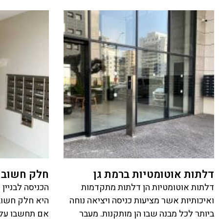
דלתות אוטומטיות ברמת גן
חלק חשוב מ
דלתות אוטומטיות הן דלתות מתקדמות
הכניסה לבניין
ואיכותיות אשר מציעות כניסה ויציאה נוחה
היא חלק חשוב 
ביותר לכל מבנה שבו הן מותקנות. מעבר
אם תחשבו על 