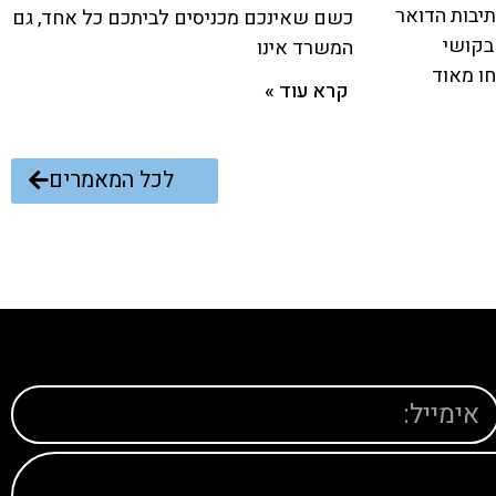
יבות הדואר
כשם שאינכם מכניסים לביתכם כל אחד, גם
בקושי
המשרד אינו
ו מאוד
קרא עוד »
לכל המאמרים