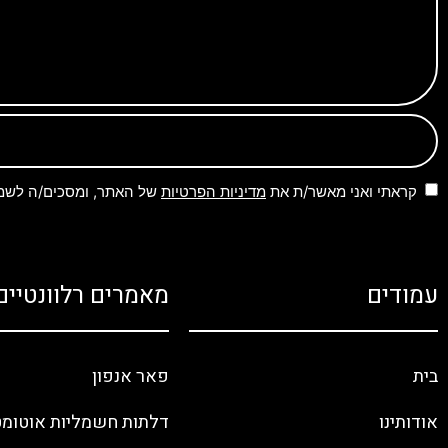
קראתי ואני מאשר/ת את
מדיניות הפרטיות
של האתר, ומסכים/ה לשמיר
עמודים
מאמרים רלוונטיים
בית
פאר אנפון
אודותינו
דלתות חשמליות אוטומט