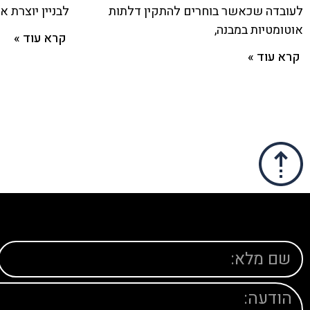
לעובדה שכאשר בוחרים להתקין דלתות
לבניין יוצרת 
אוטומטיות במבנה,
קרא עוד »
קרא עוד »