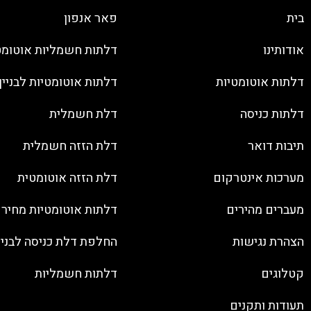
בית
פאר אנפון
אודותינו
דלתות חשמליות אוטומט
דלתות אוטומטיות
דלתות אוטומטיות לבניין
דלתות כניסה
דלת חשמלית
תיבות דואר
דלת הזזה חשמלית
מערכות אינטרקום
דלת הזזה אוטומטית
מעברים מהירים
דלתות אוטומטיות מחיר
הצהרת נגישות
החלפת דלת כניסה לבנין
קטלוגים
דלתות חשמליות
תעודות ותקנים