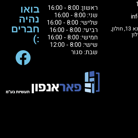
ראשון: 8:00 - 16:00
בואו
שני: 8:00 - 16:00
in
נהיה
שלישי: 8:00 - 16:00
חברים
בקרו אותנו: הסדנא 13, חולון,
רביעי: 8:00 - 16:00
ון
חמישי: 8:00 - 16:00
:)
שישי: 8:00 - 12:00
שבת: סגור