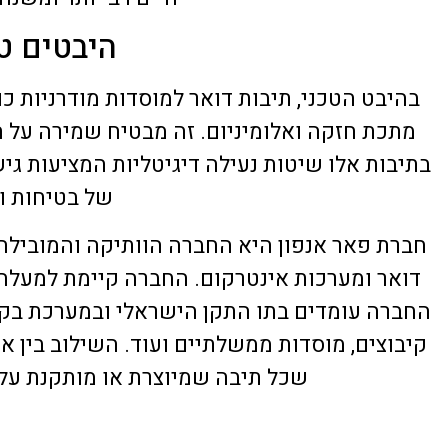
היבטים טכ
בהיבט הטכני, תיבות דואר למוסדות מודרניות כ
מתכת חזקה ואלומיניום. זה מבטיח שמירה על הת
בתיבות אלו שיטות נעילה דיגיטליות המציעות גי
של בטיחות ו
חברת פאר אנפון היא החברה הוותיקה והמובילה 
החברה עומדים בתו התקן הישראלי ובמערכת בקרת
קיבוצים, מוסדות ממשלתיים ועוד. השילוב בין אי
שכל תיבה שמיוצרת או מותקנת על י