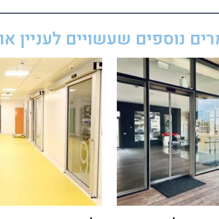
ים נוספים שעשויים לעניין אות