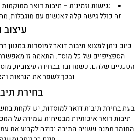
נגישות וזמינות – תיבות דואר ממוקמות ל
זה כולל גישה קלה לאנשים עם מוגבלות, מ
עיצוב 
כיום ניתן למצוא תיבות דואר למוסדות במגוון 
הספציפיים של כל מוסד. התאמה זו מאפשרת 
הטכניים שלהם. כשמדובר בבחירה עיצובית, מוסד
ובכך לשפר את הנראות וה
בחירת תיב
בעת בחירת תיבות דואר למוסדות, יש לקחת בחשבון
תיבות דואר איכותיות מבטיחות שמירה על המכתב
החומר ממנה עשויה התיבה יכולה לקבוע את עמידו
חיים רב יותר ומשנ