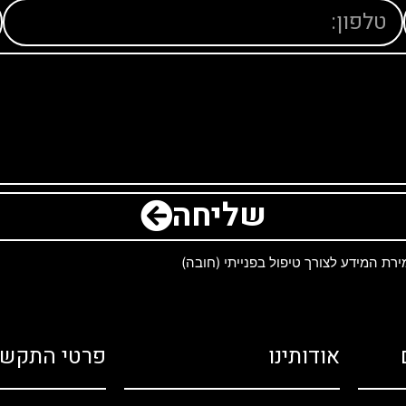
שליחה
ת המידע לצורך טיפול בפנייתי (חובה)
אודותינו
פרטי התקשר