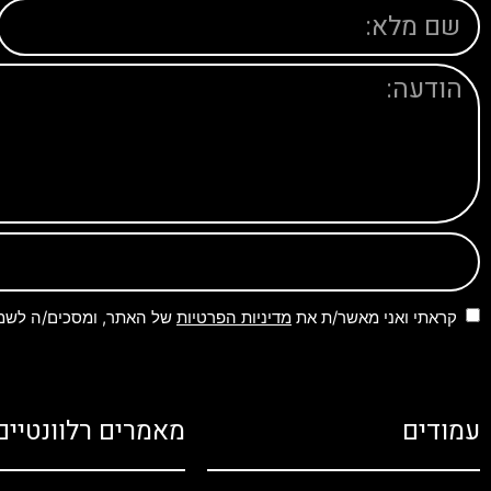
קראתי ואני מאשר/ת את
מדיניות הפרטיות
של האתר, ומסכים/ה לשמיר
עמודים
מאמרים רלוונטיים