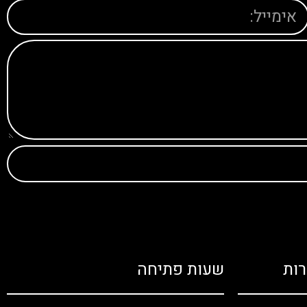
ות
שעות פתיחה