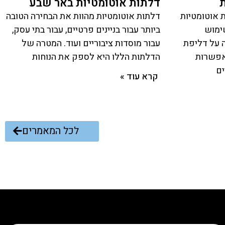
דלתות אוטומטיות באר שבע
 אוטומטיות
דלתות אוטומטיות מהוות את הבחירה הטובה
ימוש
ביותר עבור בניינים פרטיים, עבור בתי עסק,
ה על דליפת
עבור מוסדות ציבוריים ועוד. המטרה של
מאפשרות
הדלתות הללו היא לספק את הנוחות
ים
קרא עוד »
לכל המאמרים