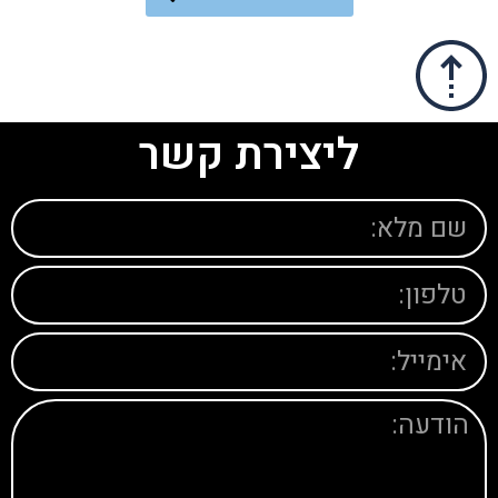
ליצירת קשר