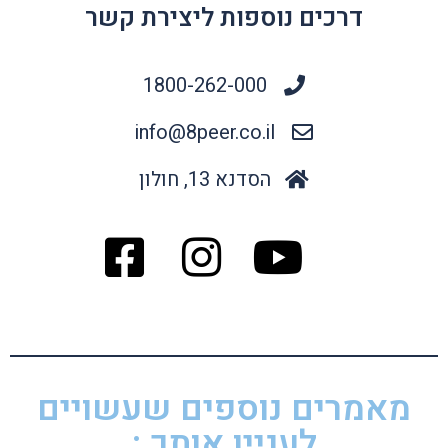
דרכים נוספות ליצירת קשר
1800-262-000
info@8peer.co.il
הסדנא 13, חולון
מאמרים נוספים שעשויים
לעניין אותך :