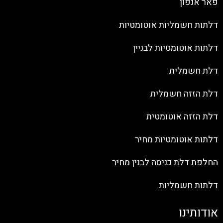
פאר אנפון
דלתות חשמליות אוטומטיות
דלתות אוטומטיות לבניין
דלת חשמלית
דלת הזזה חשמלית
דלת הזזה אוטומטית
דלתות אוטומטיות מחיר
החלפת דלת כניסה לבנין מחיר
דלתות חשמליות
אודותינו