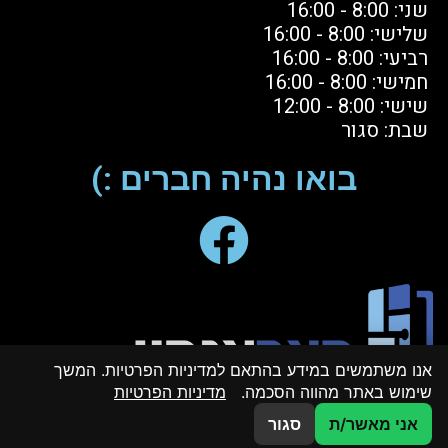
שני: 8:00 - 16:00
שלישי: 8:00 - 16:00
רביעי: 8:00 - 16:00
חמישי: 8:00 - 16:00
שישי: 8:00 - 12:00
שבת: סגור
בואו נהיה חברים :)
אנו משתמשים במידע בהתאם למדיניות הפרטיות. המשך
שימוש באתר מהווה הסכמה.
מדיניות הפרטיות
שיחת טלפון לקבלת הצעה
אני מאשר/ת
סגור