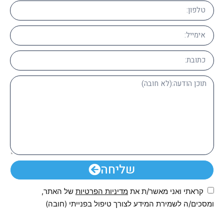
שליחה
קראתי ואני מאשר/ת את
מדיניות הפרטיות
של האתר,
ומסכים/ה לשמירת המידע לצורך טיפול בפנייתי (חובה)