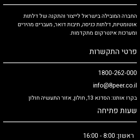
החברה המובילה בישראל לייצור והתקנה של דלתות
אוטומטיות, דלתות כניסה, תיבות דואר, מעברים מהירים
ומערכות אינטרקום מתקדמות.
פרטי התקשרות
1800-262-000
info@8peer.co.il
בקרו אותנו: הסדנא 13, חולון, אזור התעשיה חולון
שעות פתיחה
ראשון: 8:00 - 16:00