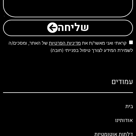
שליחה
קראתי ואני מאשר/ת את
מדיניות הפרטיות
של האתר, ומסכים/ה
לשמירת המידע לצורך טיפול בפנייתי (חובה)
עמודים
בית
אודותינו
דלתות אוטומטיות