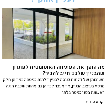
מה הופך את הפתיחה האוטומטית לפתרון
שהבניין שלכם חייב להכיר?
חשיבותן של דלתות כניסה לבניין דלתות כניסה לבניין הן חלק
מרכזי בעיצוב הבניין, אך מעבר לכך הן גם מהוות שכבת הגנה
ראשונה בפני כניסה בלתי
קרא עוד »