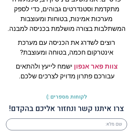
מתקדמת וסטנדרטים גבוהים, כדי לספק
מערכות אמינות, בטוחות ומעוצבות
המשתלבות בצורה מושלמת בכניסה למבנה.
רוצים לשדרג את הכניסה עם מערכת
אינטרקום חכמה, בטוחה ומעוצבת?
צוות פאר אנפון
ישמח לייעץ ולהתאים
עבורכם פתרון מדויק לצרכים שלכם.
לקוחות מספרים :)
צרו איתנו קשר ונחזור אליכם בהקדם!