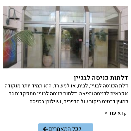
דלתות כניסה לבניין
דלת הכניסה לבניין, לבית, או למשרד, היא תמיד יותר מנקודה
אקראית לכניסה ויציאה. דלתות כניסה לבניין מתפקדות גם
כמעין כרטיס ביקור של הדיירים, ושילובן בכניסה
קרא עוד »
לכל המאמרים