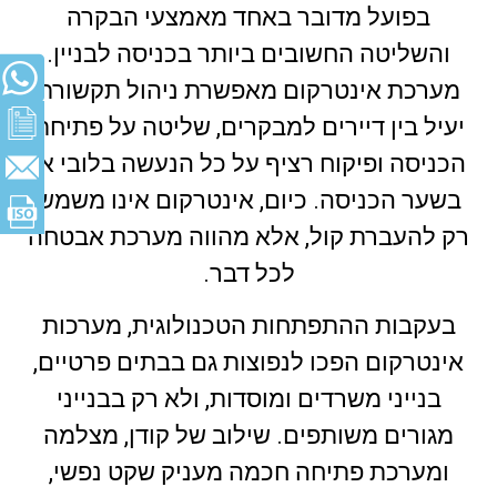
בפועל מדובר באחד מאמצעי הבקרה
והשליטה החשובים ביותר בכניסה לבניין.
מערכת אינטרקום מאפשרת ניהול תקשורת
יעיל בין דיירים למבקרים, שליטה על פתיחת
הכניסה ופיקוח רציף על כל הנעשה בלובי או
בשער הכניסה. כיום, אינטרקום אינו משמש
רק להעברת קול, אלא מהווה מערכת אבטחה
לכל דבר.
בעקבות ההתפתחות הטכנולוגית, מערכות
אינטרקום הפכו לנפוצות גם בבתים פרטיים,
בנייני משרדים ומוסדות, ולא רק בבנייני
מגורים משותפים. שילוב של קודן, מצלמה
ומערכת פתיחה חכמה מעניק שקט נפשי,