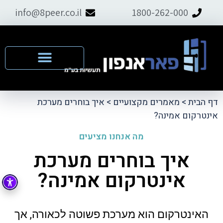
info@8peer.co.il
1800-262-000
דף הבית
>
מאמרים מקצועיים
>
איך בוחרים מערכת
אינטרקום אמינה?
מה אנחנו מציעים
איך בוחרים מערכת
אינטרקום אמינה?
האינטרקום הוא מערכת פשוטה לכאורה, אך