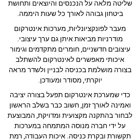
שליטה מלאה על הנכנסים והיוצאים ותחושת
ביטחון גבוהה לאורך כל שעות היממה.
מעבר לפונקציונליות, מערכות אינטרקום
מודרניות מביאות איתן גם ערך עיצובי.
עיצובים חדשניים, חומרים מתקדמים וגימור
איכותי מאפשרים לאינטרקום להשתלב
בצורה מושלמת בכניסה לבניין ולשדר מראה
יוקרתי, מסודר ומעודכן.
כדי שמערכת אינטרקום תפעל בצורה יציבה
ואמינה לאורך זמן, חשוב כבר בשלב הראשון
לבחור בהתקנה מקצועית ומדויקת, המבוצעת
על ידי חברה מנוסה המתמחה במערכות
תקשורת ובקרת כניסה. איכות העבודה, רמת