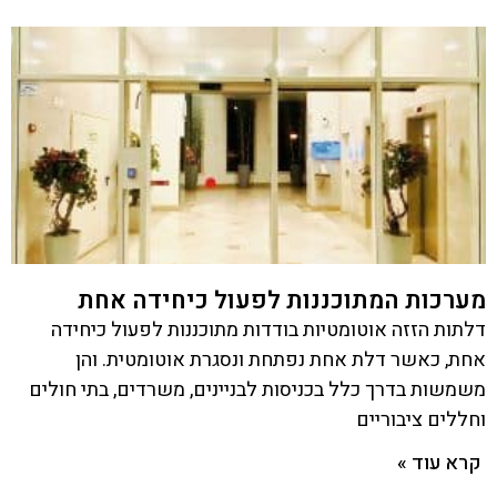
מערכות המתוכננות לפעול כיחידה אחת
דלתות הזזה אוטומטיות בודדות מתוכננות לפעול כיחידה
אחת, כאשר דלת אחת נפתחת ונסגרת אוטומטית. והן
משמשות בדרך כלל בכניסות לבניינים, משרדים, בתי חולים
וחללים ציבוריים
קרא עוד »