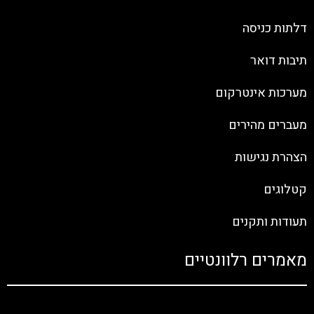
דלתות כניסה
תיבות דואר
מערכות אינטרקום
מעברים מהירים
הצהרת נגישות
קטלוגים
תעודות ותקנים
מאמרים רלוונטיים