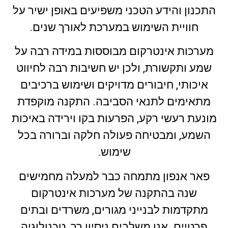
התכנון והידע הטכני משפיעים באופן ישיר על
חוויית השימוש במערכת לאורך שנים.
מערכות אינטרקום מבוססות במידה רבה על
שמע ותקשורת, ולכן יש חשיבות רבה לחיווט
איכותי, חיבורים מדויקים ושימוש ברכיבים
מתאימים לתנאי הסביבה. התקנה מוקפדת
מונעת רעשי רקע, הפרעות בקו וירידה באיכות
השמע, ומבטיחה פעולה חלקה וברורה בכל
שימוש.
פאר אנפון מתמחה כבר למעלה מחמישים
שנה בהתקנה של מערכות אינטרקום
מתקדמות לבנייני מגורים, משרדים ובתים
פרטיים. אנו משלבים ניסיון רב, טכנולוגיה