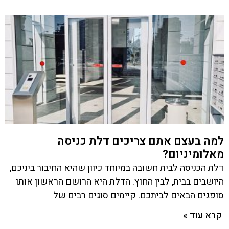
למה בעצם אתם צריכים דלת כניסה
מאלומיניום?
דלת הכניסה לבית חשובה במיוחד כיוון שהיא החיבור ביניכם,
היושבים בבית, לבין החוץ. הדלת היא הרושם הראשון אותו
סופגים הבאים לביתכם. קיימים סוגים רבים של
קרא עוד »