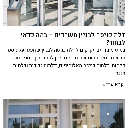
דלת כניסה לבניין משרדים – במה כדאי
לבחור?
בנייני משרדים זקוקים לדלת כניסה לבניין שתענה על מספר
דרישת בסיסיות וחשובות. כיום ניתן לבחור בין מספר סוגי
דלתות, דלתות כניסה מאלומיניום, דלתות זכוכית ודלתות
הזזה
קרא עוד »