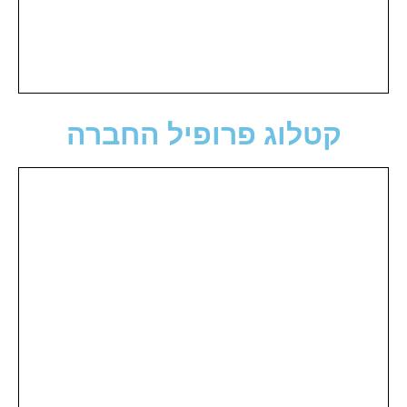
קטלוג פרופיל החברה