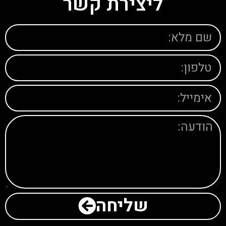
ליצירת קשר
שליחה