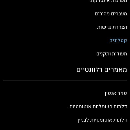
מערכות אינטרקום
מעברים מהירים
הצהרת נגישות
קטלוגים
תעודות ותקנים
מאמרים רלוונטיים
פאר אנפון
דלתות חשמליות אוטומטיות
דלתות אוטומטיות לבניין