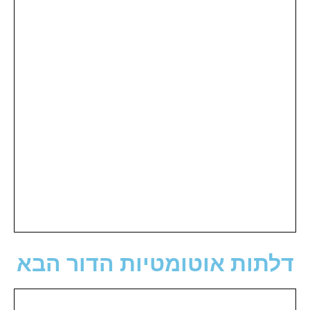
דלתות אוטומטיות הדור הבא