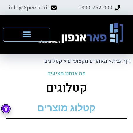
info@8peer.co.il
1800-262-000
דף הבית
>
מאמרים מקצועיים
>
קטלוגים
מה אנחנו מציעים
קטלוגים
קטלוג מוצרים