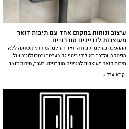
עיצוב ונוחות במקום אחד עם תיבות דואר
מעוצבות לבניינים מודרניים
המהפכה בעולם תיבות הדואר העולם המודרני משתנה ללא
הפסקה, והדבר בא לידי ביטוי גם בעיצוב ובטכנולוגיה של
תיבות דואר מעוצבות לבניינים מודרניים. בעבר, תיבות דואר
קרא עוד »