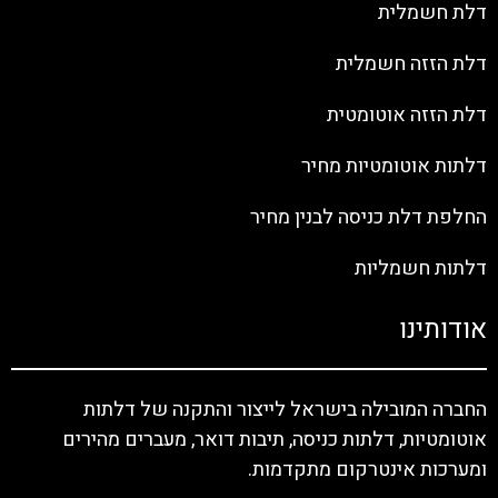
דלת חשמלית
דלת הזזה חשמלית
דלת הזזה אוטומטית
דלתות אוטומטיות מחיר
החלפת דלת כניסה לבנין מחיר
דלתות חשמליות
אודותינו
החברה המובילה בישראל לייצור והתקנה של דלתות
אוטומטיות, דלתות כניסה, תיבות דואר, מעברים מהירים
ומערכות אינטרקום מתקדמות.