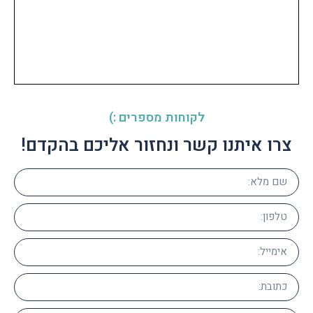
לקוחות מספרים :)
צרו איתנו קשר ונחזור אליכם בהקדם!