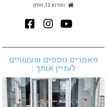
הסדנא 13, חולון
מאמרים נוספים שעשויים
לעניין אותך :