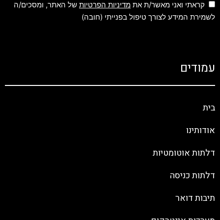
קראתי ואני מאשר/ת את
מדיניות הפרטיות
של האתר, ומסכים/ה
לשמירת המידע לצורך טיפול בפנייתי (חובה)
עמודים
בית
אודותינו
דלתות אוטומטיות
דלתות כניסה
תיבות דואר