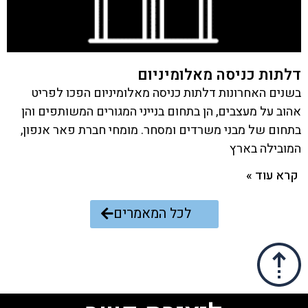
דלתות כניסה מאלומיניום
בשנים האחרונות דלתות כניסה מאלומיניום הפכו לפריט
אהוב על מעצבים, הן בתחום בנייני המגורים המשותפים והן
בתחום של מבני משרדים ומסחר. מומחי חברת פאר אנפון,
המובילה בארץ
קרא עוד »
לכל המאמרים