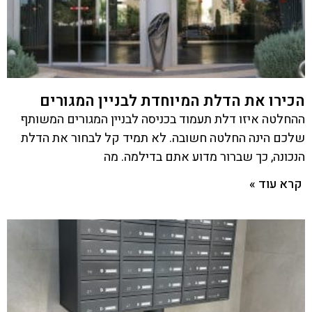
הכירו את הדלת המיוחדת לבניין המגורים
ההחלטה איזו דלת תעמוד בכניסה לבניין המגורים המשותף
שלכם הינה החלטה חשובה. לא תמיד קל לבחור את הדלת
הנכונה, כך שברור מדוע אתם בדילמה. מה
קרא עוד »