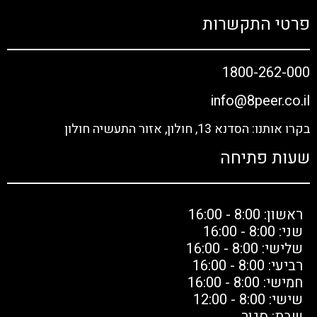
פרטי התקשרות
1800-262-000
info@8peer.co.il
בקרו אותנו: הסדנא 13, חולון, אזור התעשיה חולון
שעות פתיחה
ראשון: 8:00 - 16:00
שני: 8:00 - 16:00
שלישי: 8:00 - 16:00
רביעי: 8:00 - 16:00
חמישי: 8:00 - 16:00
שישי: 8:00 - 12:00
שבת: סגור