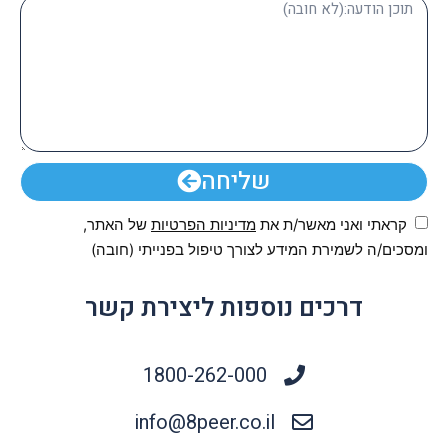
שליחה
קראתי ואני מאשר/ת את
מדיניות הפרטיות
של האתר,
ומסכים/ה לשמירת המידע לצורך טיפול בפנייתי (חובה)
דרכים נוספות ליצירת קשר
1800-262-000
info@8peer.co.il