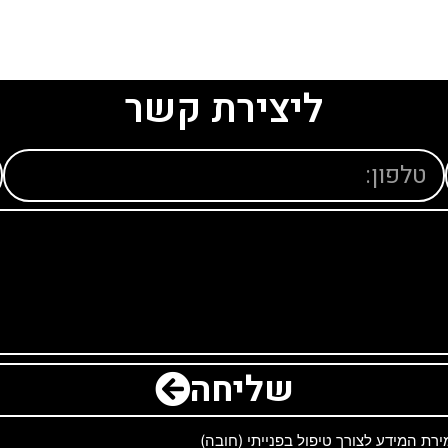
ליצירת קשר
שליחה
ת המידע לצורך טיפול בפנייתי (חובה)