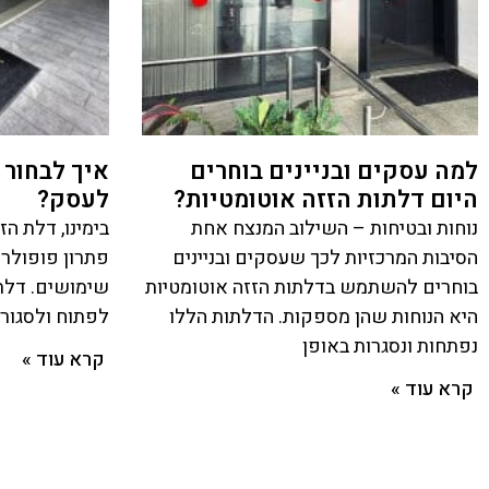
למה עסקים ובניינים בוחרים
איך לבחור
היום דלתות הזזה אוטומטיות?
לעסק?
נוחות ובטיחות – השילוב המנצח אחת
בימינו, דלת ה
הסיבות המרכזיות לכך שעסקים ובניינים
פתרון פופולרי
בוחרים להשתמש בדלתות הזזה אוטומטיות
שימושים. דלת
היא הנוחות שהן מספקות. הדלתות הללו
לפתוח ולסגור 
נפתחות ונסגרות באופן
קרא עוד »
קרא עוד »