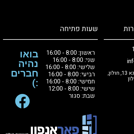
ות
שעות פתיחה
ראשון: 8:00 - 16:00
בואו
שני: 8:00 - 16:00
in
נהיה
שלישי: 8:00 - 16:00
חברים
בקרו אותנו: הסדנא 13, חולון,
רביעי: 8:00 - 16:00
ון
חמישי: 8:00 - 16:00
:)
שישי: 8:00 - 12:00
שבת: סגור