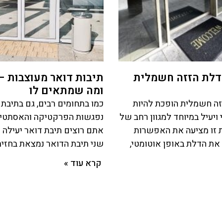
 דלת הזזה חשמלית
תיבות דואר מעוצבות – 
ומה שמתאים לו
זזה חשמלית הופכת להיות
כמו בתחומים רבים, גם בתיבת
 ויעיל במיוחד למגוון רחב של
נפגשות הפרקטיקה והאסתטיק
 זו מציעה את האפשרות
אתם רוצים תיבת דואר יעילה ו
את הדלת באופן אוטומטי,
שני תיבת הדואר נמצאת בחזית
קרא עוד »