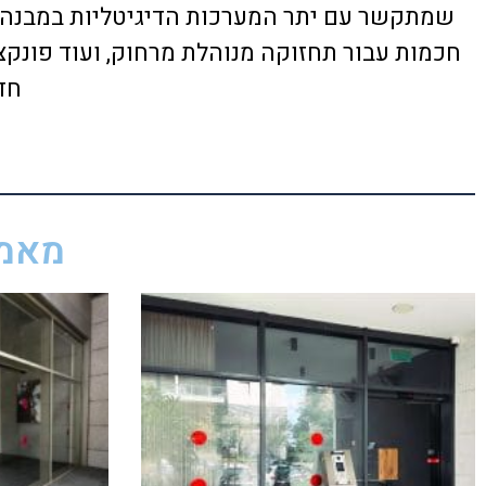
שמתקשר עם יתר המערכות הדיגיטליות במבנה. 
חכמות עבור תחזוקה מנוהלת מרחוק, ועוד פונק
חד
מאמר