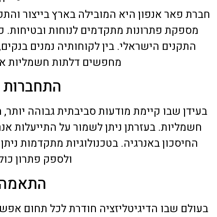
מספקת פתרונות מתקדמים לנוחות ובטיחות. כל
התקנים הישראלי. בין לקוחותיה נמנים בנקים
מחפשים דלתות חשמליות איכו
התחברות ע
בעידן שבו קיימת מודעות סביבתית גבוהה יותר, 
חשמליות. בעזרתן ניתן לשמור על התייעלות אנ
החיסכון באנרגיה. בטכנולוגיות מתקדמות נית
ולספק פתרון כול
התאמה ל
בעולם שבו הדיגיטליזציה חודרת לכל תחום אפש