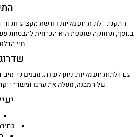
התק
התקנת דלתות חשמליות דורשת מקצועיות ודיוק
בנוסף, תחזוקה שוטפת היא הכרחית להבטחת פעילו
חיי הדלת 
שדרוג 
עם דלתות חשמליות, ניתן לשדרג מבנים קיימים 
של המבנה, מעלה את ערכו ומשדר יוקרה.
יעיל
בחירת
ה