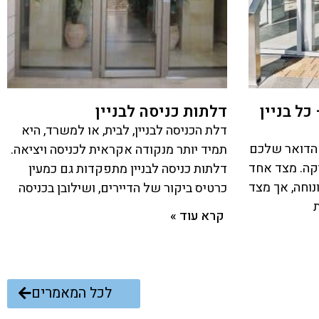
כל בניין
דלתות כניסה לבניין
דלת הכניסה לבניין, לבית, או למשרד, היא
 הדואר שלכם
תמיד יותר מנקודה אקראית לכניסה ויציאה.
ה. מצד אחד
דלתות כניסה לבניין מתפקדות גם כמעין
נוחה, אך מצד
כרטיס ביקור של הדיירים, ושילובן בכניסה
קרא עוד »
לכל המאמרים