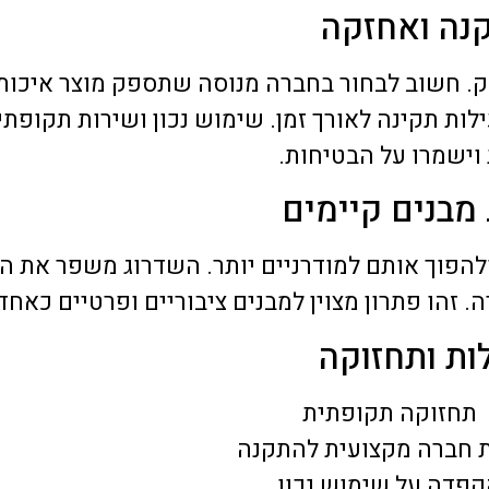
נה ואחזקה
. חשוב לבחור בחברה מנוסה שתספק מוצר איכותי
ת תקינה לאורך זמן. שימוש נכון ושירות תקופתי 
וישמרו על הבטיחות.
מבנים קיימים
ולהפוך אותם למודרניים יותר. השדרוג משפר את 
 זהו פתרון מצוין למבנים ציבוריים ופרטיים כאחד
ות ותחזוקה
תחזוקה תקופתית
 חברה מקצועית להתקנה
קפדה על שימוש נכון