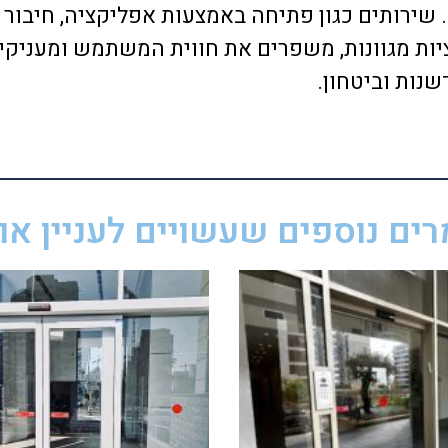
שירותים כגון פתיחה באמצעות אפליקציה, חיבור 
ציות מגוונות, משפרים את חווית המשתמש ומעניק
שנות וביטחון.
ים נוספים שעשויים לעניין אות