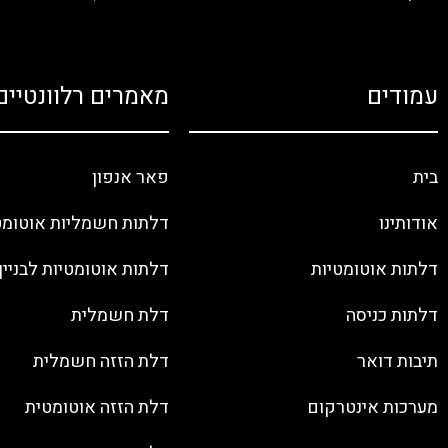
עמודים
מאמרים רלוונטיים
בית
פאר אנפון
אודותינו
דלתות חשמליות אוטומט
דלתות אוטומטיות
דלתות אוטומטיות לבניין
דלתות כניסה
דלת חשמלית
תיבות דואר
דלת הזזה חשמלית
מערכות אינטרקום
דלת הזזה אוטומטית