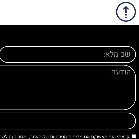
קראתי ואני מאשר/ת את
מדיניות הפרטיות
של האתר, ומסכים/ה לשמיר