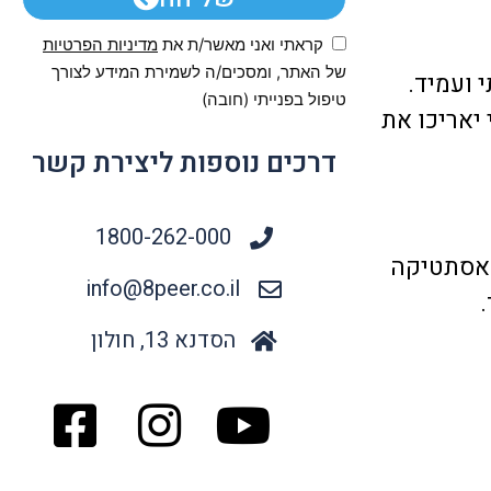
קראתי ואני מאשר/ת את
מדיניות הפרטיות
של האתר, ומסכים/ה לשמירת המידע לצורך
 ועמיד.
טיפול בפנייתי (חובה)
יאריכו את
דרכים נוספות ליצירת קשר
1800-262-000
האסתטיקה
info@8peer.co.il
.
הסדנא 13, חולון