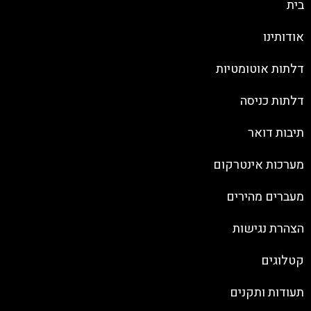
בית
אודותינו
דלתות אוטומטיות
דלתות כניסה
תיבות דואר
מערכות אינטרקום
מעברים מהירים
הצהרת נגישות
קטלוגים
תעודות ותקנים