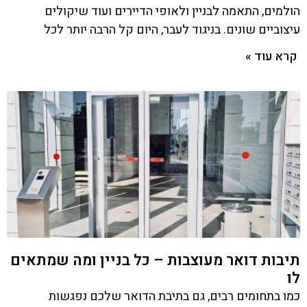
הולמים, התאמה לבניין ולאופי הדיירים ועוד שיקולים
עיצוביים שונים. בניגוד לעבר, היום קל הרבה יותר לכל
קרא עוד »
תיבות דואר מעוצבות – כל בניין ומה שמתאים
לו
כמו בתחומים רבים, גם בתיבת הדואר שלכם נפגשות