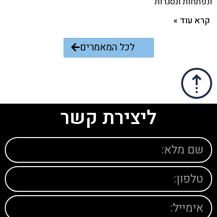
ונפתחות ונסגרות
קרא עוד »
לכל המאמרים
ליצירת קשר