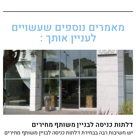
מאמרים נוספים שעשויים
לעניין אותך :
דלתות כניסה לבניין משותף מחירים
יש חשיבות רבה בבחירת דלתות כניסה לבניין משותף מחירים