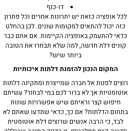
דו-כנף
לכל אופציה כזאת יש יתרונות אחרים וכל פתרון
כזה יכול להתאים למקומות שונים. לכן בהחלט
כדאי להתעמק באופציה הקיימות. אם אתם כבר
קונים דלת חדשה, למה שלא תבחרו את הטובה
ביותר שיש?
המקום הנכון להזמנת דלתות איכותיות
רוצים לפנות אל חברה שמייצרת ומתקינה דלתות
אוטומטיות אך לא ברור לכם במי לבחור? עשיתם
חיפוש קצר וראיתם שיש אפשרויות שונות
בתחום הדלתות? אם כך, כדאי שתדעו שאתם לא
לבד, כי הרבה אנשים שרוצים דלת אוטומטית