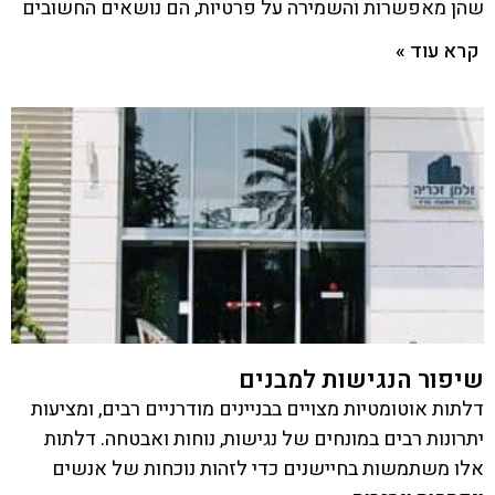
שהן מאפשרות והשמירה על פרטיות, הם נושאים החשובים
קרא עוד »
שיפור הנגישות למבנים
דלתות אוטומטיות מצויים בבניינים מודרניים רבים, ומציעות
יתרונות רבים במונחים של נגישות, נוחות ואבטחה. דלתות
אלו משתמשות בחיישנים כדי לזהות נוכחות של אנשים