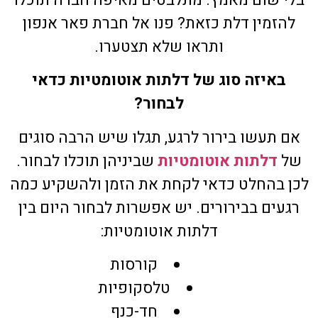
להזמין דלת כזאת? פנו אל חברת פאר אנפון
ותראו שלא תצטערו.
באיזה סוג של דלתות אוטומטיות כדאי
לבחור?
אם תעשו בירור לרגע, תגלו שיש הרבה סוגים
של
דלתות אוטומטיות
שביניהן תוכלו לבחור.
לכן בהחלט כדאי לקחת את הזמן ולהשקיע כמה
רגעים בבירורים. יש אפשרות לבחור היום בין
דלתות אוטומטיות:
קורסות
טלסקופיות
חד-כנף