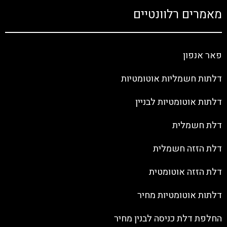
מאמרים רלוונטיים
פאר אנפון
דלתות חשמליות אוטומטיות
דלתות אוטומטיות לבניין
דלת חשמלית
דלת הזזה חשמלית
דלת הזזה אוטומטית
דלתות אוטומטיות מחיר
החלפת דלת כניסה לבנין מחיר