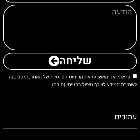
שליחה
קראתי ואני מאשר/ת את
מדיניות הפרטיות
של האתר, ומסכים/ה
לשמירת המידע לצורך טיפול בפנייתי (חובה)
עמודים