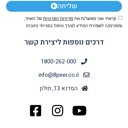
שליחה
קראתי ואני מאשר/ת את
מדיניות הפרטיות
של האתר,
ומסכים/ה לשמירת המידע לצורך טיפול בפנייתי (חובה)
דרכים נוספות ליצירת קשר
1800-262-000
info@8peer.co.il
הסדנא 13, חולון