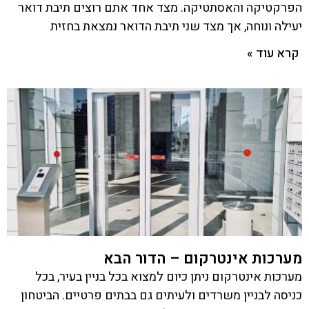
הפרקטיקה והאסתטיקה. מצד אחד אתם רוצים תיבת דואר
יעילה ונוחה, אך מצד שני תיבת הדואר נמצאת בחזית
קרא עוד »
מערכות אינטרקום – הדור הבא
מערכות אינטרקום ניתן כיום למצוא בכל בניין בעיר, בכל
כניסה לבניין משרדים ולעיתים גם בבתים פרטיים. הביטחון