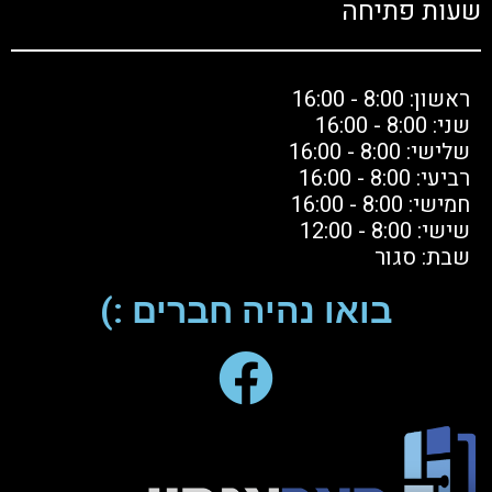
שעות פתיחה
ראשון: 8:00 - 16:00
שני: 8:00 - 16:00
שלישי: 8:00 - 16:00
רביעי: 8:00 - 16:00
חמישי: 8:00 - 16:00
שישי: 8:00 - 12:00
שבת: סגור
בואו נהיה חברים :)