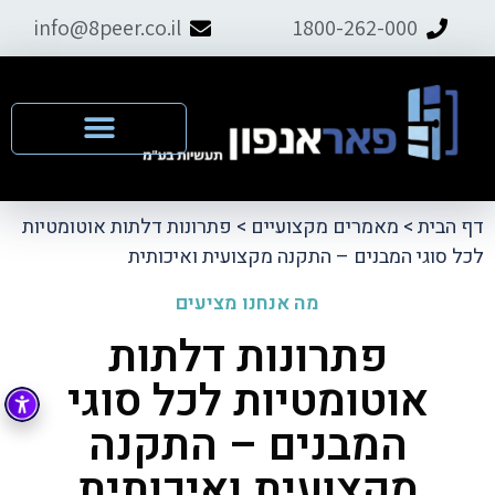
info@8peer.co.il
1800-262-000
דף הבית
>
מאמרים מקצועיים
>
פתרונות דלתות אוטומטיות
לכל סוגי המבנים – התקנה מקצועית ואיכותית
מה אנחנו מציעים
פתרונות דלתות
אוטומטיות לכל סוגי
המבנים – התקנה
מקצועית ואיכותית