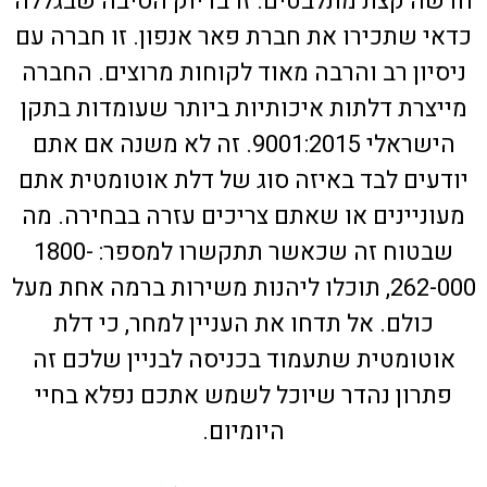
חדשה קצת מתלבטים. זו בדיוק הסיבה שבגללה
כדאי שתכירו את חברת פאר אנפון. זו חברה עם
ניסיון רב והרבה מאוד לקוחות מרוצים. החברה
מייצרת דלתות איכותיות ביותר שעומדות בתקן
הישראלי 9001:2015. זה לא משנה אם אתם
יודעים לבד באיזה סוג של דלת אוטומטית אתם
מעוניינים או שאתם צריכים עזרה בבחירה. מה
שבטוח זה שכאשר תתקשרו למספר: 1800-
262-000, תוכלו ליהנות משירות ברמה אחת מעל
כולם. אל תדחו את העניין למחר, כי דלת
אוטומטית שתעמוד בכניסה לבניין שלכם זה
פתרון נהדר שיוכל לשמש אתכם נפלא בחיי
היומיום.