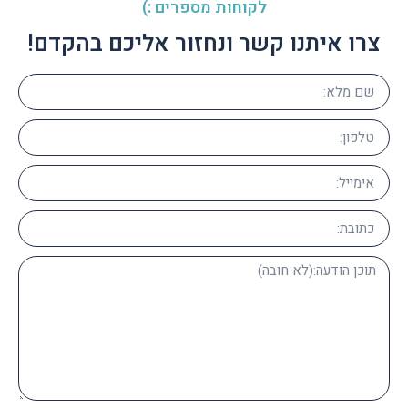
לקוחות מספרים :)
צרו איתנו קשר ונחזור אליכם בהקדם!