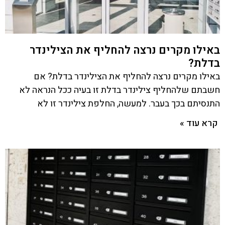
באילו מקרים נרצה להחליף את הצילינדר
בדלת?
באילו מקרים נרצה להחליף את הצילינדר בדלת? אם
חשבתם שלהחליף צילינדר בדלת זו בעיה ככל הנראה לא
התנסיתם בכך בעבר. למעשה, החלפת צילינדר זו לא
קרא עוד »