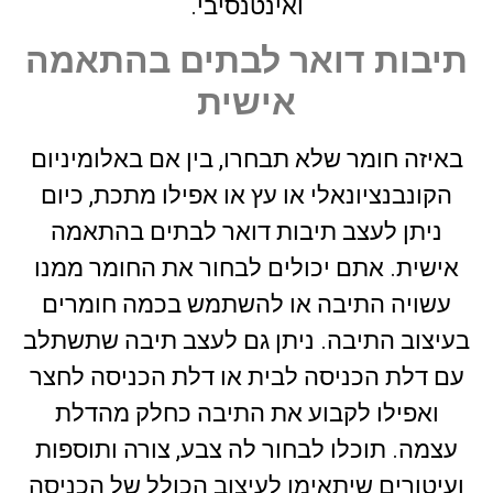
ואינטנסיבי.
תיבות דואר לבתים בהתאמה
אישית
באיזה חומר שלא תבחרו, בין אם באלומיניום
הקונבנציונאלי או עץ או אפילו מתכת, כיום
ניתן לעצב תיבות דואר לבתים בהתאמה
אישית. אתם יכולים לבחור את החומר ממנו
עשויה התיבה או להשתמש בכמה חומרים
בעיצוב התיבה. ניתן גם לעצב תיבה שתשתלב
עם דלת הכניסה לבית או דלת הכניסה לחצר
ואפילו לקבוע את התיבה כחלק מהדלת
עצמה. תוכלו לבחור לה צבע, צורה ותוספות
ועיטורים שיתאימו לעיצוב הכולל של הכניסה