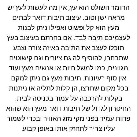
החומר השולט הוא עץ, אין מה לעשות לעץ יש
מראה ישן וטוב. עיצוב תיבות דואר לבתים
מעץ הוא קל ופשוט ואפילו ניתן לבנות
לעצמיכם תיבה לבד. אם בחרתם בעיצוב בעץ
תוכלו לעצב את התיבה באיזה צורה וצבע
שתבחרו, להוסיף לה גם ציורים וגם קישוטים
מגוונים, כמו למשל חיות או אנשים מעץ ועוד
אין סוף רעיונות. תיבות מעץ גם ניתן למקם
בכל מקום שתרצו, הן קלות לתליה או ניתנות
בקלות להרכבה על עמוד בכניסה לבית.
החיסרון לגדול של תיבות דואר מעץ הוא שהוא
פחות עמיד בפני נזקי מזג האוויר ובכדי לשמור
עליו צריך לתחזק אותו באופן קבוע