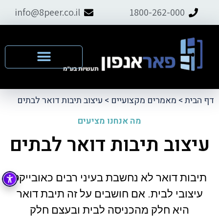
info@8peer.co.il
1800-262-000
דף הבית
>
מאמרים מקצועיים
>
עיצוב תיבות דואר לבתים
מה אנחנו מציעים
עיצוב תיבות דואר לבתים
תיבות דואר לא נחשבת בעיני רבים כאובייקט
עיצובי לבית. אם חושבים על זה תיבת דואר
היא חלק מהכניסה לבית ובעצם חלק