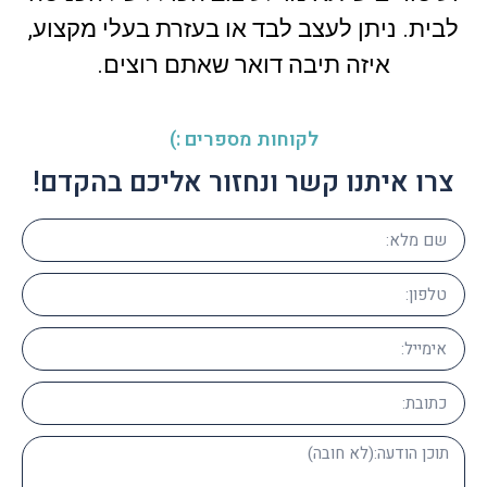
לבית. ניתן לעצב לבד או בעזרת בעלי מקצוע,
איזה תיבה דואר שאתם רוצים.
לקוחות מספרים :)
צרו איתנו קשר ונחזור אליכם בהקדם!