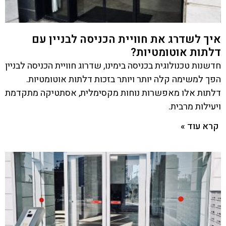
איך לשדרג את חוויית הכניסה לבניין עם
דלתות אוטומטיות?
חדשנות טכנולוגית בכניסה בימינו, שדרוג חוויית הכניסה לבניין
הפך למשימה קלה יותר ויותר בזכות דלתות אוטומטיות.
דלתות אלו מאפשרות נוחות מקסימלית, אסתטיקה מתקדמת
ויעילות מרבית.
קרא עוד »