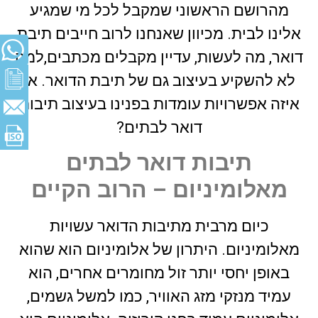
מהרושם הראשוני שמקבל לכל מי שמגיע
אלינו לבית. מכיוון שאנחנו לרוב חייבים תיבת
דואר, מה לעשות, עדיין מקבלים מכתבים,למה
לא להשקיע בעיצוב גם של תיבת הדואר. אז
איזה אפשרויות עומדות בפנינו בעיצוב תיבות
דואר לבתים?
תיבות דואר לבתים
מאלומיניום – הרוב הקיים
כיום מרבית מתיבות הדואר עשויות
מאלומיניום. היתרון של אלומיניום הוא שהוא
באופן יחסי יותר זול מחומרים אחרים, הוא
עמיד מנזקי מזג האוויר, כמו למשל גשמים,