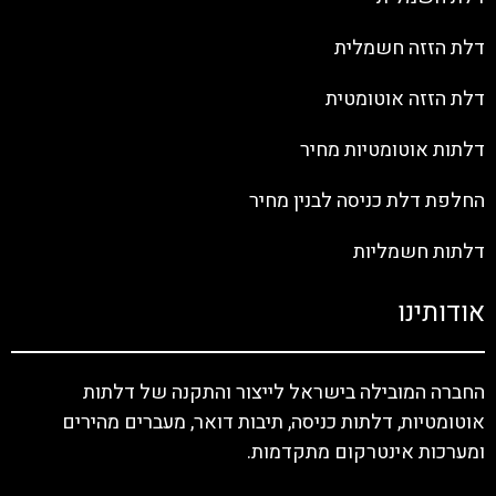
דלת הזזה חשמלית
דלת הזזה אוטומטית
דלתות אוטומטיות מחיר
החלפת דלת כניסה לבנין מחיר
דלתות חשמליות
אודותינו
החברה המובילה בישראל לייצור והתקנה של דלתות
אוטומטיות, דלתות כניסה, תיבות דואר, מעברים מהירים
ומערכות אינטרקום מתקדמות.