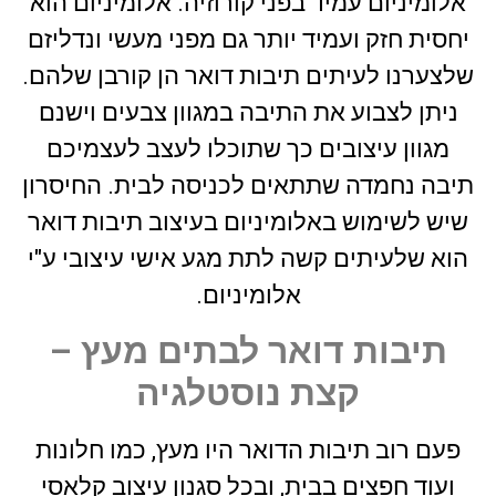
אלומיניום עמיד בפני קורוזיה. אלומיניום הוא
יחסית חזק ועמיד יותר גם מפני מעשי ונדליזם
שלצערנו לעיתים תיבות דואר הן קורבן שלהם.
ניתן לצבוע את התיבה במגוון צבעים וישנם
מגוון עיצובים כך שתוכלו לעצב לעצמיכם
תיבה נחמדה שתתאים לכניסה לבית. החיסרון
שיש לשימוש באלומיניום בעיצוב תיבות דואר
הוא שלעיתים קשה לתת מגע אישי עיצובי ע"י
אלומיניום.
תיבות דואר לבתים מעץ –
קצת נוסטלגיה
פעם רוב תיבות הדואר היו מעץ, כמו חלונות
ועוד חפצים בבית, ובכל סגנון עיצוב קלאסי