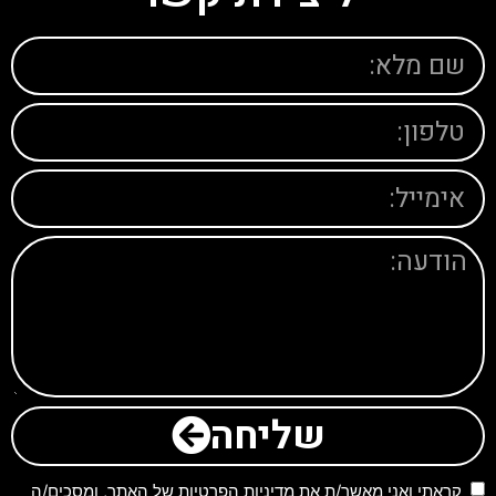
שליחה
קראתי ואני מאשר/ת את
מדיניות הפרטיות
של האתר, ומסכים/ה