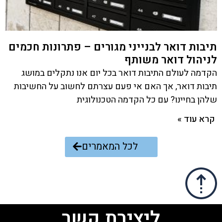
תיבות דואר לבנייני מגורים – פתרונות חכמים
לניהול דואר משותף
הקדמה לעולם התיבות דואר בכל יום אנו נתקלים במושג
תיבות דואר, אך האם אי פעם עצרתם לחשוב על החשיבות
שלהן בחיינו? עם כל הקדמה הטכנולוגית
קרא עוד »
לכל המאמרים
ליצירת קשר