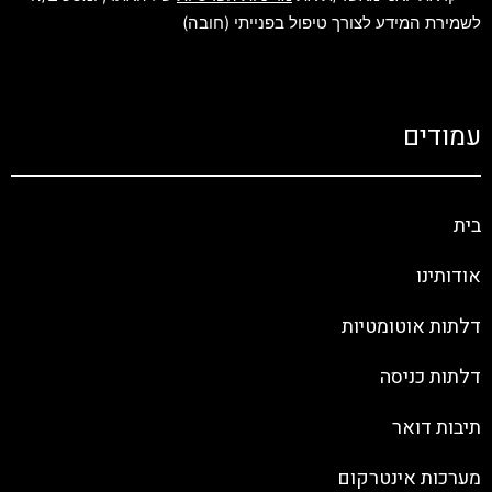
לשמירת המידע לצורך טיפול בפנייתי (חובה)
עמודים
בית
אודותינו
דלתות אוטומטיות
דלתות כניסה
תיבות דואר
מערכות אינטרקום