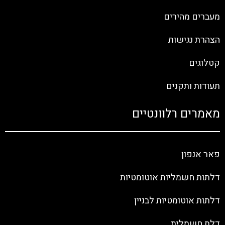
מעברים מהירים
הצהרת נגישות
קטלוגים
תעודות ותקנים
מאמרים רלוונטיים
פאר אנפון
דלתות חשמליות אוטומטיות
דלתות אוטומטיות לבניין
דלת חשמלית