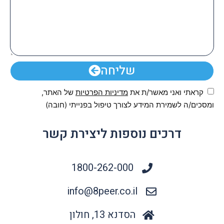
שליחה
קראתי ואני מאשר/ת את
מדיניות הפרטיות
של האתר,
ומסכים/ה לשמירת המידע לצורך טיפול בפנייתי (חובה)
דרכים נוספות ליצירת קשר
1800-262-000
info@8peer.co.il
הסדנא 13, חולון