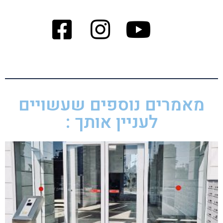
מאמרים נוספים שעשויים
לעניין אותך :