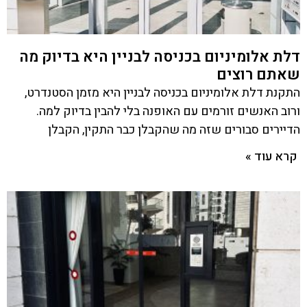
דלת אלומיניום בכניסה לבניין היא בדיוק מה
שאתם רוצים
התקנת דלת אלומיניום בכניסה לבניין היא מזמן הסטנדרט,
ורוב האנשים זורמים עם האופנה בלי להבין בדיוק למה.
הדיירים סבורים שזה מה שהקבלן כבר התקין, הקבלן
קרא עוד »