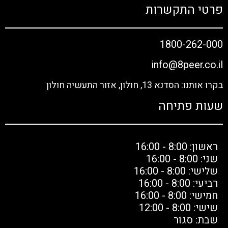
פרטי התקשרות
1800-262-000
info@8peer.co.il
בקרו אותנו: הסדנא 13, חולון, אזור התעשיה חולון
שעות פתיחה
ראשון: 8:00 - 16:00
שני: 8:00 - 16:00
שלישי: 8:00 - 16:00
רביעי: 8:00 - 16:00
חמישי: 8:00 - 16:00
שישי: 8:00 - 12:00
שבת: סגור