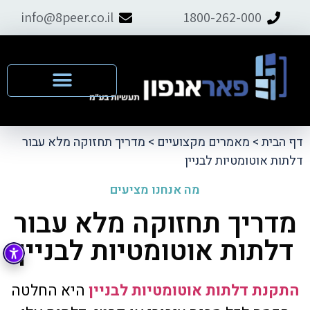
info@8peer.co.il
1800-262-000
דף הבית
>
מאמרים מקצועיים
>
מדריך תחזוקה מלא עבור
דלתות אוטומטיות לבניין
מה אנחנו מציעים
מדריך תחזוקה מלא עבור
דלתות אוטומטיות לבניין
התקנת דלתות אוטומטיות לבניין
היא החלטה