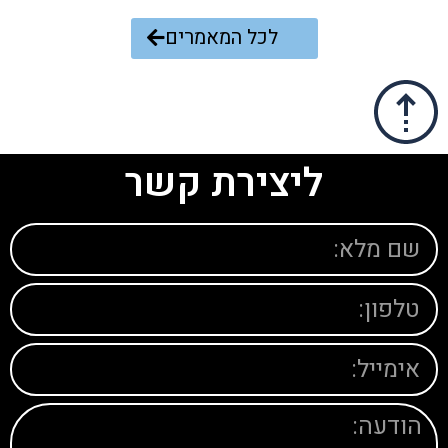
לכל המאמרים
ליצירת קשר