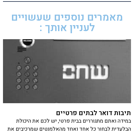
מאמרים נוספים שעשויים
לעניין אותך :
תיבות דואר לבתים פרטיים
במידה ואתם מתגוררים בבית פרטי, יש לכם את היכולת
הבלעדית לבחור כל אחד ואחד מהאלמנטים שמרכיבים את