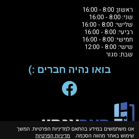
ראשון: 8:00 - 16:00
שני: 8:00 - 16:00
שלישי: 8:00 - 16:00
רביעי: 8:00 - 16:00
חמישי: 8:00 - 16:00
שישי: 8:00 - 12:00
שבת: סגור
בואו נהיה חברים :)
אנו משתמשים במידע בהתאם למדיניות הפרטיות. המשך
שימוש באתר מהווה הסכמה.
מדיניות הפרטיות