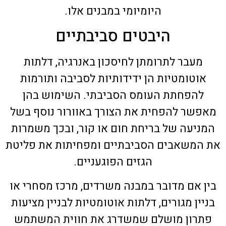
היומיומי במבנים אלו.
היבטים סביבתיים
מעבר לתרומתן לחיסכון באנרגיה, דלתות
אוטומטיות הן ידידותיות לסביבה ותורמות
להפחתת העומס הסביבתי. השימוש בהן
מאפשר להפחית את הצורך באוורור נוסף בשל
המניעה של בריחת חום או קור, ובכך משמרות
את המשאבים הסביבתיים ומפחיתות את פליטת
הגזים הפוגעניים.
בין אם מדובר במבנה משרדים, מרכז מסחרי או
בניין מגורים, דלתות אוטומטיות לבניין מציעות
פתרון מושלם שמשדרג את חווית המשתמש