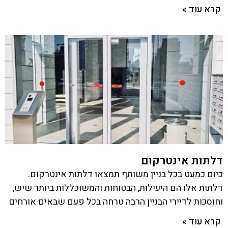
קרא עוד »
דלתות אינטרקום
כיום כמעט בכל בניין משותף תמצאו דלתות אינטרקום.
דלתות אלו הם היעילות, הבטוחות והמשוכללות ביותר שיש,
וחוסכות לדיירי הבניין הרבה טרחה בכל פעם שבאים אורחים
קרא עוד »