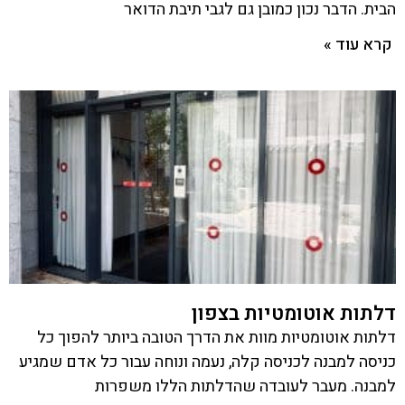
הבית. הדבר נכון כמובן גם לגבי תיבת הדואר
קרא עוד »
דלתות אוטומטיות בצפון
דלתות אוטומטיות מוות את הדרך הטובה ביותר להפוך כל
כניסה למבנה לכניסה קלה, נעמה ונוחה עבור כל אדם שמגיע
למבנה. מעבר לעובדה שהדלתות הללו משפרות