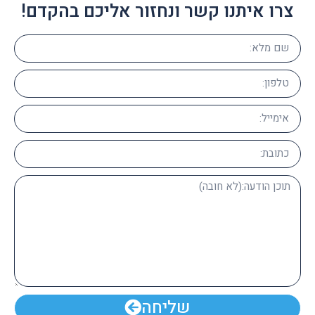
צרו איתנו קשר ונחזור אליכם בהקדם!
שליחה