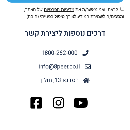
קראתי ואני מאשר/ת את
מדיניות הפרטיות
של האתר,
ומסכים/ה לשמירת המידע לצורך טיפול בפנייתי (חובה)
דרכים נוספות ליצירת קשר
1800-262-000
info@8peer.co.il
הסדנא 13, חולון