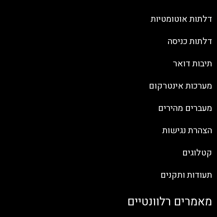
דלתות אוטומטיות
דלתות כניסה
תיבות דואר
מערכות אינטרקום
מעברים מהירים
הצהרת נגישות
קטלוגים
תעודות ותקנים
מאמרים רלוונטיים