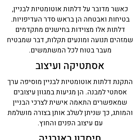
כאשר מדובר על דלתות אוטומטיות לבניין,
בטיחות ואבטחה הן בראש סדר העדיפויות.
דלתות אלו מצוידות בחישנים מתקדמים
שמזהים תנועה ומונעים תקלות, דבר שמבטיח
מעבר בטוח לכל המשתמשים.
אסתטיקה ועיצוב
התקנת דלתות אוטומטיות לבניין מוסיפה ערך
אסתטי למבנה. הן מגיעות במגוון עיצובים
שמאפשרים התאמה אישית לצרכי הבניין
והמותג, כך שניתן לשלב אותן בצורה מושלמת
עם עיצוב הפנים והחוץ.
חיסכון באנרגיה