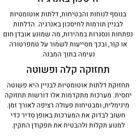
בנוסף לנוחות והבטיחות, דלתות אוטומטיות
לבניין תורמות לחיסכון באנרגיה. הדלתות
נפתחות ונסגרות במהירות, מה שמונע אובדן חום
או קור, ובכך מסייעות לשמור על טמפרטורה
נעימה בתוך המבנה.
תחזוקה קלה ופשוטה
תחזוקת דלתות אוטומטיות לבניין היא פשוטה
יחסית. מערכות מתקדמות אלו דורשות תחזוקה
מינימלית, ומבטיחות פעולה רציפה לאורך זמן.
חשוב לבדוק את המערכות באופן סדיר כדי
למנוע תקלות ולהבטיח את תפקודן התקין.