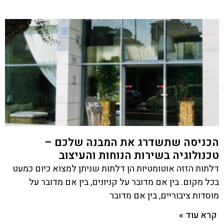
הכניסה שתשדרג את המבנה שלכם –
טכנולוגיה בשירות הנוחות והעיצוב
דלתות הזזה אוטומטיות הן דלתות שניתן למצוא כיום כמעט
בכל מקום. בין אם מדובר על קניונים, בין אם מדובר על
מוסדות ציבוריים, בין אם מדובר
קרא עוד »