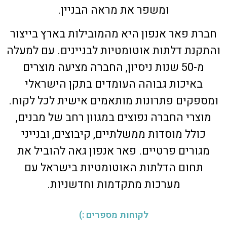
ומשפר את מראה הבניין.
חברת פאר אנפון היא מהמובילות בארץ בייצור
והתקנת דלתות אוטומטיות לבניינים. עם למעלה
מ-50 שנות ניסיון, החברה מציעה מוצרים
באיכות גבוהה העומדים בתקן הישראלי
ומספקים פתרונות מותאמים אישית לכל לקוח.
מוצרי החברה נפוצים במגוון רחב של מבנים,
כולל מוסדות ממשלתיים, קיבוצים, ובנייני
מגורים פרטיים. פאר אנפון גאה להוביל את
תחום הדלתות האוטומטיות בישראל עם
מערכות מתקדמות וחדשניות.
לקוחות מספרים :)