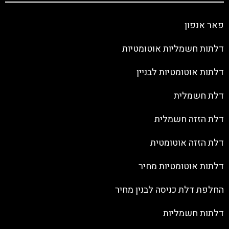
פאר אנפון
דלתות חשמליות אוטומטיות
דלתות אוטומטיות לבניין
דלת חשמלית
דלת הזזה חשמלית
דלת הזזה אוטומטית
דלתות אוטומטיות מחיר
החלפת דלת כניסה לבנין מחיר
דלתות חשמליות