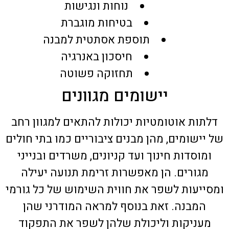
נוחות ונגישות
בטיחות מוגברת
תוספת אסתטית למבנה
חיסכון באנרגיה
תחזוקה פשוטה
יישומים מגוונים
דלתות אוטומטיות יכולות להתאים למגוון רחב
של יישומים, מהן מבנים ציבוריים כמו בתי חולים
ומוסדות חינוך ועד קניונים, משרדים ובנייני
מגורים. הן מאפשרות זרימת תנועה יעילה
ומסייעות לשפר את חווית השימוש של כל גורמי
המבנה. זאת בנוסף למראה המודרני שהן
מעניקות וליכולת שלהן לשפר את התפקוד