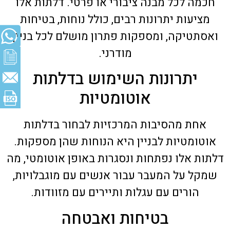
חכמה לכל מבנה ציבורי או פרטי. דלתות אלו
מציעות יתרונות רבים, כולל נוחות, בטיחות
ואסתטיקה, ומספקות פתרון מושלם לכל בניין
מודרני.
יתרונות השימוש בדלתות
אוטומטיות
אחת מהסיבות המרכזיות לבחור בדלתות
אוטומטיות לבניין היא הנוחות שהן מספקות.
דלתות אלו נפתחות ונסגרות באופן אוטומטי, מה
שמקל על המעבר עבור אנשים עם מוגבלויות,
הורים עם עגלות ותיירים עם מזוודות.
בטיחות ואבטחה