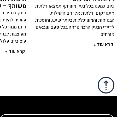
משותף – ל
כיום כמעט בכל בניין משותף תמצאו דלתות
התקנת תיבות 
אינטרקום. דלתות אלו הם היעילות,
עשויה להיות מ
הבטוחות והמשוכללות ביותר שיש, וחוסכות
היום מגוון כל 
לדיירי הבניין הרבה טרחה בכל פעם שבאים
מעוצבות לבניינ
אורחים
עיצוביים עלול
קרא עוד »
קרא עוד »