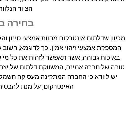
הציוד הנלוו
בחירה ב
מכיוון שדלתות אינטרקום מהוות אמצעי סינון ו
המספקת אמצעי זיהוי אמין. כך לדוגמא, חשוב 
באיכות גבוהה, אשר תאפשר לזהות את כל מי
טובה של חברה אמינה, המשווקת דלתות של יצרני
יש לוודא כי החברה המתקינה מעסיקה חשמלאי
האינטרקום, על מנת להבטיח 