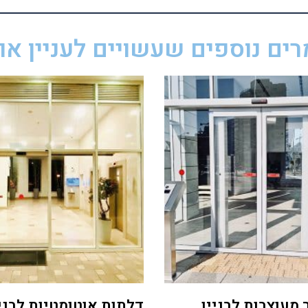
ים נוספים שעשויים לעניין אות
 מעוצבות לבניין
דלתות אוטומטיות לבניי