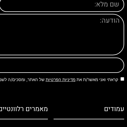
קראתי ואני מאשר/ת את
מדיניות הפרטיות
של האתר, ומסכים/ה לשמיר
עמודים
מאמרים רלוונטיים