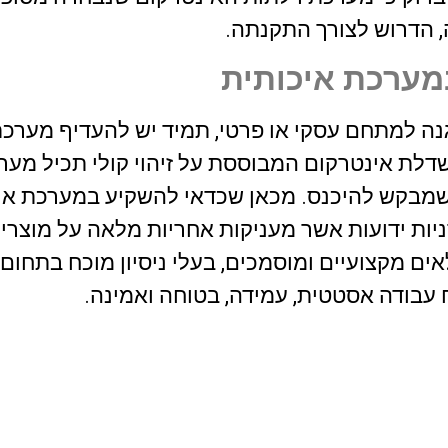
ה, הדרוש לצורך התקנתה.
מערכת איכותית
הגנה למתחם עסקי או פרטי, תמיד יש להעדיף מערכת
שדלת אינטרקום המבוססת על זיהוי קולי תכיל מע
 שמבקש להיכנס. מכאן שכדאי להשקיע במערכת אי
ות ידועות אשר מעניקות אחריות מלאה על מוצריהן.
ם מקצועיים ומוסמכים, בעלי ניסיון מוכח בתחום
עבודה אסטטית, עמידה, בטוחה ואמינה.