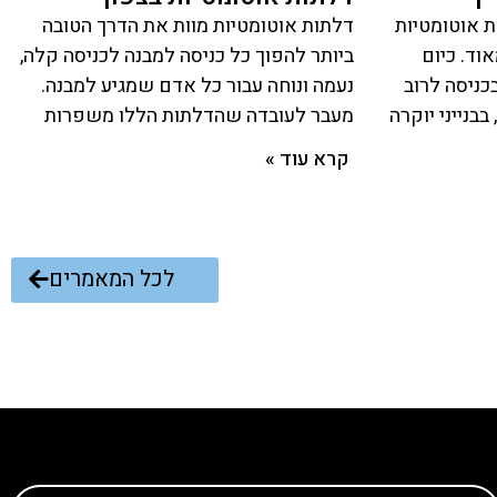
ת אוטומטיות
דלתות אוטומטיות מוות את הדרך הטובה
אוד. כיום
ביותר להפוך כל כניסה למבנה לכניסה קלה,
כניסה לרוב
נעמה ונוחה עבור כל אדם שמגיע למבנה.
בנייני יוקרה
מעבר לעובדה שהדלתות הללו משפרות
קרא עוד »
לכל המאמרים