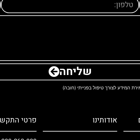
שליחה
ת המידע לצורך טיפול בפנייתי (חובה)
אודותינו
פרטי התקשר