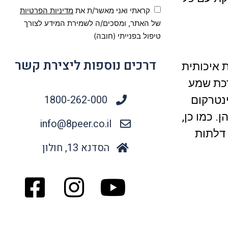
קראתי ואני מאשר/ת את
מדיניות הפרטיות
של האתר, ומסכים/ה לשמירת המידע לצורך
טיפול בפנייתי (חובה)
דרכים נוספות ליצירת קשר
 איכותית
רכת שמע
1800-262-000
נטרקום
 כמו כן,
info@8peer.co.il
 דלתות
הסדנא 13, חולון