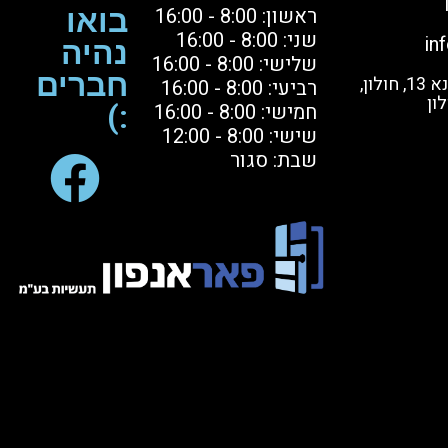
ראשון: 8:00 - 16:00
בואו
שני: 8:00 - 16:00
in
נהיה
שלישי: 8:00 - 16:00
חברים
בקרו אותנו: הסדנא 13, חולון,
רביעי: 8:00 - 16:00
ון
חמישי: 8:00 - 16:00
:)
שישי: 8:00 - 12:00
שבת: סגור