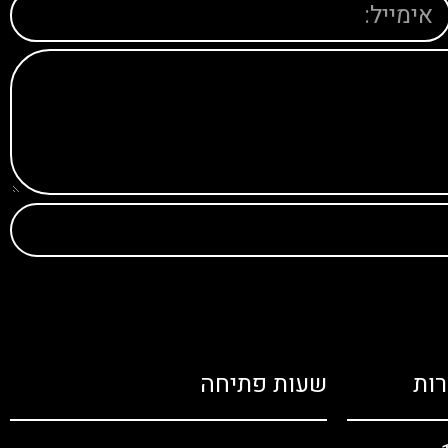
ות
שעות פתיחה