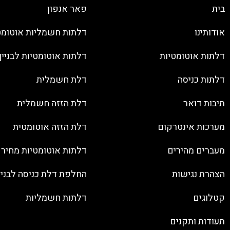
בית
פאר אנפון
אודותינו
דלתות חשמליות אוטומט
דלתות אוטומטיות
דלתות אוטומטיות לבניין
דלתות כניסה
דלת חשמלית
תיבות דואר
דלת הזזה חשמלית
מערכות אינטרקום
דלת הזזה אוטומטית
מעברים מהירים
דלתות אוטומטיות מחיר
הצהרת נגישות
החלפת דלת כניסה לבנין
קטלוגים
דלתות חשמליות
תעודות ותקנים