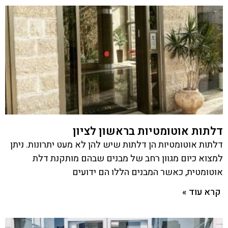
דלתות אוטומטיות בראשון לציון
דלתות אוטומטיות הן דלתות שיש להן לא מעט יתרונות. ניתן
למצוא כיום מגוון רחב של מבנים שבהם מותקנת דלת
אוטומטית, כאשר המבנים הללו הם ידועים
קרא עוד »