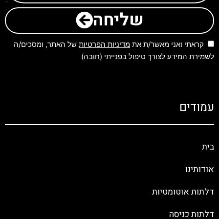
שליחה
קראתי ואני מאשר/ת את
מדיניות הפרטיות
של האתר, ומסכים/ה
לשמירת המידע לצורך טיפול בפנייתי (חובה)
עמודים
בית
אודותינו
דלתות אוטומטיות
דלתות כניסה