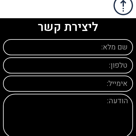
ליצירת קשר