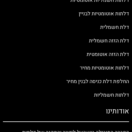
דלתות חשמליות אוטומטיות
דלתות אוטומטיות לבניין
דלת חשמלית
דלת הזזה חשמלית
דלת הזזה אוטומטית
דלתות אוטומטיות מחיר
החלפת דלת כניסה לבנין מחיר
דלתות חשמליות
אודותינו