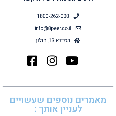
1800-262-000
info@8peer.co.il
הסדנא 13, חולון
מאמרים נוספים שעשויים
לעניין אותך :