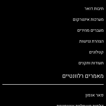
תיבות דואר
מערכות אינטרקום
מעברים מהירים
הצהרת נגישות
קטלוגים
תעודות ותקנים
מאמרים רלוונטיים
פאר אנפון