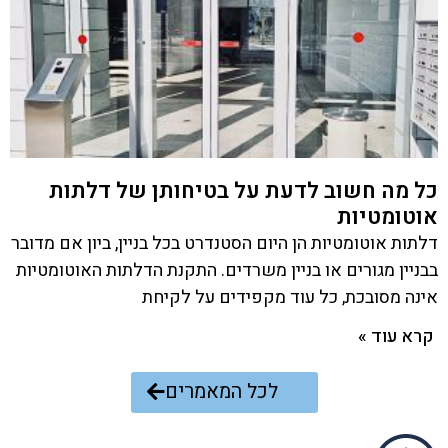
כל מה חשוב לדעת על בטיחותן של דלתות
אוטומטיות
דלתות אוטומטיות הן היום הסטנדרט בכל בניין, ביון אם מדובר
בבניין מגורים או בניין משרדים. התקנת הדלתות האוטומטיות
אינה מסובכת, כל עוד מקפידים על לקיחת
קרא עוד »
לכל המאמרים