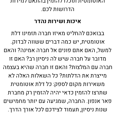
האוטומטית תוכלו להזמין בהתאם למידות
הדרושות לכם.
איכות ושירות נהדר
בבואכם להחליט מאיזו חברה תזמינו דלת
אוטומטית, יש כמה דברים ששווה לבדוק.
למשל, האם אתם פונים אל חברה אמינה? והאם
מדובר על חברה שיש לה ניסיון רב? האם זו
חברה עם המלצות? והאם זו חברה שהיא בעצמה
מייצרת את הדלתות? כל השאלות האלה לא
משאירות מקום לספק: כל דלת אוטומטית
שתרצו להזמין כדאי יהיה להזמין רק מחברת
פאר אנפון. החברה, שמגיעה עם יותר מחמישים
שנות ניסיון, תעמוד לצידכם לכל אורך הדרך.