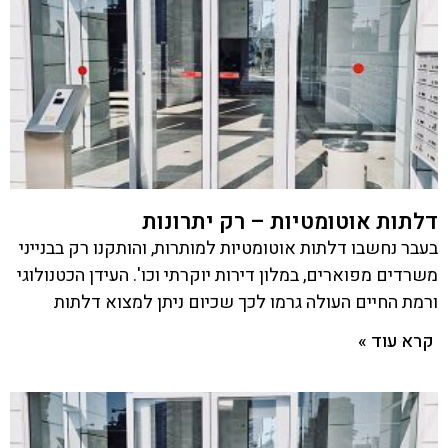
דלתות אוטומטיות – רק יתרונות
בעבר נחשבו דלתות אוטומטיות למותרות, והותקנו רק בבנייני
משרדים מפוארים, במלון דירות יוקרתי וכו'. העידן הכטנולוגי
ורמת החיים העולה גרמו לכך שכיום ניתן למצוא דלתות
קרא עוד »