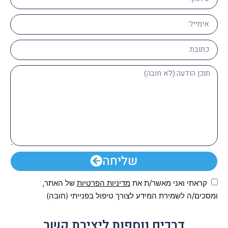
שליחה
קראתי ואני מאשר/ת את
מדיניות הפרטיות
של האתר,
ומסכים/ה לשמירת המידע לצורך טיפול בפנייתי (חובה)
דרכים נוספות ליצירת קשר