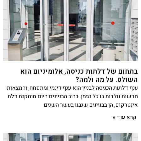
בתחום של דלתות כניסה, אלומיניום הוא
השולט. על מה ולמה?
ענף דלתות הכניסה לבניין הוא ענף דינמי ומתפתח, והמצאות
חדשות נולדות בו כל הזמן. ברוב הבניינים היום מותקנת דלת
אינטרקום, הן בבניינים שנבנו בעשר השנים
קרא עוד »