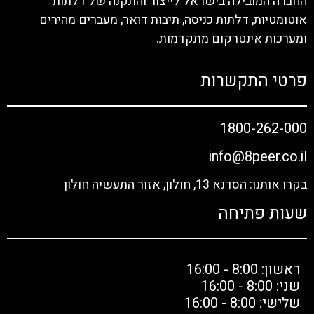
החברה המובילה בישראל לייצור והתקנה של דלתות
אוטומטיות, דלתות כניסה, תיבות דואר, מעברים מהירים
ומערכות אינטרקום מתקדמות.
פרטי התקשרות
1800-262-000
info@8peer.co.il
בקרו אותנו: הסדנא 13, חולון, אזור התעשיה חולון
שעות פתיחה
ראשון: 8:00 - 16:00
שני: 8:00 - 16:00
שלישי: 8:00 - 16:00