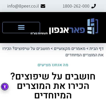
info@8peer.co.il
1800-262-000
דף הבית
>
מאמרים מקצועיים
>
חושבים על שיפוצים? הכירו
את המוצרים המיוחדים
מה אנחנו מציעים
חושבים על שיפוצים?
הכירו את המוצרים
המיוחדים