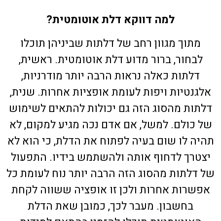
למה דווקא דלת אוטומטית?
מתוך מגוון רחב של דלתות שביניהן תוכלו
לבחור, ברור מדוע דלת אוטומטית. ראשית,
דלתות כאלה נראות הרבה יותר מודרניות,
אלגנטיות ויפות לעומת אופציות אחרות. שנית,
דלתות מהסוג הזה גם יכולות להתאים לשימוש
של כולם. למשל, אם אדם נכה מגיע למקום, לא
תהיה לו שום בעיה לפתוח את הדלת, כי הוא לא
יצטרך לדחוף אותה ולהשתמש בידיו. התפעול
של דלתות מהסוג הזה הרבה יותר נוח לעומת כל
אפשרות אחרות ולכן זו אופציה ששווה לקחת
בחשבון. מעבר לכך, כמובן שאת הדלת