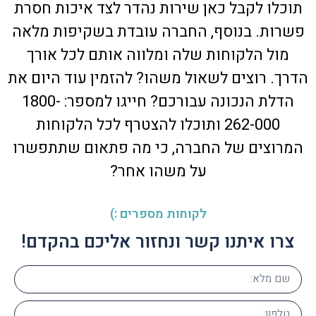
תוכלו לקבל כאן שירות נהדר לצד איכות חסרת
פשרות. בנוסף, החברה עובדת בשקיפות מלאה
מול הלקוחות שלה ומלווה אותם לכל אורך
הדרך. רוצים לשאול משהו? להזמין עוד היום את
הדלת הנכונה עבורכם? חייגו למספר: 1800-
262-000 ותוכלו להצטרף לכל הלקוחות
המרוצים של החברה, כי מה פתאום שתתפשרו
על משהו אחר?
לקוחות מספרים :)
צרו איתנו קשר ונחזור אליכם בהקדם!