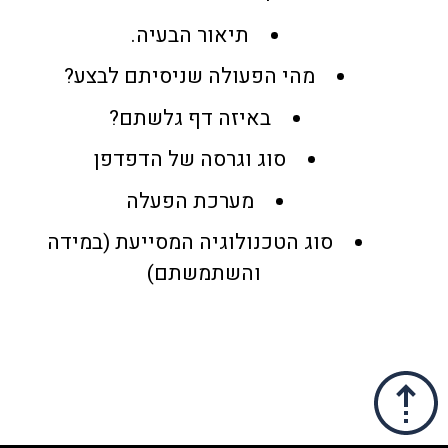
תיאור הבעיה.
מהי הפעולה שניסיתם לבצע?
באיזה דף גלשתם?
סוג וגרסה של הדפדפן
מערכת הפעלה
סוג הטכנולוגיה המסייעת (במידה
והשתמשתם)