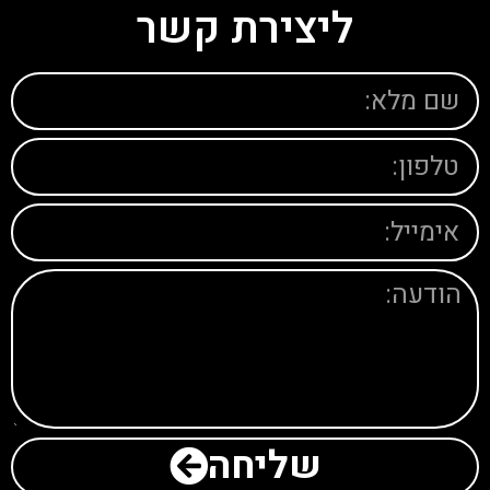
ליצירת קשר
שליחה