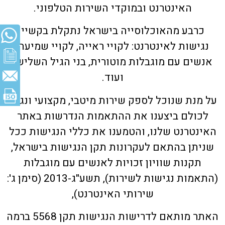
האינטרנט ובמוקדי השירות הטלפוני.
כרבע מהאוכלוסייה בישראל נתקלת בקשיי
נגישות לאינטרנט: לקויי ראייה, לקויי שמיעה,
אנשים עם מוגבלות מוטורית, בני הגיל השלישי
ועוד.
על מנת שנוכל לספק שירות מיטבי, מקצועי ונגיש
לכולם ביצענו את ההתאמות הנדרשות באתר
האינטרנט שלנו, והטמענו את כללי הנגישות ככל
שניתן בהתאם לעקרונות תקן הנגישות בישראל,
תקנות שוויון זכויות לאנשים עם מוגבלות
(התאמות נגישות לשירות), תשע"ג-2013 (סימן ג':
שירותי האינטרנט),
האתר מותאם לדרישות הנגישות תקן 5568 ברמה