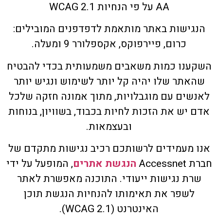
AA על פי הנחיות WCAG 2.1
הנגישות באתר מותאמת לדפדפנים המובילים:
כרום, פיירפוקס, אקספלורר 9 ומעלה.
השקענו כמות משאבים משמעותית בכדי להבטיח
שהאתר שלו יהיה קל יותר לשימוש ונגיש יותר
לאנשים עם מוגבלויות, מתוך אמונה חזקה שלכל
אדם יש את הזכות לחיות בכבוד, בשוויון, בנוחות
ובעצמאות.
אנו מעמידים לרשותכם רכיב נגישות מתקדם של
חברת Accessnet
הנגשת אתרים
, המופעל על ידי
שרת נגישות ייעודי. התוכנה מאפשרת לאתר
לשפר את תאימותו להנחיות הנגשת תוכן
האינטרנט (WCAG 2.1).