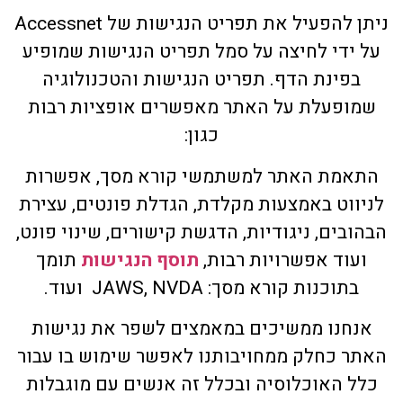
ניתן להפעיל את תפריט הנגישות של Accessnet
על ידי לחיצה על סמל תפריט הנגישות שמופיע
בפינת הדף. תפריט הנגישות והטכנולוגיה
שמופעלת על האתר מאפשרים אופציות רבות
כגון:
התאמת האתר למשתמשי קורא מסך, אפשרות
לניווט באמצעות מקלדת, הגדלת פונטים, עצירת
הבהובים, ניגודיות, הדגשת קישורים, שינוי פונט,
ועוד אפשרויות רבות,
תוסף הנגישות
תומך
בתוכנות קורא מסך: JAWS, NVDA ועוד.
אנחנו ממשיכים במאמצים לשפר את נגישות
האתר כחלק ממחויבותנו לאפשר שימוש בו עבור
כלל האוכלוסיה ובכלל זה אנשים עם מוגבלות