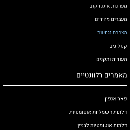
מערכות אינטרקום
מעברים מהירים
הצהרת נגישות
קטלוגים
תעודות ותקנים
מאמרים רלוונטיים
פאר אנפון
דלתות חשמליות אוטומטיות
דלתות אוטומטיות לבניין