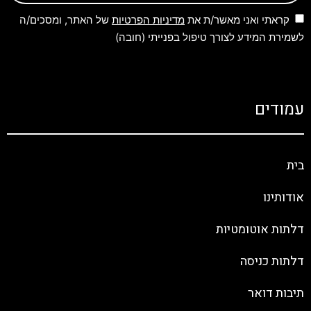
קראתי ואני מאשר/ת את
מדיניות הפרטיות
של האתר, ומסכים/ה
לשמירת המידע לצורך טיפול בפנייתי (חובה)
עמודים
בית
אודותינו
דלתות אוטומטיות
דלתות כניסה
תיבות דואר