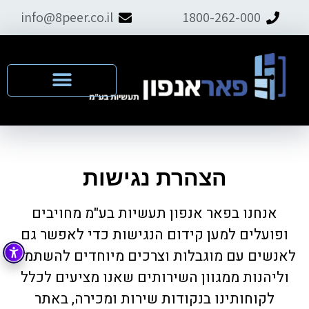
info@8peer.co.il
1800-262-000
הצהרת נגישות
אנחנו בפאר אנפון תעשיות בע"מ מחויבים
ופועלים למען קידום הנגישות כדי לאפשר גם
לאנשים עם מוגבלות וצרכים מיוחדים להשתמש
וליהנות ממגוון השירותים שאנו מציעים לכלל
לקוחותינו בנקודות שירות ומכירה, באתר