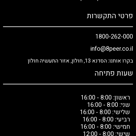
פרטי התקשרות
1800-262-000
info@8peer.co.il
בקרו אותנו: הסדנא 13, חולון, אזור התעשיה חולון
שעות פתיחה
ראשון: 8:00 - 16:00
שני: 8:00 - 16:00
שלישי: 8:00 - 16:00
רביעי: 8:00 - 16:00
חמישי: 8:00 - 16:00
שישי: 8:00 - 12:00