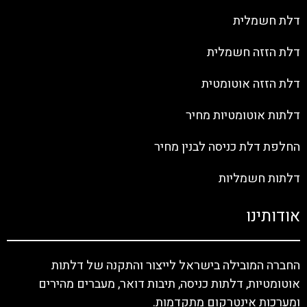
דלת חשמלית
דלת הזזה חשמלית
דלת הזזה אוטומטית
דלתות אוטומטיות מחיר
החלפת דלת כניסה לבנין מחיר
דלתות חשמליות
אודותינו
החברה המובילה בישראל לייצור והתקנה של דלתות
אוטומטיות, דלתות כניסה, תיבות דואר, מעברים מהירים
ומערכות אינטרקום מתקדמות.