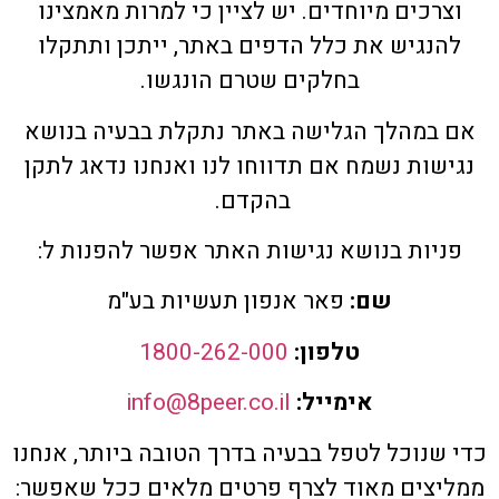
וצרכים מיוחדים. יש לציין כי למרות מאמצינו
להנגיש את כלל הדפים באתר, ייתכן ותתקלו
בחלקים שטרם הונגשו.
אם במהלך הגלישה באתר נתקלת בבעיה בנושא
נגישות נשמח אם תדווחו לנו ואנחנו נדאג לתקן
בהקדם.
פניות בנושא נגישות האתר אפשר להפנות ל:
שם:
פאר אנפון תעשיות בע"מ
טלפון:
1800-262-000
אימייל:
info@8peer.co.il
כדי שנוכל לטפל בבעיה בדרך הטובה ביותר, אנחנו
ממליצים מאוד לצרף פרטים מלאים ככל שאפשר: