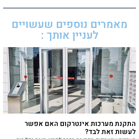
מאמרים נוספים שעשויים
לעניין אותך :
התקנת מערכות אינטרקום האם אפשר
לעשות זאת לבד?