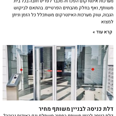
מערכות אינטרקום הפכו זה מכבר לפריט חובה בכל בית
משותף, ואף בחלק מהבתים הפרטיים. בהתאם לביקוש
הגבוה, שוק מערכות האינטרקום משתכלל כל הזמן וניתן
למצוא
קרא עוד »
דלת כניסה לבניין משותף מחיר
דלת כניסה לבניין משותף במחיר משתלם וגם באיכות גבוהה?