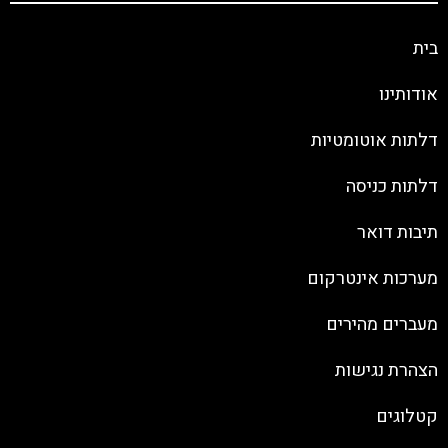
בית
אודותינו
דלתות אוטומטיות
דלתות כניסה
תיבות דואר
מערכות אינטרקום
מעברים מהירים
הצהרת נגישות
קטלוגים