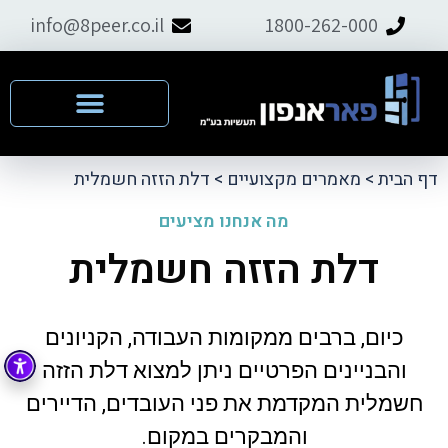
info@8peer.co.il
1800-262-000
דף הבית
>
מאמרים מקצועיים
>
דלת הזזה חשמלית
מה אנחנו מציעים
דלת הזזה חשמלית
כיום, ברבים ממקומות העבודה, הקניונים
והבניינים הפרטיים ניתן למצוא דלת הזזה
חשמלית המקדמת את פני העובדים, הדיירים
והמבקרים במקום.