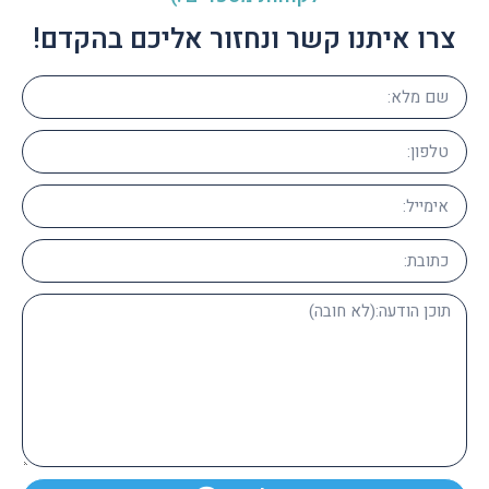
צרו איתנו קשר ונחזור אליכם בהקדם!