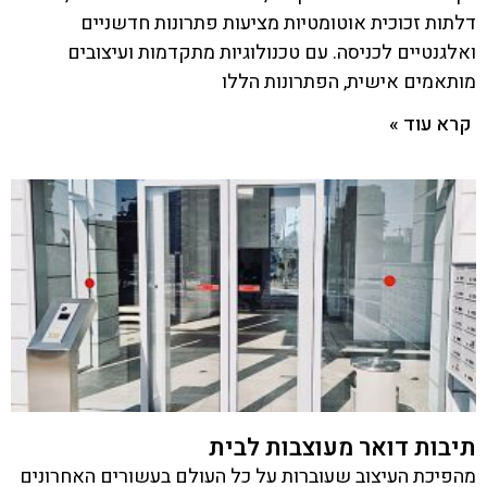
דלתות זכוכית אוטומטיות מציעות פתרונות חדשניים
ואלגנטיים לכניסה. עם טכנולוגיות מתקדמות ועיצובים
מותאמים אישית, הפתרונות הללו
קרא עוד »
תיבות דואר מעוצבות לבית
מהפיכת העיצוב שעוברות על כל העולם בעשורים האחרונים