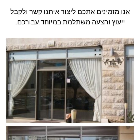
אנו מזמינים אתכם ליצור איתנו קשר ולקבל
ייעוץ והצעה משתלמת במיוחד עבורכם.