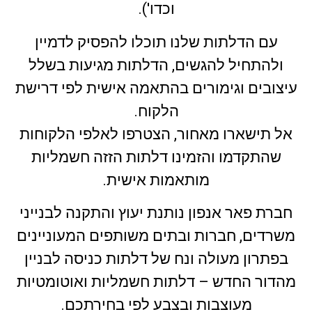
וכדו').
עם הדלתות שלנו תוכלו להפסיק לדמיין
ולהתחיל להגשים, הדלתות מגיעות בשלל
עיצובים וגימורים בהתאמה אישית לפי דרישת
הלקוח.
אל תישארו מאחור, הצטרפו לאלפי הלקוחות
שהתקדמו והזמינו דלתות הזזה חשמליות
מותאמות אישית.
חברת פאר אנפון נותנת יעוץ והתקנה לבנייני
משרדים, חברות ובתים משותפים המעוניינים
בפתרון מעולה ונח של דלתות כניסה לבניין
מהדור החדש – דלתות חשמליות ואוטומטיות
מעוצבות ובצבע לפי בחירתכם.