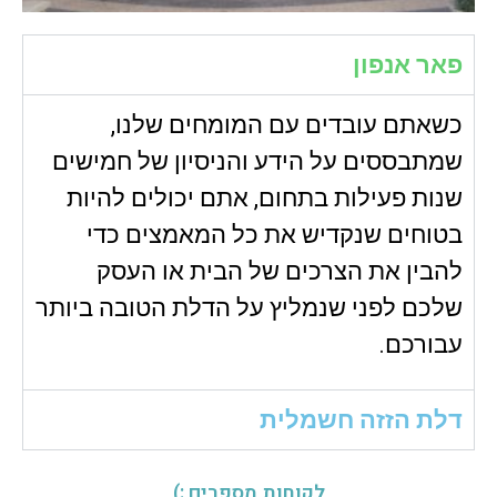
פאר אנפון
כשאתם עובדים עם המומחים שלנו,
שמתבססים על הידע והניסיון של חמישים
שנות פעילות בתחום, אתם יכולים להיות
בטוחים שנקדיש את כל המאמצים כדי
להבין את הצרכים של הבית או העסק
שלכם לפני שנמליץ על הדלת הטובה ביותר
עבורכם.
דלת הזזה חשמלית
לקוחות מספרים :)