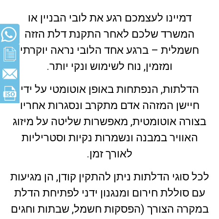
דמיינו לעצמכם רגע את לובי הבניין או
המשרד שלכם לאחר התקנת דלת הזזה
חשמלית – ברגע אחד הלובי נראה יוקרתי
ומזמין, נוח לשימוש ונקי יותר.
הדלתות, הנפתחות באופן אוטומטי על ידי
חיישן המזהה אדם מתקרב ונסגרות אחריו
בצורה אוטומטית, מאפשרות שליטה על מיזוג
האוויר במבנה ונשמרות נקיות וסטריליות
לאורך זמן.
לכל סוגי הדלתות ניתן להתקין קודן, הן מגיעות
עם סוללת חירום ומנגנון ידני לפתיחת הדלת
במקרה הצורך (הפסקות חשמל, שבתות וחגים