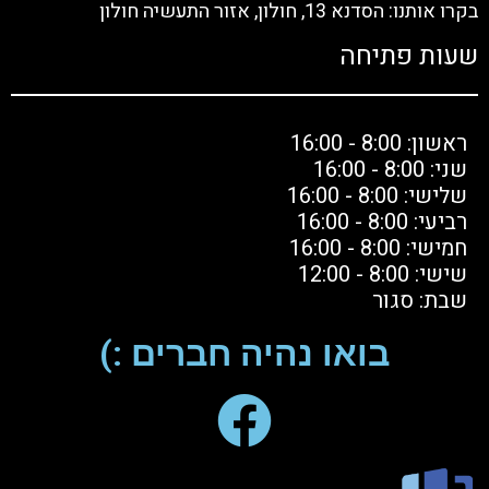
בקרו אותנו: הסדנא 13, חולון, אזור התעשיה חולון
שעות פתיחה
ראשון: 8:00 - 16:00
שני: 8:00 - 16:00
שלישי: 8:00 - 16:00
רביעי: 8:00 - 16:00
חמישי: 8:00 - 16:00
שישי: 8:00 - 12:00
שבת: סגור
בואו נהיה חברים :)