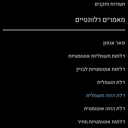
תעודות ותקנים
מאמרים רלוונטיים
פאר אנפון
דלתות חשמליות אוטומטיות
דלתות אוטומטיות לבניין
דלת חשמלית
דלת הזזה חשמלית
דלת הזזה אוטומטית
דלתות אוטומטיות מחיר