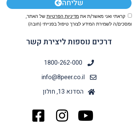
שליחה
קראתי ואני מאשר/ת את
מדיניות הפרטיות
של האתר,
ומסכים/ה לשמירת המידע לצורך טיפול בפנייתי (חובה)
דרכים נוספות ליצירת קשר
1800-262-000
info@8peer.co.il
הסדנא 13, חולון