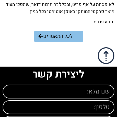
לא פסחה על אף פריט, ובכלל זה תיבות דואר, שהפכו מעוד
מוצר פרקטי המותקן באופן אוטומטי בכל בניין
קרא עוד »
לכל המאמרים
ליצירת קשר