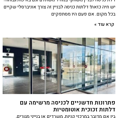
יש חיה כזאת! דלתות כניסה לבניין זה צורך אוניברסלי שקיים
בכל מקום. אם פעם היו מסתפקים
קרא עוד »
פתרונות חדשניים לכניסה מרשימה עם
דלתות זכוכית אוטומטיות
בין אם מדובר במרכזי קניות, משרדים או בנייני מגורים,