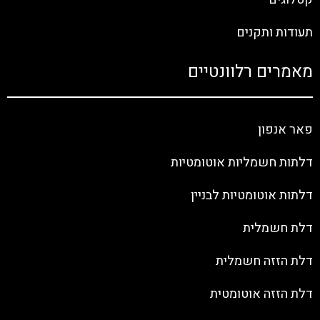
תעודות ותקנים
מאמרים רלוונטיים
פאר אנפון
דלתות חשמליות אוטומטיות
דלתות אוטומטיות לבניין
דלת חשמלית
דלת הזזה חשמלית
דלת הזזה אוטומטית