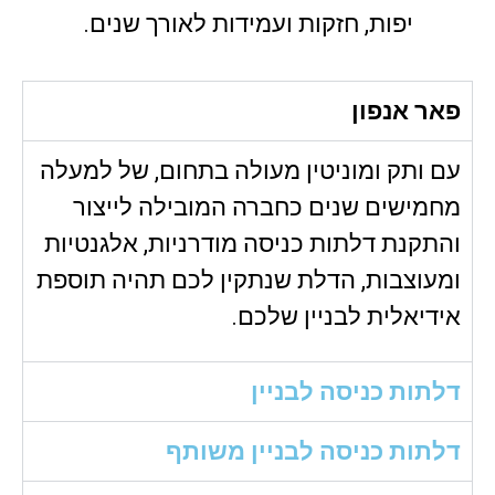
יפות, חזקות ועמידות לאורך שנים.
פאר אנפון
עם ותק ומוניטין מעולה בתחום, של למעלה
מחמישים שנים כחברה המובילה לייצור
והתקנת דלתות כניסה מודרניות, אלגנטיות
ומעוצבות, הדלת שנתקין לכם תהיה תוספת
אידיאלית לבניין שלכם.
דלתות כניסה לבניין
דלתות כניסה לבניין משותף