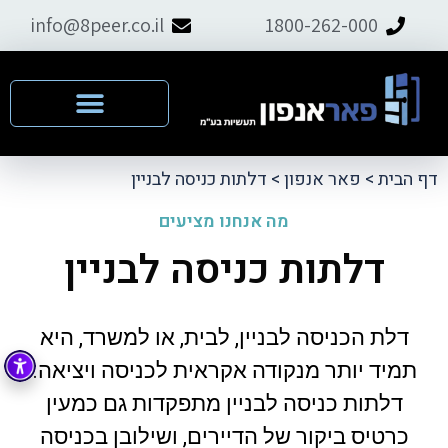
info@8peer.co.il
1800-262-000
דף הבית
>
פאר אנפון
>
דלתות כניסה לבניין
מה אנחנו מציעים
דלתות כניסה לבניין
דלת הכניסה לבניין, לבית, או למשרד, היא
תמיד יותר מנקודה אקראית לכניסה ויציאה.
דלתות כניסה לבניין מתפקדות גם כמעין
כרטיס ביקור של הדיירים, ושילובן בכניסה