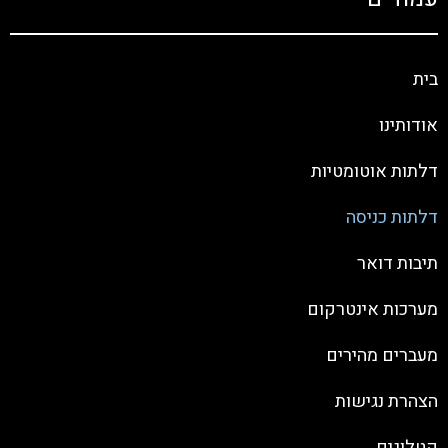
בית
אודותינו
דלתות אוטומטיות
דלתות כניסה
תיבות דואר
מערכות אינטרקום
מעברים מהירים
הצהרת נגישות
קטלוגים