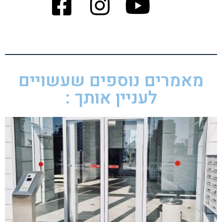
מאמרים נוספים שעשויים
לעניין אותך :