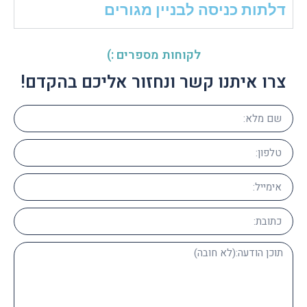
דלתות כניסה לבניין מגורים
לקוחות מספרים :)
צרו איתנו קשר ונחזור אליכם בהקדם!