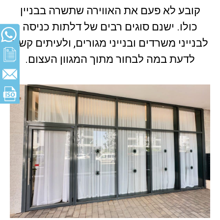
קובע לא פעם את האווירה שתשרה בבניין
כולו. ישנם סוגים רבים של דלתות כניסה
לבנייני משרדים ובנייני מגורים, ולעיתים קשה
לדעת במה לבחור מתוך המגוון העצום.