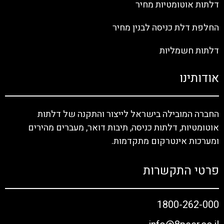
דלתות אוטומטיות מחיר
החלפת דלת כניסה לבנין מחיר
דלתות חשמליות
אודותינו
החברה המובילה בישראל לייצור והתקנה של דלתות
אוטומטיות, דלתות כניסה, תיבות דואר, מעברים מהירים
ומערכות אינטרקום מתקדמות.
פרטי התקשרות
1800-262-000