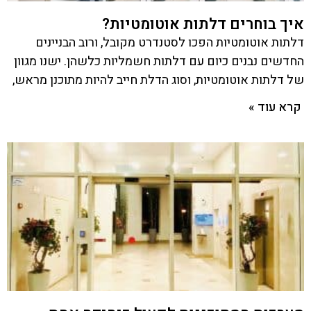
איך בוחרים דלתות אוטומטיות?
דלתות אוטומטיות הפכו לסטנדרט מקובל, ורוב הבניינים
החדשים נבנים כיום עם דלתות חשמליות כלשהן. ישנו מגוון
של דלתות אוטומטיות, וסוג הדלת חייב להיות מתוכנן מראש,
קרא עוד »