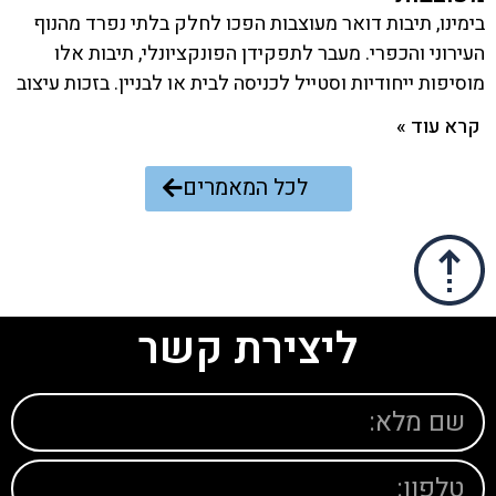
בימינו, תיבות דואר מעוצבות הפכו לחלק בלתי נפרד מהנוף
העירוני והכפרי. מעבר לתפקידן הפונקציונלי, תיבות אלו
מוסיפות ייחודיות וסטייל לכניסה לבית או לבניין. בזכות עיצוב
קרא עוד »
לכל המאמרים
ליצירת קשר