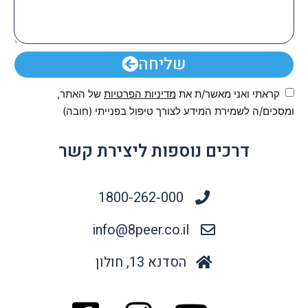
שליחה
קראתי ואני מאשר/ת את
מדיניות הפרטיות
של האתר,
ומסכים/ה לשמירת המידע לצורך טיפול בפנייתי (חובה)
דרכים נוספות ליצירת קשר
1800-262-000
info@8peer.co.il
הסדנא 13, חולון