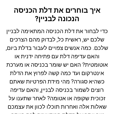
איך בוחרים את דלת הכניסה
הנכונה לבניין?
כדי לבחור את דלת הכניסה המתאימה לבניין
שלכם יש, ראשית כל, לבדוק מהם הצרכים
שלכם. כמה אנשים צפויים לעבור בדלת ביום,
והאם עדיפה דלת עם פתיחה ידנית או
אוטומטית? האם יש שומר בכניסה או מערכת
אינטרקום ועד כמה קשה לפרוץ את הדלת
כשהיא סגורה? מהי מידת הפרטיות שאתם
רוצים לשמור בכניסה לבניין, והאם עדיפה
זכוכית שקופה או אטומה? לאחר שתענו על
שאלות אלה ואחרות תוכלו לכוון את עצמכם