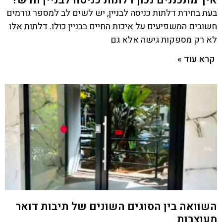
בעת בחירת דלתות כניסה לבניין, יש לשים לב למספר גורמים
חשובים המשפיעים על איכות החיים בבניין כולו. דלתות אלו
לא רק מספקות גישה אלא גם
קרא עוד »
השוואה בין הסוגים השונים של תיבות דואר
מעוצבות