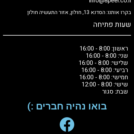
info@8peer.co.il
בקרו אותנו: הסדנא 13, חולון, אזור התעשיה חולון
שעות פתיחה
ראשון: 8:00 - 16:00
שני: 8:00 - 16:00
שלישי: 8:00 - 16:00
רביעי: 8:00 - 16:00
חמישי: 8:00 - 16:00
שישי: 8:00 - 12:00
שבת: סגור
בואו נהיה חברים :)