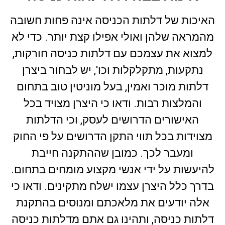
האיכות של דלתות הכניסה אינה פחות חשובה
מהמראה שלהן ואולי אפילו קצת יותר. כדי לא
למצוא את עצמכם עם דלתות כניסה חורקות,
נתקעות, מתקלקלות וכו', יש לבחור ביצרן
דלתות מוכר ואמין, בעל מוניטין טוב בתחום
והמלצות רבות. ודאו כי היצרן מצויד בכל
האישורים הדרושים לעסק, וכי הדלתות
מצוידות בכל תווי התקן הדרושים על פי החוק
ומעבר לכך. כמובן שההתקנה חייבת
להיעשות על ידי אנשי מקצוע מומחים בתחום.
בדרך כלל היצרן עצמו ישלח מתקינים. ודאו כי
אלה יודעים את מלאכתם ומנוסים בהתקנת
דלתות כניסה, ותהינו גם אתם מדלתות כניסה