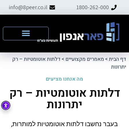
info@8peer.co.il
1800-262-000
דף הבית
>
מאמרים מקצועיים
>
דלתות אוטומטיות – רק
יתרונות
מה אנחנו מציעים
דלתות אוטומטיות – רק
יתרונות
בעבר נחשבו דלתות אוטומטיות למותרות,