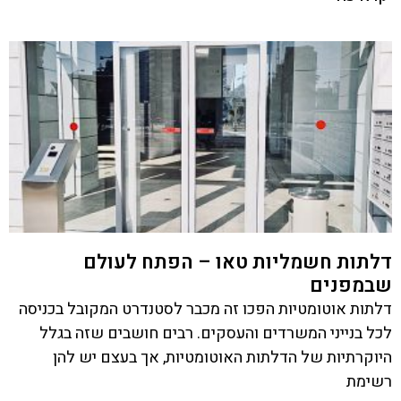
דלתות חשמליות טאו – הפתח לעולם
שבמפנים
דלתות אוטומטיות הפכו זה מכבר לסטנדרט המקובל בכניסה
לכל בנייני המשרדים והעסקים. רבים חושבים שזה בגלל
היוקרתיות של הדלתות האוטומטיות, אך בעצם יש להן
רשימת