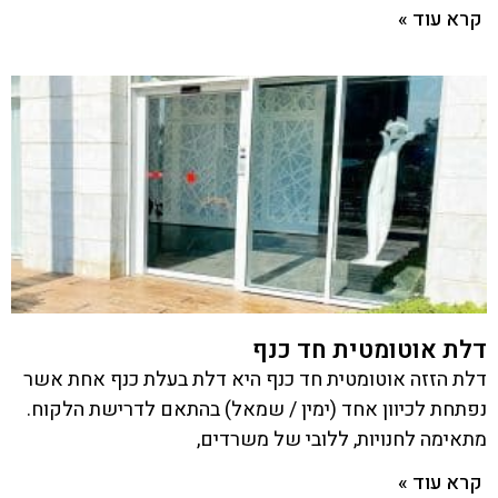
קרא עוד »
דלת אוטומטית חד כנף
דלת הזזה אוטומטית חד כנף היא דלת בעלת כנף אחת אשר
נפתחת לכיוון אחד (ימין / שמאל) בהתאם לדרישת הלקוח.
מתאימה לחנויות, ללובי של משרדים,
קרא עוד »