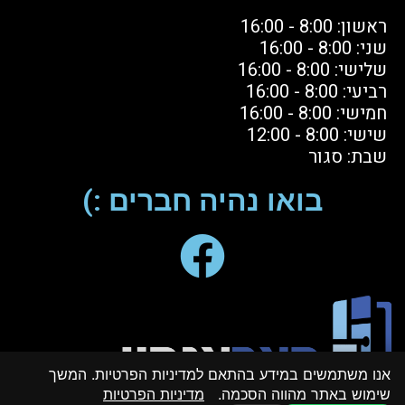
ראשון: 8:00 - 16:00
שני: 8:00 - 16:00
שלישי: 8:00 - 16:00
רביעי: 8:00 - 16:00
חמישי: 8:00 - 16:00
שישי: 8:00 - 12:00
שבת: סגור
בואו נהיה חברים :)
אנו משתמשים במידע בהתאם למדיניות הפרטיות. המשך
שימוש באתר מהווה הסכמה.
מדיניות הפרטיות