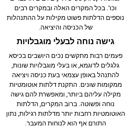
וכו'. בכל המקרים האלה ובמקרים רבים
נוספים הדלתות פשוט מקילות על ההתנהלות
של הכניסה והיציאה.
גישה נוחה לבעלי מוגבלויות
פעמים רבות מתקשים נכים היושבים בכיסא
גלגלים לדוגמא, או בעלי מוגבלויות שונות,
להתנהל באופן עצמאי בעת כניסה ויציאה
ממקומות שונים. התקנת דלתות אוטומטיות
מקילה עליהם ביותר, ומאפשרת להם גישה
נוחה ופשוטה. ברוב המקרים, הדלתות
האוטומטיות רחבות יותר מדלתות רגילות, נתון
התורם אף הוא לנוחות המעבר.