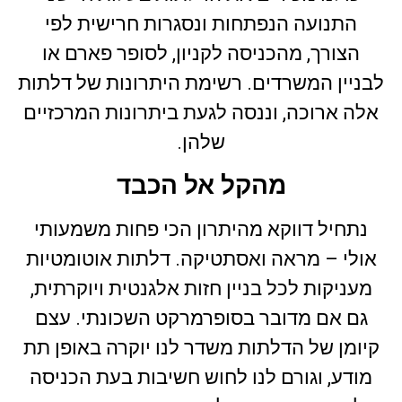
התנועה הנפתחות ונסגרות חרישית לפי
הצורך, מהכניסה לקניון, לסופר פארם או
לבניין המשרדים. רשימת היתרונות של דלתות
אלה ארוכה, וננסה לגעת ביתרונות המרכזיים
שלהן.
מהקל אל הכבד
נתחיל דווקא מהיתרון הכי פחות משמעותי
אולי – מראה ואסתטיקה. דלתות אוטומטיות
מעניקות לכל בניין חזות אלגנטית ויוקרתית,
גם אם מדובר בסופרמרקט השכונתי. עצם
קיומן של הדלתות משדר לנו יוקרה באופן תת
מודע, וגורם לנו לחוש חשיבות בעת הכניסה