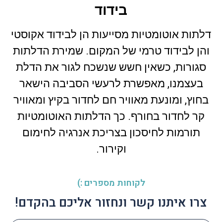
בידוד
דלתות אוטומטיות מסייעות הן לבידוד אקוסטי
והן לבידוד טרמי של המקום. שמירת הדלתות
סגורות, כשאין חשש שנשכח לגור את הדלת
בעצמנו, מאפשרת לרעשי הסביבה הישאר
בחוץ, ומונעת מאוויר חם לחדור בקיץ ומאוויר
קר לחדור בחורף. כך הדלתות האוטומטיות
תורמות לחיסכון בצריכת אנרגיה לחימום
וקירור.
לקוחות מספרים :)
צרו איתנו קשר ונחזור אליכם בהקדם!