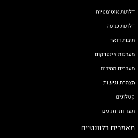
דלתות אוטומטיות
דלתות כניסה
תיבות דואר
מערכות אינטרקום
מעברים מהירים
הצהרת נגישות
קטלוגים
תעודות ותקנים
מאמרים רלוונטיים