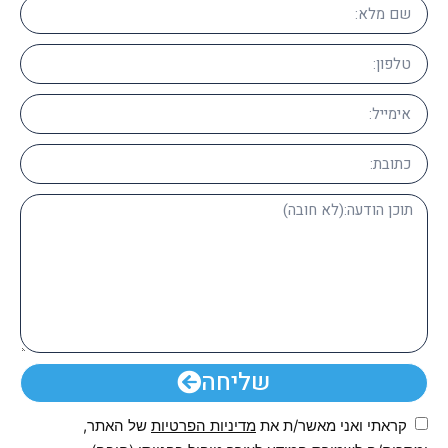
שליחה
קראתי ואני מאשר/ת את
מדיניות הפרטיות
של האתר,