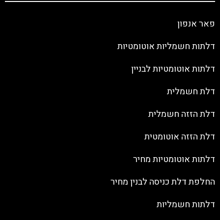
פאר אנפון
דלתות חשמליות אוטומטיות
דלתות אוטומטיות לבניין
דלת חשמלית
דלת הזזה חשמלית
דלת הזזה אוטומטית
דלתות אוטומטיות מחיר
החלפת דלת כניסה לבנין מחיר
דלתות חשמליות