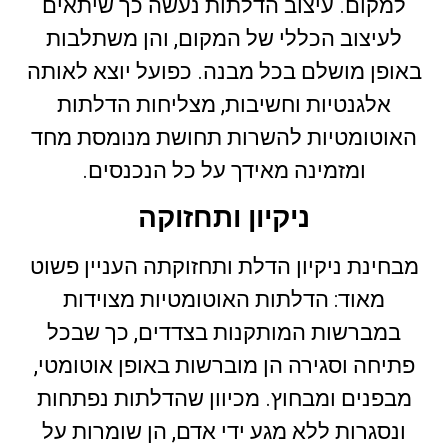
למקום. עיצוב הדלתות נעשה כך שיתאים
לעיצוב הכללי של המקום, והן משתלבות
באופן מושלם בכל מבנה. כפועל יוצא לאותה
אלגנטיות וחשיבות, מצליחות הדלתות
האוטומטיות להשרות תחושת מנומסת מחד
ומזמינה מאידך על כל הנכנסים.
ניקיון ותחזוקה
מבחינת ניקיון הדלת ותחזוקתה העניין פשוט
מאוד: הדלתות האוטומטיות מצוידות
במברשות המותקנות בצדדים, כך שבכל
פתיחה וסגירה הן מוברשות באופן אוטומטי,
מבפנים ומבחוץ. מכיוון שהדלתות נפתחות
ונסגרות ללא מגע ידי אדם, הן שומרות על