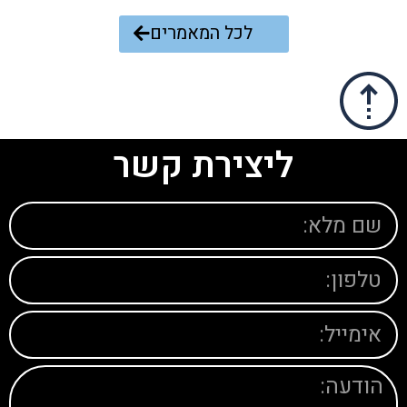
לכל המאמרים
ליצירת קשר