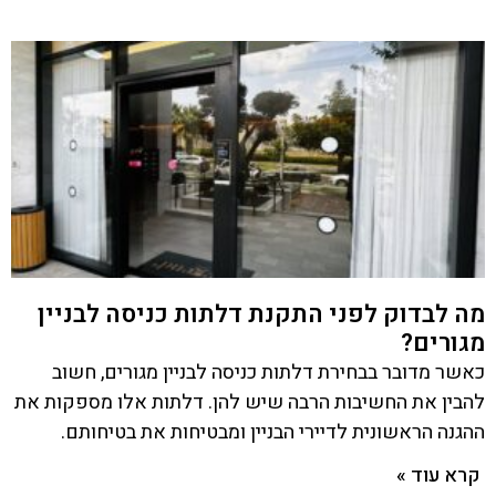
מה לבדוק לפני התקנת דלתות כניסה לבניין
מגורים?
כאשר מדובר בבחירת דלתות כניסה לבניין מגורים, חשוב
להבין את החשיבות הרבה שיש להן. דלתות אלו מספקות את
ההגנה הראשונית לדיירי הבניין ומבטיחות את בטיחותם.
קרא עוד »