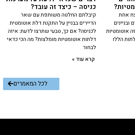
מטיות?
כניסה – כיצד זה עובד?
צח אחת
קיבלתם החלטה משותפת עם שאר
ובניינים
הדיירים בבניין על התקנת דלת אוטומטית
ה אוטומטיות
לכניסה? אם כך, טבעי שתרצו לדעת: איזה
תות הללו
דלתות אוטומטיות מומלצות? מה הכי כדאי
לבחור
קרא עוד »
לכל המאמרים