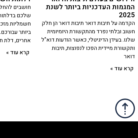
המגמות העדכניות ביותר לשנת
חושבים להחלי
2025
שלכם בדלתות 
הקדמה על תיבות דואר תיבות דואר הן חלק
חשמליות מזכו
חשוב ובלתי נפרד מהתקשורת היומיומית
ביותר עבורכם.
שלנו. בעידן הדיגיטלי, כאשר הודעות דוא"ל
אחרים, דלת 
ותקשורת מיידית הפכו לנפוצות, תיבות
קרא עוד »
דואר
קרא עוד »