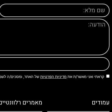
קראתי ואני מאשר/ת את
מדיניות הפרטיות
של האתר, ומסכים/ה לשמיר
עמודים
מאמרים רלוונטיים