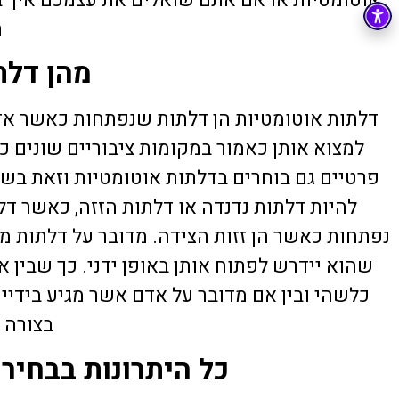
22 יוני 2026
ה
מהן דלת
דלתות אוטומטיות הן דלתות שנפתחות כאשר אדם
למצוא אותן כאמור במקומות ציבוריים שונים כגון
פרטיים גם בוחרים בדלתות אוטומטיות וזאת בשל
להיות דלתות נדנדה או דלתות הזזה, כאשר דל
נפתחות כאשר הן זזות הצידה. מדובר על דלתות מ
שהוא יידרש לפתוח אותן באופן ידני. כך שבין
כלשהי ובין אם מדובר על אדם אשר מגיע בידיי
בצורה 
כל היתרונות בבחיר