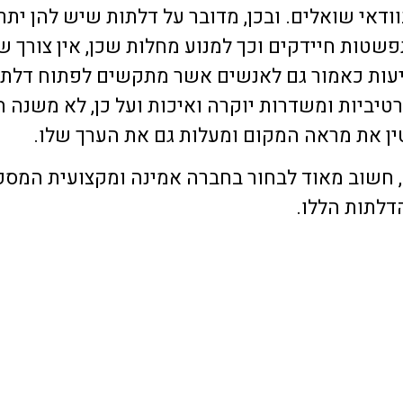
דאי שואלים. ובכן, מדובר על דלתות שיש להן יתרו
פשטות חיידקים וכך למנוע מחלות שכן, אין צורך 
ייעות כאמור גם לאנשים אשר מתקשים לפתוח דלת 
רטיביות ומשדרות יוקרה ואיכות ועל כן, לא משנה ה
ין את מראה המקום ומעלות גם את הערך שלו.
 חשוב מאוד לבחור בחברה אמינה ומקצועית המס
דלתות הללו.