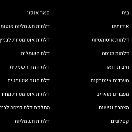
בית
פאר אנפון
אודותינו
דלתות חשמליות אוטומט
דלתות אוטומטיות
דלתות אוטומטיות לבניין
דלתות כניסה
דלת חשמלית
תיבות דואר
דלת הזזה חשמלית
מערכות אינטרקום
דלת הזזה אוטומטית
מעברים מהירים
דלתות אוטומטיות מחיר
הצהרת נגישות
החלפת דלת כניסה לבנין
קטלוגים
דלתות חשמליות