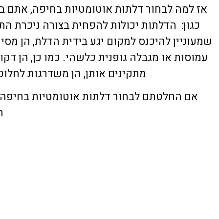
אז למה לבחור דלתות אוטומטיות בחיפה, אתם בוו
כגון: הדלתות יכולות להפחית בצורה ניכרת הת
שמעוניין להיכנס למקום יגע בידית הדלת, הן מס
עמוסות או מגבלה גופנית כלשהי. כמו כן, הן דקו
מתקינים אותן, הן משדרגות לחלוט
אם החלטתם לבחור דלתות אוטומטיות בחיפה,
ה