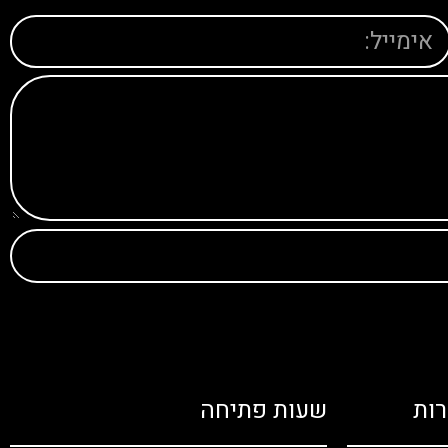
ות
שעות פתיחה