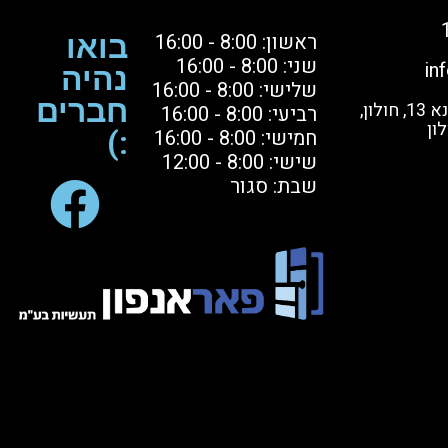
ראשון: 8:00 - 16:00
בואו
שני: 8:00 - 16:00
in
נהיה
שלישי: 8:00 - 16:00
חברים
בקרו אותנו: הסדנא 13, חולון,
רביעי: 8:00 - 16:00
ון
חמישי: 8:00 - 16:00
:)
שישי: 8:00 - 12:00
שבת: סגור