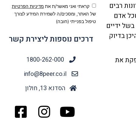
נות רבים
קראתי ואני מאשר/ת את
מדיניות הפרטיות
שכל אדם
של האתר, ומסכים/ה לשמירת המידע לצורך
טיפול בפנייתי (חובה)
בשל ידיים
יכן בדיוק
דרכים נוספות ליצירת קשר
1800-262-000
פקת את
info@8peer.co.il
הסדנא 13, חולון