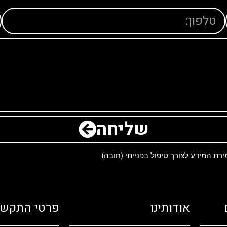
שליחה
ת המידע לצורך טיפול בפנייתי (חובה)
אודותינו
פרטי התקשר