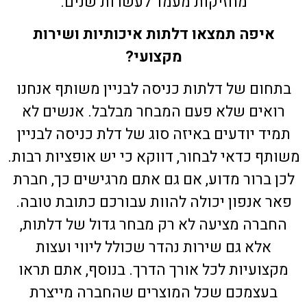
מחזיקות מעמד לעשרות שנים.
איפה תמצאו דלתות איכותיות ושירות
מקצועי?
בתחום של דלתות כניסה לבניין משותף אנחנו
רואים שלא פעם המבחר מבלבל. אנשים לא
תמיד יודעים באיזה סוג של דלת כניסה לבניין
משותף כדאי לבחור, דווקא כי יש אופציות רבות.
לכן ברור מדוע, אם גם אתם מרגישים כך, חברת
פאר אנפון יכולה להוות עבורכם כתובת טובה.
החברה מציעה לא רק מבחר גדול של דלתות,
אלא גם שירות נהדר שכולל ליווי ועצות
מקצועיות לכל אורך הדרך. בנוסף, אתם תראו
בעצמכם שכל המוצרים שהחברה מייצרת