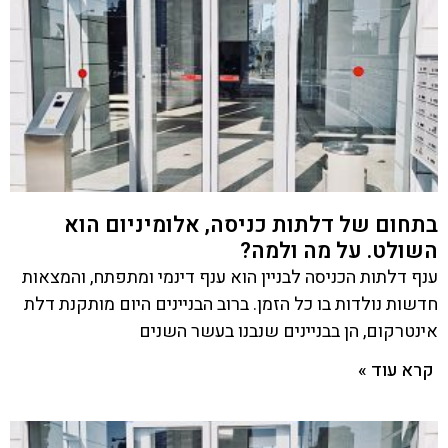
בתחום של דלתות כניסה, אלומיניום הוא
השולט. על מה ולמה?
ענף דלתות הכניסה לבניין הוא ענף דינמי ומתפתח, והמצאות
חדשות נולדות בו כל הזמן. ברוב הבניינים היום מותקנת דלת
אינטרקום, הן בבניינים שנבנו בעשר השנים
קרא עוד »