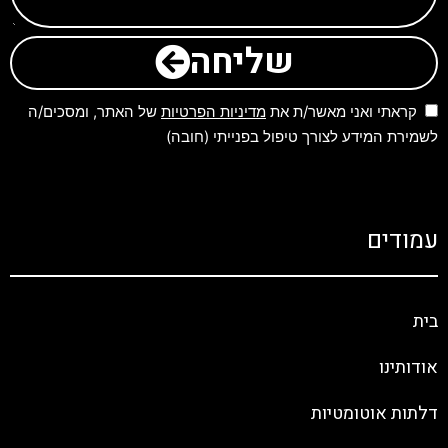
שליחה
קראתי ואני מאשר/ת את
מדיניות הפרטיות
של האתר, ומסכים/ה
לשמירת המידע לצורך טיפול בפנייתי (חובה)
עמודים
בית
אודותינו
דלתות אוטומטיות