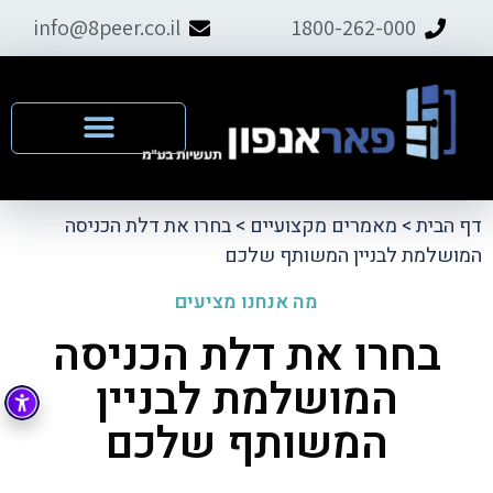
info@8peer.co.il
1800-262-000
דף הבית
>
מאמרים מקצועיים
>
בחרו את דלת הכניסה
המושלמת לבניין המשותף שלכם
מה אנחנו מציעים
בחרו את דלת הכניסה
המושלמת לבניין
המשותף שלכם