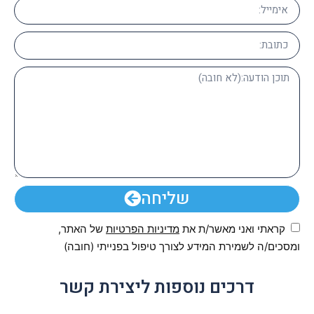
שליחה
קראתי ואני מאשר/ת את
מדיניות הפרטיות
של האתר,
ומסכים/ה לשמירת המידע לצורך טיפול בפנייתי (חובה)
דרכים נוספות ליצירת קשר