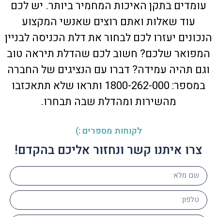
עומדים בתקן האיכות המחמיר ביותר. יש לכם
עוד שאלות ואתם רוצים שאנשי המקצוע
הנכונים יעזרו לכם לבחור את דלת הכניסה לבניין
המפואר שלכם? חשוב לכם שהדלת תיראה טוב
וגם תהיה עמידה? דברו עם הנציגים של החברה
במספר: 1800-262-000 ותראו שלא תתאכזבו
מהשירות ומהדלת שבה תבחרו.
לקוחות מספרים :)
צרו איתנו קשר ונחזור אליכם בהקדם!