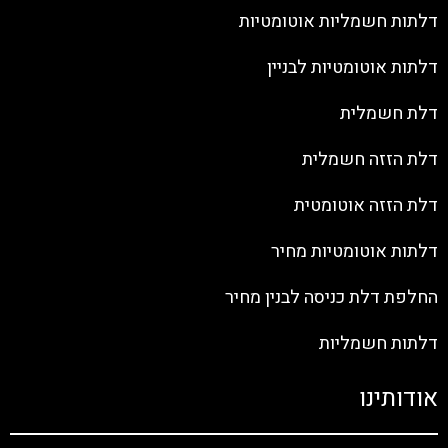
דלתות חשמליות אוטומטיות
דלתות אוטומטיות לבניין
דלת חשמלית
דלת הזזה חשמלית
דלת הזזה אוטומטית
דלתות אוטומטיות מחיר
החלפת דלת כניסה לבנין מחיר
דלתות חשמליות
אודותינו