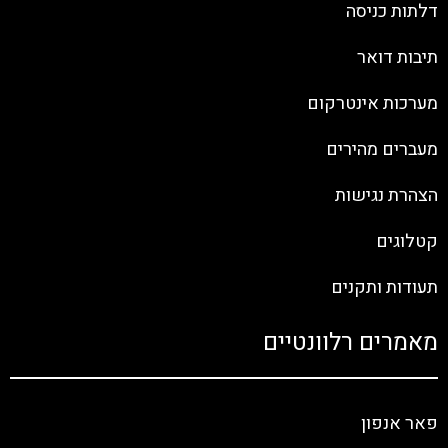
דלתות כניסה
תיבות דואר
מערכות אינטרקום
מעברים מהירים
הצהרת נגישות
קטלוגים
תעודות ותקנים
מאמרים רלוונטיים
פאר אנפון