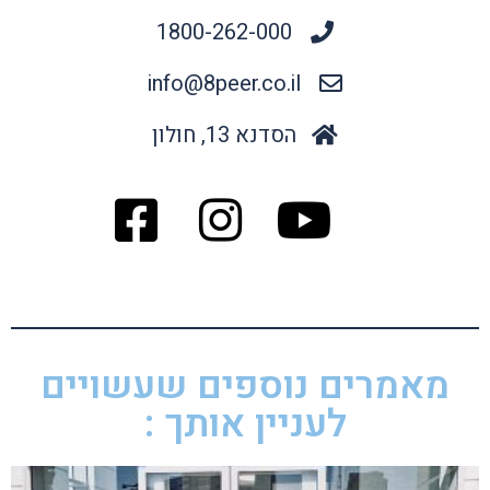
1800-262-000
info@8peer.co.il
הסדנא 13, חולון
מאמרים נוספים שעשויים
לעניין אותך :