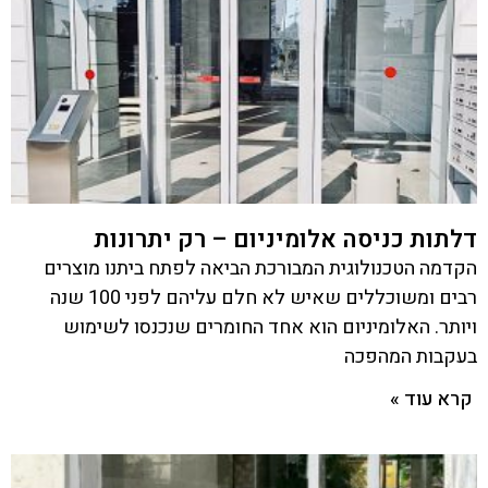
דלתות כניסה אלומיניום – רק יתרונות
הקדמה הטכנולוגית המבורכת הביאה לפתח ביתנו מוצרים
רבים ומשוכללים שאיש לא חלם עליהם לפני 100 שנה
ויותר. האלומיניום הוא אחד החומרים שנכנסו לשימוש
בעקבות המהפכה
קרא עוד »