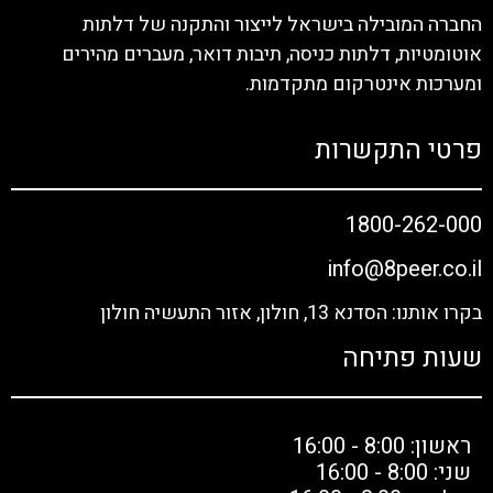
החברה המובילה בישראל לייצור והתקנה של דלתות
אוטומטיות, דלתות כניסה, תיבות דואר, מעברים מהירים
ומערכות אינטרקום מתקדמות.
פרטי התקשרות
1800-262-000
info@8peer.co.il
בקרו אותנו: הסדנא 13, חולון, אזור התעשיה חולון
שעות פתיחה
ראשון: 8:00 - 16:00
שני: 8:00 - 16:00