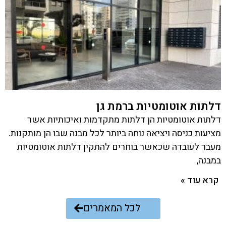
דלתות אוטומטיות ברמת גן
דלתות אוטומטיות הן דלתות מתקדמות ואיכותיות אשר
מציעות כניסה ויציאה נוחה ביותר לכל מבנה שבו הן מותקנות.
מעבר לעובדה שכאשר בוחרים להתקין דלתות אוטומטיות
במבנה,
קרא עוד »
לכל המאמרים