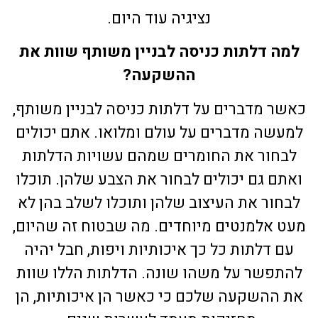
נציגיה עוד היום.
למה דלתות כניסה לבניין משותף שוות את
ההשקעה?
כאשר מדברים על דלתות כניסה לבניין משותף,
למעשה מדברים על עולם ומלואו. אתם יכולים
לבחור את החומרים שמהם עשויות הדלתות
ואתם גם יכולים לבחור את הצבע שלהן. תוכלו
לבחור את העיצוב שלהן ותוכלו לשלב בהן לא
מעט אלמנטים מיוחדים. מה שבטוח זה שהיום,
עם דלתות כל כך איכותיות ויפות, חבל יהיה
להתפשר על משהו שונה. הדלתות הללו שוות
את ההשקעה שלכם כי כאשר הן איכותיות, הן