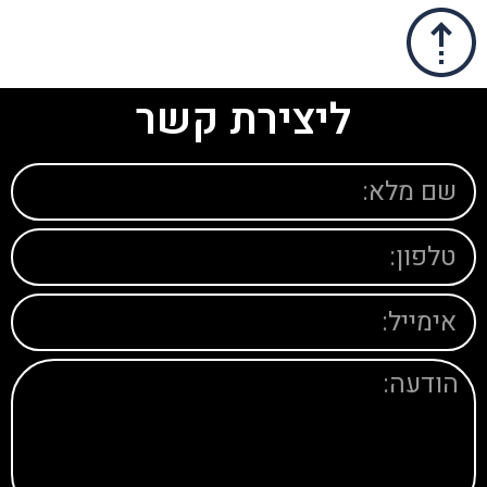
ליצירת קשר