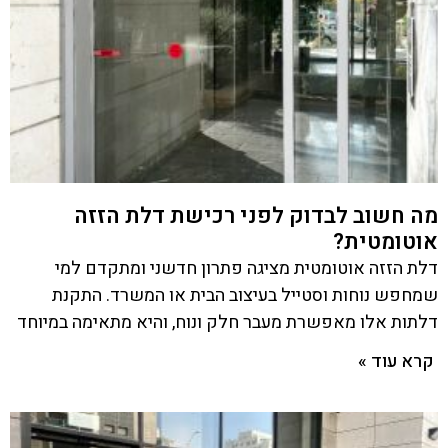
מה חשוב לבדוק לפני רכישת דלת הזזה
אוטומטית?
דלת הזזה אוטומטית מציגה פתרון חדשני ומתקדם למי
שמחפש נוחות וסטייל בעיצוב הבית או המשרד. התקנת
דלתות אלו מאפשרת מעבר חלק ונוח, והיא מתאימה במיוחד
קרא עוד »